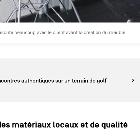
cute beaucoup avec le client avant la création du meuble.
contres authentiques sur un terrain de golf
 des matériaux locaux et de qualité