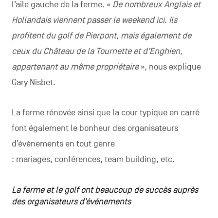
l’aile gauche de la ferme. «
De nombreux Anglais et
Hollandais viennent passer le weekend ici. Ils
profitent du golf de Pierpont, mais également de
ceux du Château de la Tournette et d’Enghien,
appartenant au même propriétaire
», nous explique
Gary Nisbet.
La ferme rénovée ainsi que la cour typique en carré
font également le bonheur des organisateurs
d’événements en tout genre
: mariages, conférences, team building, etc.
La ferme et le golf ont beaucoup de succès auprès
des organisateurs d’événements