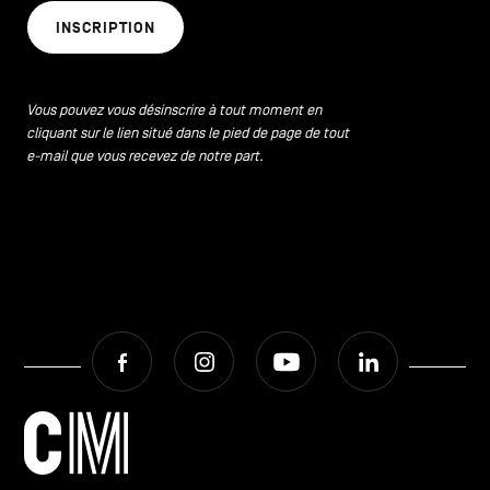
INSCRIPTION
Vous pouvez vous désinscrire à tout moment en
cliquant sur le lien situé dans le pied de page de tout
e-mail que vous recevez de notre part.
Facebook
Instagram
Youtube
LinkedIn