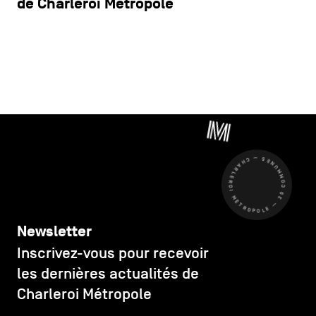
de Charleroi Métropole
CHARLEROI MÉTROPOLE — 30 COMMUNES —
Newsletter
Inscrivez-vous pour recevoir
les dernières actualités de
Charleroi Métropole