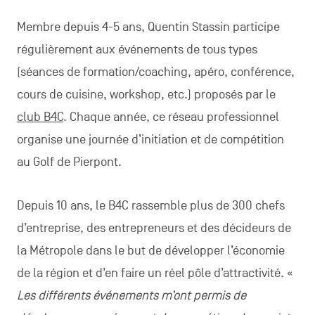
Membre depuis 4-5 ans, Quentin Stassin participe
régulièrement aux événements de tous types
(séances de formation/coaching, apéro, conférence,
cours de cuisine, workshop, etc.) proposés par le
club B4C
. Chaque année, ce réseau professionnel
organise une journée d’initiation et de compétition
au Golf de Pierpont.
Depuis 10 ans, le B4C rassemble plus de 300 chefs
d’entreprise, des entrepreneurs et des décideurs de
la Métropole dans le but de développer l’économie
de la région et d’en faire un réel pôle d’attractivité. «
Les différents événements m’ont permis de