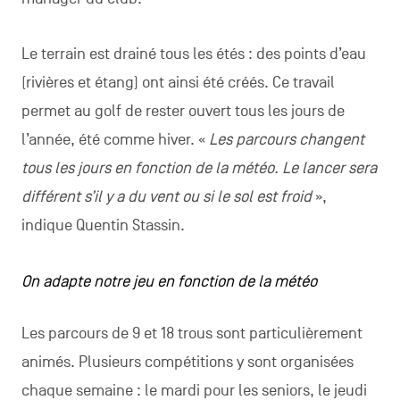
Le terrain est drainé tous les étés : des points d’eau
(rivières et étang) ont ainsi été créés. Ce travail
permet au golf de rester ouvert tous les jours de
l’année, été comme hiver. «
Les parcours changent
tous les jours en fonction de la météo. Le lancer sera
différent s’il y a du vent ou si le sol est froid
»,
indique Quentin Stassin.
On adapte notre jeu en fonction de la météo
Les parcours de 9 et 18 trous sont particulièrement
animés. Plusieurs compétitions y sont organisées
chaque semaine : le mardi pour les seniors, le jeudi