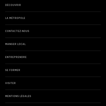
DÉCOUVRIR
LA MÉTROPOLE
CONTACTEZ-NOUS
MANGER LOCAL
ENTREPRENDRE
SE FORMER
VISITER
MENTIONS LÉGALES