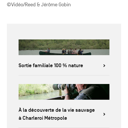
©Vidéo/Reed & Jérôme Gobin
Sortie familiale 100 % nature
À la découverte de la vie sauvage
à Charleroi Métropole