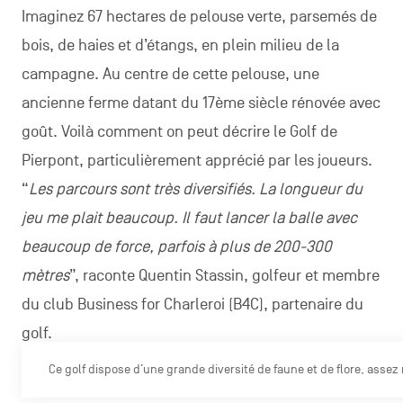
Imaginez 67 hectares de pelouse verte, parsemés de
bois, de haies et d’étangs, en plein milieu de la
campagne. Au centre de cette pelouse, une
ancienne ferme datant du 17ème siècle rénovée avec
goût. Voilà comment on peut décrire le Golf de
Pierpont, particulièrement apprécié par les joueurs.
“
Les parcours sont très diversifiés. La longueur du
jeu me plait beaucoup. Il faut lancer la balle avec
beaucoup de force, parfois à plus de 200-300
mètres
”, raconte Quentin Stassin, golfeur et membre
du club Business for Charleroi (B4C), partenaire du
golf.
Ce golf dispose d’une grande diversité de faune et de flore, assez