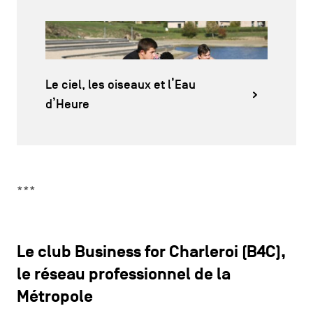
Le ciel, les oiseaux et l’Eau
d’Heure
***
Le club Business for Charleroi (B4C),
le réseau professionnel de la
Métropole