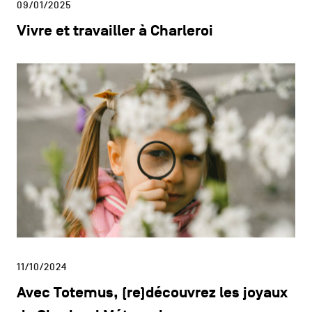
09/01/2025
Vivre et travailler à Charleroi
11/10/2024
Avec Totemus, (re)découvrez les joyaux