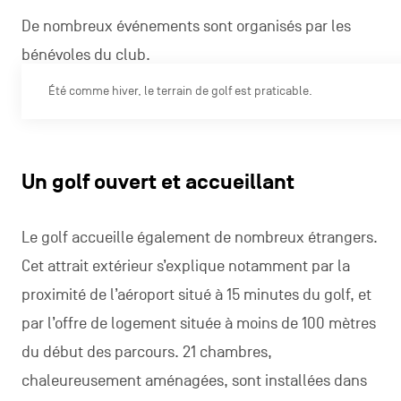
De nombreux événements sont organisés par les
bénévoles du club.
Été comme hiver, le terrain de golf est praticable.
Un golf ouvert et accueillant
Le golf accueille également de nombreux étrangers.
Cet attrait extérieur s’explique notamment par la
proximité de l’aéroport situé à 15 minutes du golf, et
par l’offre de logement située à moins de 100 mètres
du début des parcours. 21 chambres,
chaleureusement aménagées, sont installées dans