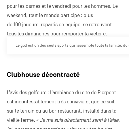
pour les dames et le vendredi pour les hommes. Le
weekend, tout le monde participe : plus
de 100 joueurs, répartis en équipe, se retrouvent
tous les dimanches pour remporter la victoire.
Le golf est un des seuls sports qui rassemble toute la famille, d
Clubhouse décontracté
L’avis des golfeurs : l’ambiance du site de Pierpont
est incontestablement très conviviale, que ce soit
sur le terrain ou au bar-restaurant, installé dans la
vieille ferme. «
Je me suis directement senti à l’aise.