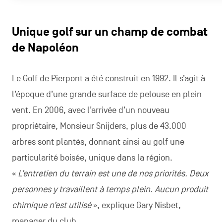
Unique golf sur un champ de combat
de Napoléon
Le Golf de Pierpont a été construit en 1992. Il s’agit à
l’époque d’une grande surface de pelouse en plein
vent. En 2006, avec l’arrivée d’un nouveau
propriétaire, Monsieur Snijders, plus de 43.000
arbres sont plantés, donnant ainsi au golf une
particularité boisée, unique dans la région.
«
L’entretien du terrain est une de nos priorités. Deux
personnes y travaillent à temps plein. Aucun produit
chimique n’est utilisé
», explique Gary Nisbet,
manager du club.