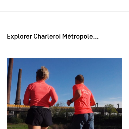
Explorer Charleroi Métropole…