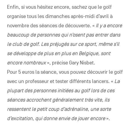
Enfin, si vous hésitez encore, sachez que le golf
organise tous les dimanches après-midi d’avril à
novembre des séances de découverte. «
Il y a encore
beaucoup de personnes qui n’osent pas entrer dans
le club de golf. Les préjugés sur ce sport, même s’il
se développe de plus en plus en Belgique, sont
encore nombreux
», précise Gary Nisbet.
Pour 5 euros la séance, vous pouvez découvrir le golf
avec un professeur et tester différents lancers. «
La
plupart des personnes initiées au golf lors de ces
séances accrochent généralement très vite, ils
ressentent le petit coup d’adrénaline, une sorte
d’excitation, qui donne envie de jouer encore
».