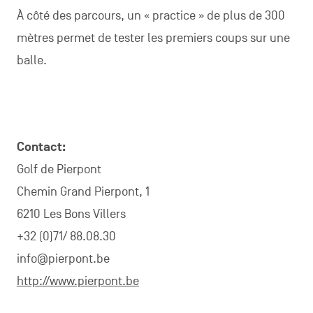
À côté des parcours, un « practice » de plus de 300
mètres permet de tester les premiers coups sur une
balle.
Contact:
Golf de Pierpont
Chemin Grand Pierpont, 1
6210 Les Bons Villers
+32 (0)71/ 88.08.30
info@pierpont.be
http://www.pierpont.be