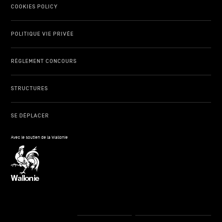
COOKIES POLICY
POLITIQUE VIE PRIVÉE
RÈGLEMENT CONCOURS
STRUCTURES
SE DÉPLACER
Avec le soutien de la Wallonie