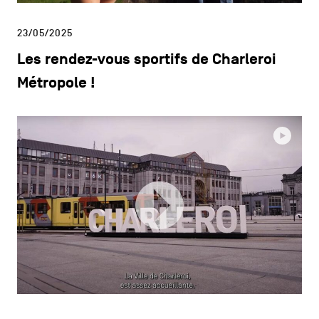
23/05/2025
Les rendez-vous sportifs de Charleroi
Métropole !