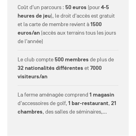
Coût d'un parcours :
50 euros
(pour
4-5
heures de jeu
), le droit d'accès est gratuit
et la carte de membre revient à
1500
euros/an
(accès aux terrains tous les jours
de l'année)
Le club compte
500 membres
de plus de
32 nationalités différentes
et
7000
visiteurs/an
La ferme aménagée comprend
1 magasin
d'accessoires de golf,
1 bar-restaurant
,
21
chambres
, des salles de séminaires,...