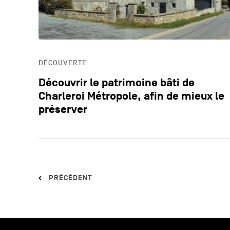
DÉCOUVERTE
Découvrir le patrimoine bâti de
Charleroi Métropole, afin de mieux le
préserver
PRÉCÉDENT