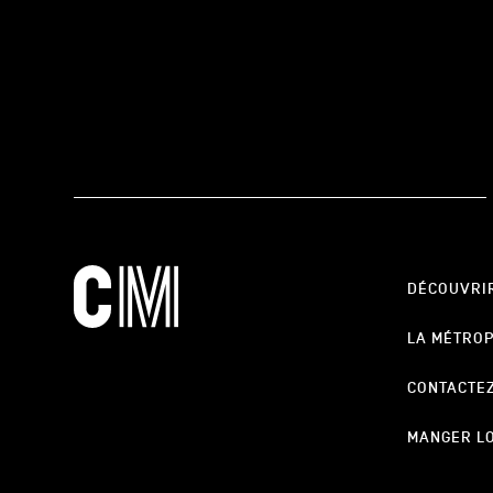
DÉCOUVRI
LA MÉTRO
CONTACTE
MANGER L