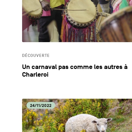
DÉCOUVERTE
Un carnaval pas comme les autres à
Charleroi
24/11/2022