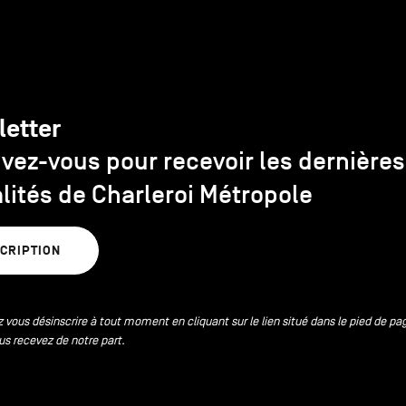
letter
ivez-vous pour recevoir les dernières
lités de Charleroi Métropole
SCRIPTION
 vous désinscrire à tout moment en cliquant sur le lien situé dans le pied de pa
us recevez de notre part.