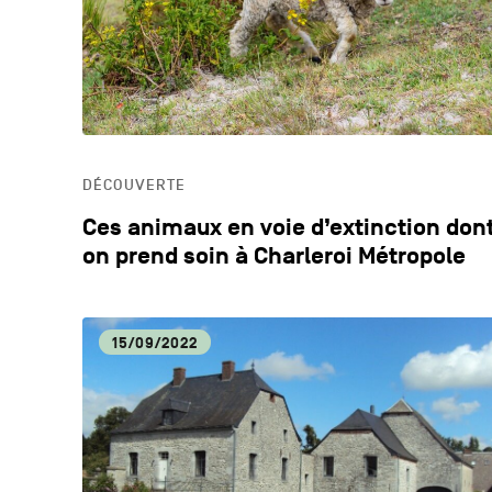
DÉCOUVERTE
Ces animaux en voie d’extinction don
on prend soin à Charleroi Métropole
15/09/2022