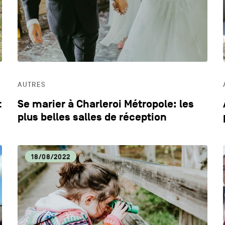
AUTRES
t
Se marier à Charleroi Métropole: les
plus belles salles de réception
18/08/2022