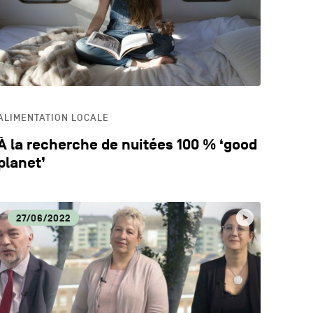
ALIMENTATION LOCALE
À la recherche de nuitées 100 % ‘good
planet’
27/06/2022