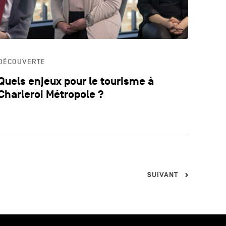
DÉCOUVERTE
Quels enjeux pour le tourisme à
Charleroi Métropole ?
SUIVANT