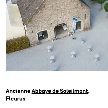
Ancienne
Abbaye de Soleilmont
,
Fleurus