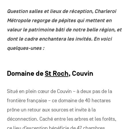
Question salles et lieux de réception, Charleroi
Métropole regorge de pépites qui mettent en
valeur le patrimoine bâti de notre belle région, et
dont le cadre enchantera les invités. En voici
quelques-unes :
Domaine de
St Roch
, Couvin
Situé en plein cœur de Couvin – à deux pas de la
frontière française – ce domaine de 40 hectares
prône un retour aux sources et invite à la
déconnection. Caché entre les arbres et les forêts,
ce lieu d’exception bénéficie de 47 chambres