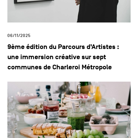
06/11/2025
9ème édition du Parcours d’Artistes :
une immersion créative sur sept
communes de Charleroi Métropole