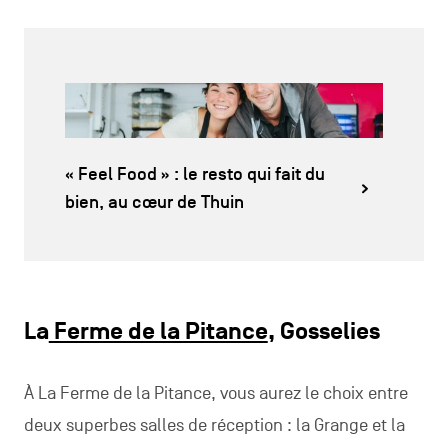
« Feel Food » : le resto qui fait du
bien, au cœur de Thuin
La
Ferme de la Pitance
, Gosselies
À La Ferme de la Pitance, vous aurez le choix entre
deux superbes salles de réception : la Grange et la