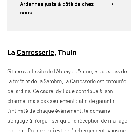
Ardennes juste à côté de chez
nous
La
Carrosserie
, Thuin
Située sur le site de l’Abbaye d’Aulne, à deux pas de
la forêt et de la Sambre, la Carrosserie est entourée
de jardins. Ce cadre idyllique contribue à son
charme, mais pas seulement : afin de garantir
l’intimité de chaque événement, le domaine
s’engage à n’organiser qu’une réception de mariage
par jour. Pour ce qui est de l’hébergement, vous ne