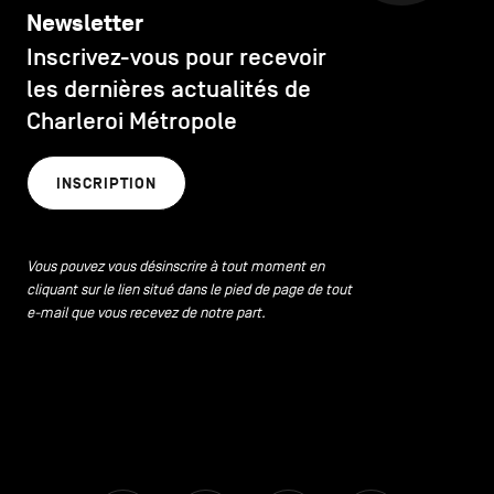
Newsletter
Inscrivez-vous pour recevoir
les dernières actualités de
Charleroi Métropole
INSCRIPTION
Vous pouvez vous désinscrire à tout moment en
cliquant sur le lien situé dans le pied de page de tout
e-mail que vous recevez de notre part.