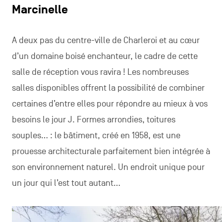
Marcinelle
A deux pas du centre-ville de Charleroi et au cœur
d’un domaine boisé enchanteur, le cadre de cette
salle de réception vous ravira ! Les nombreuses
salles disponibles offrent la possibilité de combiner
certaines d’entre elles pour répondre au mieux à vos
besoins le jour J. Formes arrondies, toitures
souples… : le bâtiment, créé en 1958, est une
prouesse architecturale parfaitement bien intégrée à
son environnement naturel. Un endroit unique pour
un jour qui l’est tout autant…