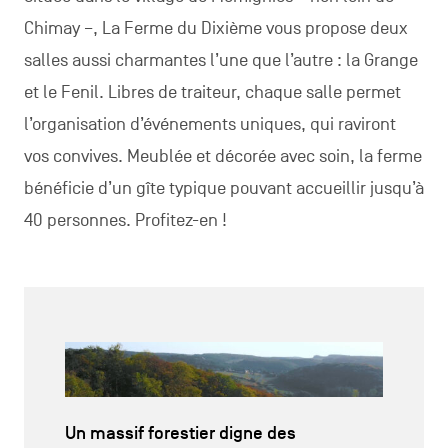
Chimay –, La Ferme du Dixième vous propose deux
salles aussi charmantes l’une que l’autre : la Grange
et le Fenil. Libres de traiteur, chaque salle permet
l’organisation d’événements uniques, qui raviront
vos convives. Meublée et décorée avec soin, la ferme
bénéficie d’un gîte typique pouvant accueillir jusqu’à
40 personnes. Profitez-en !
Un massif forestier digne des