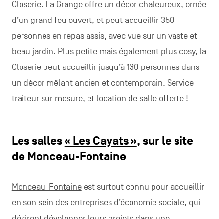
Closerie. La Grange offre un décor chaleureux, ornée
d’un grand feu ouvert, et peut accueillir 350
personnes en repas assis, avec vue sur un vaste et
beau jardin. Plus petite mais également plus cosy, la
Closerie peut accueillir jusqu’à 130 personnes dans
un décor mêlant ancien et contemporain. Service
traiteur sur mesure, et location de salle offerte !
Les salles
« Les Cayats »
, sur le site
de Monceau-Fontaine
Monceau-Fontaine
est surtout connu pour accueillir
en son sein des entreprises d’économie sociale, qui
désirent développer leurs projets dans une