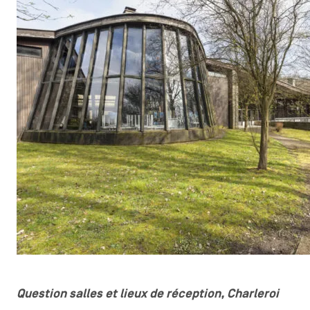
Question salles et lieux de réception, Charleroi