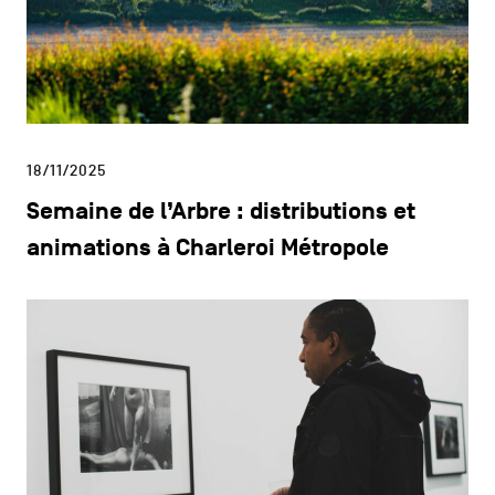
18/11/2025
Semaine de l’Arbre : distributions et
animations à Charleroi Métropole