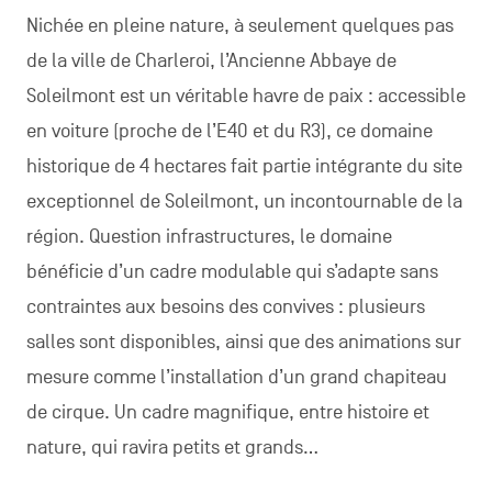
Nichée en pleine nature, à seulement quelques pas
de la ville de Charleroi, l’Ancienne Abbaye de
Soleilmont est un véritable havre de paix : accessible
en voiture (proche de l’E40 et du R3), ce domaine
historique de 4 hectares fait partie intégrante du site
exceptionnel de Soleilmont, un incontournable de la
région. Question infrastructures, le domaine
bénéficie d’un cadre modulable qui s’adapte sans
contraintes aux besoins des convives : plusieurs
salles sont disponibles, ainsi que des animations sur
mesure comme l’installation d’un grand chapiteau
de cirque. Un cadre magnifique, entre histoire et
nature, qui ravira petits et grands…