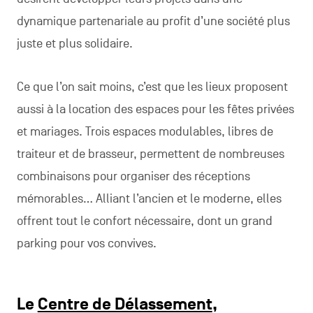
dynamique partenariale au profit d’une société plus
juste et plus solidaire.
Ce que l’on sait moins, c’est que les lieux proposent
aussi à la location des espaces pour les fêtes privées
et mariages. Trois espaces modulables, libres de
traiteur et de brasseur, permettent de nombreuses
combinaisons pour organiser des réceptions
mémorables… Alliant l’ancien et le moderne, elles
offrent tout le confort nécessaire, dont un grand
parking pour vos convives.
Le
Centre de Délassement
,