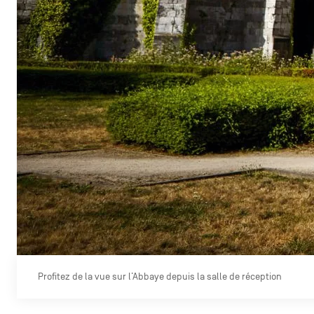
Profitez de la vue sur l’Abbaye depuis la salle de réception