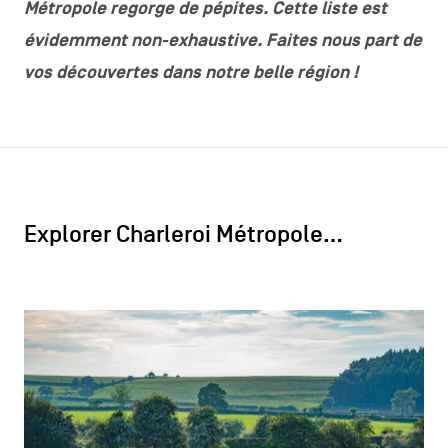
Métropole regorge de pépites. Cette liste est
évidemment non-exhaustive. Faites nous part de
vos découvertes dans notre belle région !
Explorer Charleroi Métropole…