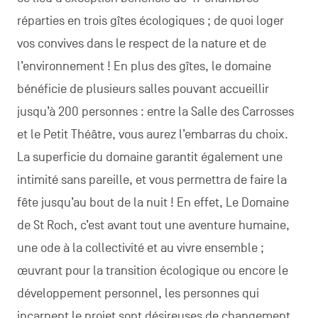
réparties en trois gîtes écologiques ; de quoi loger
vos convives dans le respect de la nature et de
l’environnement ! En plus des gîtes, le domaine
bénéficie de plusieurs salles pouvant accueillir
jusqu’à 200 personnes : entre la Salle des Carrosses
et le Petit Théâtre, vous aurez l’embarras du choix.
La superficie du domaine garantit également une
intimité sans pareille, et vous permettra de faire la
fête jusqu’au bout de la nuit ! En effet, Le Domaine
de St Roch, c’est avant tout une aventure humaine,
une ode à la collectivité et au vivre ensemble ;
œuvrant pour la transition écologique ou encore le
développement personnel, les personnes qui
incarnent le projet sont désireuses de changement,