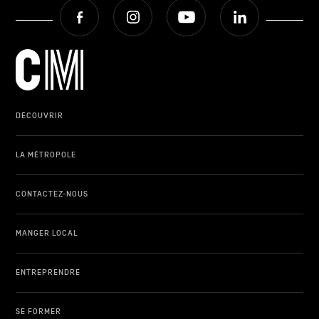
Facebook
Instagram
Youtube
LinkedIn
DÉCOUVRIR
LA MÉTROPOLE
CONTACTEZ-NOUS
MANGER LOCAL
ENTREPRENDRE
SE FORMER