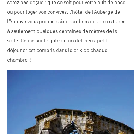
serez pas déçus : que ce soit pour votre nuit de noce
ou pour loger vos convives, l’hôtel de l’Auberge de
l’Abbaye vous propose six chambres doubles situées
à seulement quelques centaines de mètres de la
salle. Cerise sur le gâteau, un délicieux petit-
déjeuner est compris dans le prix de chaque
chambre !