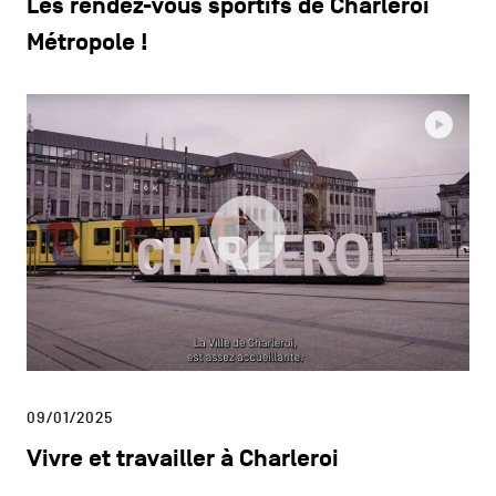
Les rendez-vous sportifs de Charleroi
Métropole !
09/01/2025
Vivre et travailler à Charleroi