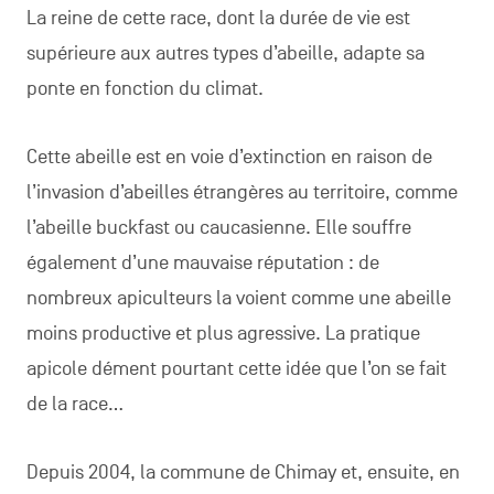
La reine de cette race, dont la durée de vie est
supérieure aux autres types d’abeille, adapte sa
ponte en fonction du climat.
Cette abeille est en voie d’extinction en raison de
l’invasion d’abeilles étrangères au territoire, comme
l’abeille buckfast ou caucasienne. Elle souffre
également d’une mauvaise réputation : de
nombreux apiculteurs la voient comme une abeille
moins productive et plus agressive. La pratique
apicole dément pourtant cette idée que l’on se fait
de la race…
Depuis 2004, la commune de Chimay et, ensuite, en