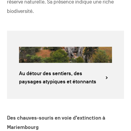
réserve naturelle. Sa présence indique une riche
biodiversité.
Au détour des sentiers, des
paysages atypiques et étonnants
Des chauves-souris en voie d’extinction à
Mariembourg