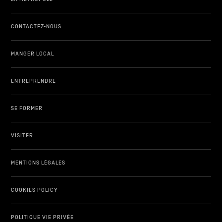
CONTACTEZ-NOUS
MANGER LOCAL
ENTREPRENDRE
SE FORMER
VISITER
MENTIONS LÉGALES
COOKIES POLICY
POLITIQUE VIE PRIVÉE