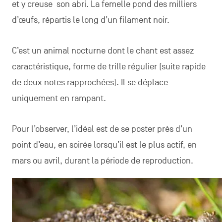
et y creuse son abri. La femelle pond des milliers
d’œufs, répartis le long d’un filament noir.
C’est un animal nocturne dont le chant est assez
caractéristique, forme de trille régulier (suite rapide
de deux notes rapprochées). Il se déplace
uniquement en rampant.
Pour l’observer, l’idéal est de se poster près d’un
point d’eau, en soirée lorsqu’il est le plus actif, en
mars ou avril, durant la période de reproduction.