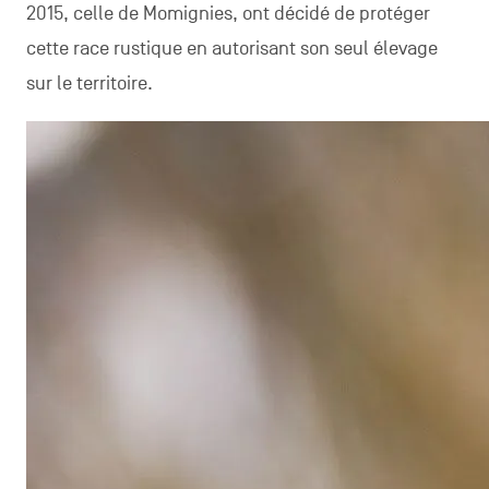
2015, celle de Momignies, ont décidé de protéger
cette race rustique en autorisant son seul élevage
sur le territoire.