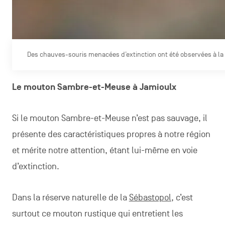
Des chauves-souris menacées d’extinction ont été observées à la 
Le mouton Sambre-et-Meuse à Jamioulx
Si le mouton Sambre-et-Meuse n’est pas sauvage, il
présente des caractéristiques propres à notre région
et mérite notre attention, étant lui-même en voie
d’extinction.
Dans la réserve naturelle de la
Sébastopol,
c’est
surtout ce mouton rustique qui entretient les