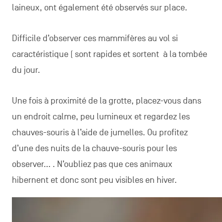
laineux, ont également été observés sur place.
Difficile d’observer ces mammifères au vol si
caractéristique ( sont rapides et sortent à la tombée
du jour.
Une fois à proximité de la grotte, placez-vous dans
un endroit calme, peu lumineux et regardez les
chauves-souris à l’aide de jumelles. Ou profitez
d’une des nuits de la chauve-souris pour les
observer… . N’oubliez pas que ces animaux
hibernent et donc sont peu visibles en hiver.