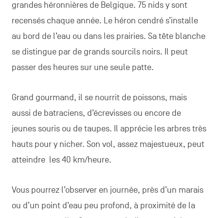
grandes héronnières de Belgique. 75 nids y sont
recensés chaque année. Le héron cendré s’installe
au bord de l’eau ou dans les prairies. Sa tête blanche
se distingue par de grands sourcils noirs. Il peut
passer des heures sur une seule patte.
Grand gourmand, il se nourrit de poissons, mais
aussi de batraciens, d’écrevisses ou encore de
jeunes souris ou de taupes. Il apprécie les arbres très
hauts pour y nicher. Son vol, assez majestueux, peut
atteindre les 40 km/heure.
Vous pourrez l’observer en journée, près d’un marais
ou d’un point d’eau peu profond, à proximité de la