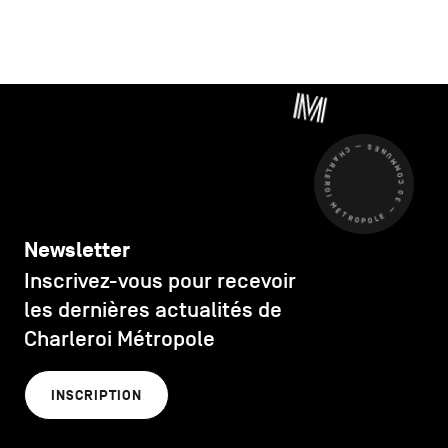
CHARLEROI MÉTROPOLE — 30 COMMUNES —
Newsletter
Inscrivez-vous pour recevoir
les dernières actualités de
Charleroi Métropole
INSCRIPTION