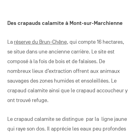
Des crapauds calamite à Mont-sur-Marchienne
La
réserve du Brun-Chêne
, qui compte 16 hectares,
se situe dans une ancienne carrière. Le site est
composé à la fois de bois et de falaises. De
nombreux lieux d’extraction offrent aux animaux
sauvages des zones humides et ensoleillées. Le
crapaud calamite ainsi que le crapaud accoucheur y
ont trouvé refuge.
Le crapaud calamite se distingue par la ligne jaune
qui raye son dos. Il apprécie les eaux peu profondes