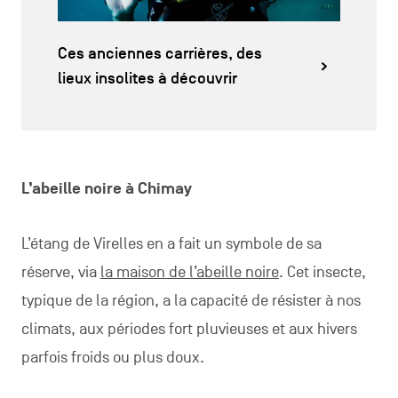
Ces anciennes carrières, des
lieux insolites à découvrir
L’abeille noire à Chimay
L’étang de Virelles en a fait un symbole de sa
réserve, via
la maison de l’abeille noire
. Cet insecte,
typique de la région, a la capacité de résister à nos
climats, aux périodes fort pluvieuses et aux hivers
parfois froids ou plus doux.