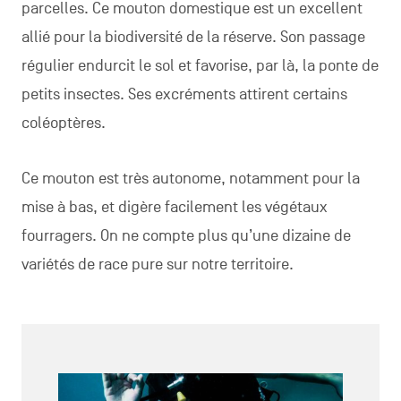
parcelles. Ce mouton domestique est un excellent
allié pour la biodiversité de la réserve. Son passage
régulier endurcit le sol et favorise, par là, la ponte de
petits insectes. Ses excréments attirent certains
coléoptères.
Ce mouton est très autonome, notamment pour la
mise à bas, et digère facilement les végétaux
fourragers. On ne compte plus qu’une dizaine de
variétés de race pure sur notre territoire.