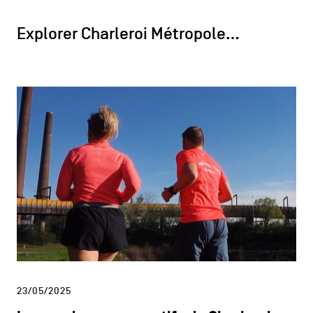
Explorer Charleroi Métropole…
23/05/2025