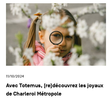
11/10/2024
Avec Totemus, (re)découvrez les joyaux
de Charleroi Métropole