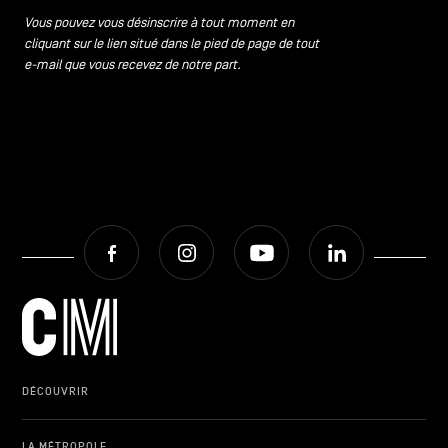
Vous pouvez vous désinscrire à tout moment en
cliquant sur le lien situé dans le pied de page de tout
e-mail que vous recevez de notre part.
Facebook
Instagram
Youtube
LinkedIn
DÉCOUVRIR
LA MÉTROPOLE