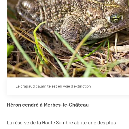
Le crapaud calamite est en voie d’extinction
Héron cendré à Merbes-le-Château
La réserve de la
Haute Sambre
abrite une des plus