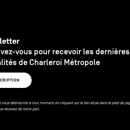
letter
ivez-vous pour recevoir les dernières
lités de Charleroi Métropole
SCRIPTION
 vous désinscrire à tout moment en cliquant sur le lien situé dans le pied de pa
us recevez de notre part.