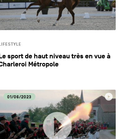
LIFESTYLE
Le sport de haut niveau très en vue à
Charleroi Métropole
01/06/2023