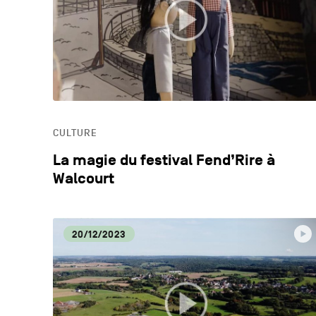
CULTURE
La magie du festival Fend’Rire à
Walcourt
20/12/2023