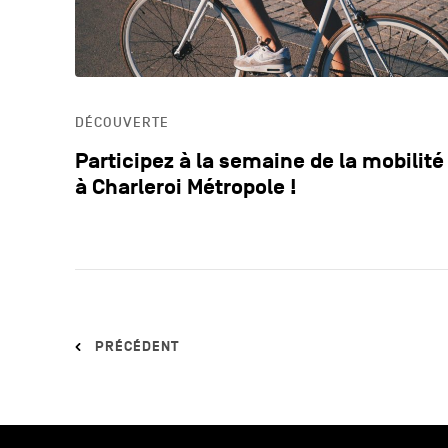
DÉCOUVERTE
Participez à la semaine de la mobilité
à Charleroi Métropole !
PRÉCÉDENT