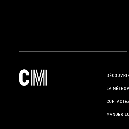
DÉCOUVRI
LA MÉTRO
CONTACTE
MANGER L