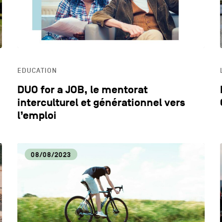
EDUCATION
DUO for a JOB, le mentorat
interculturel et générationnel vers
l’emploi
08/08/2023