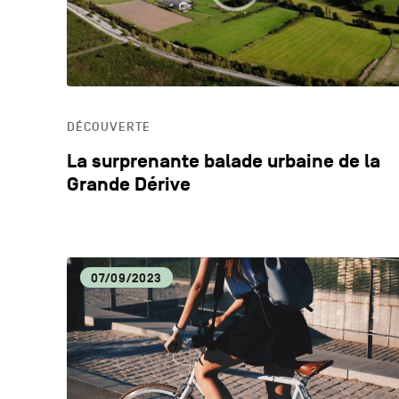
DÉCOUVERTE
La surprenante balade urbaine de la
Grande Dérive
07/09/2023