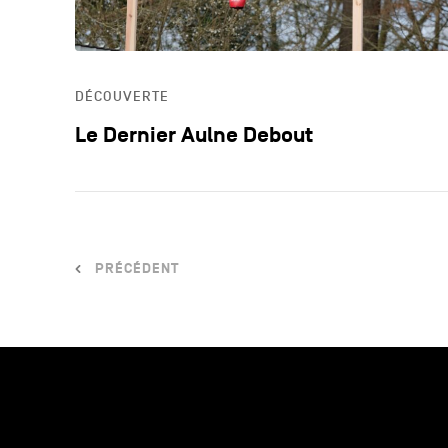
DÉCOUVERTE
Le Dernier Aulne Debout
PRÉCÉDENT