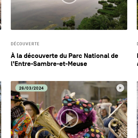
DÉCOUVERTE
À la découverte du Parc National de
l’Entre-Sambre-et-Meuse
26/03/2024