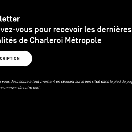
letter
ivez-vous pour recevoir les dernières
lités de Charleroi Métropole
SCRIPTION
 vous désinscrire à tout moment en cliquant sur le lien situé dans le pied de pa
us recevez de notre part.