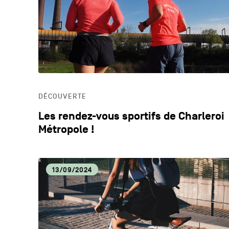
DÉCOUVERTE
Les rendez-vous sportifs de Charleroi
Métropole !
13/09/2024