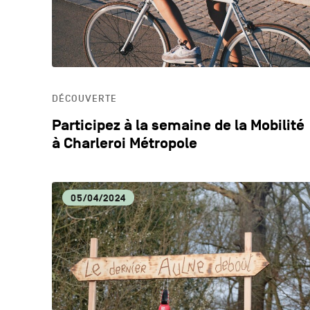
DÉCOUVERTE
Participez à la semaine de la Mobilité
à Charleroi Métropole
05/04/2024