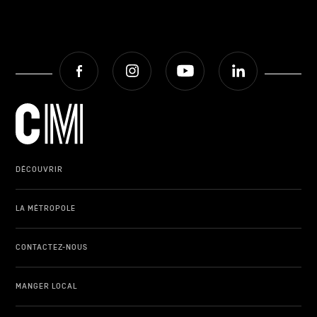
Facebook
Instagram
Youtube
LinkedIn
DÉCOUVRIR
LA MÉTROPOLE
CONTACTEZ-NOUS
MANGER LOCAL