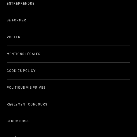
ENTREPRENDRE
SE FORMER
VISITER
MENTIONS LÉGALES
COOKIES POLICY
POLITIQUE VIE PRIVÉE
RÈGLEMENT CONCOURS
STRUCTURES