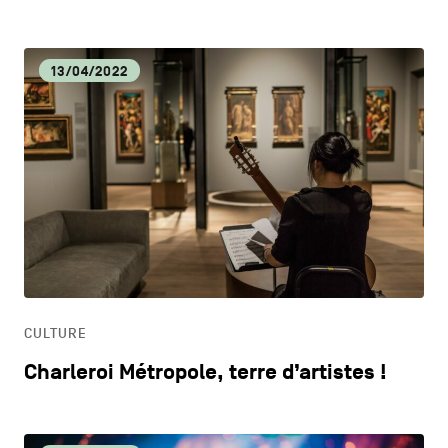
13/04/2022
CULTURE
Charleroi Métropole, terre d’artistes !