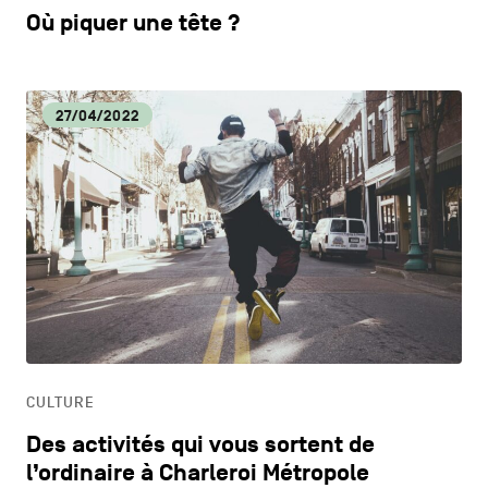
Où piquer une tête ?
27/04/2022
CULTURE
Des activités qui vous sortent de
l’ordinaire à Charleroi Métropole