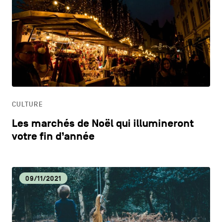
CULTURE
Les marchés de Noël qui illumineront
votre fin d’année
09/11/2021