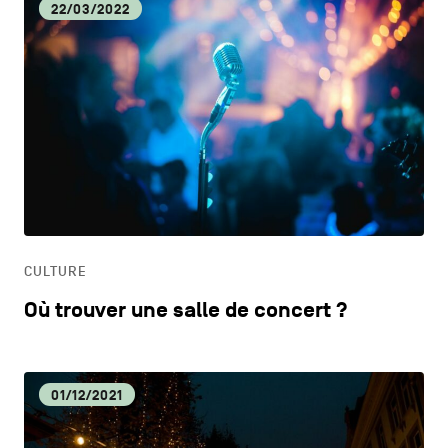
22/03/2022
CULTURE
Où trouver une salle de concert ?
01/12/2021