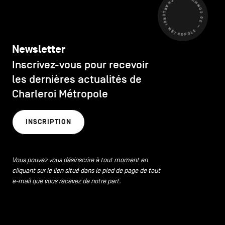
CHARLEROI MÉTROPOLE — 30 COMMUNES —
Newsletter
Inscrivez-vous pour recevoir
les dernières actualités de
Charleroi Métropole
INSCRIPTION
Vous pouvez vous désinscrire à tout moment en
cliquant sur le lien situé dans le pied de page de tout
e-mail que vous recevez de notre part.