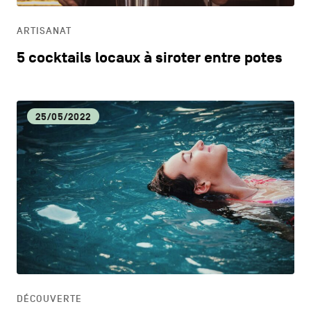
ARTISANAT
5 cocktails locaux à siroter entre potes
25/05/2022
DÉCOUVERTE