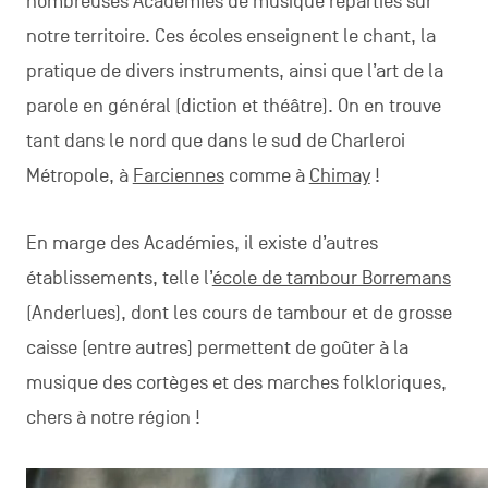
nombreuses Académies de musique réparties sur
notre territoire. Ces écoles enseignent le chant, la
pratique de divers instruments, ainsi que l’art de la
parole en général (diction et théâtre). On en trouve
tant dans le nord que dans le sud de Charleroi
Métropole, à
Farciennes
comme à
Chimay
!
En marge des Académies, il existe d’autres
établissements, telle l’
école de tambour Borremans
(Anderlues), dont les cours de tambour et de grosse
caisse (entre autres) permettent de goûter à la
musique des cortèges et des marches folkloriques,
chers à notre région !