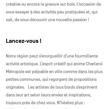
créative ou encore la gravure sur bois. L’occasion de
vous essayer à des activités peu pratiquées et, qui
sait, de vous découvrir une nouvelle passion !
Lancez-vous !
Notre région peut s’enorgueillir d’une fourmillante
activité artistique. L’esprit créatif qui anime Charleroi
Métropole est palpable en ville comme dans les plus
petites communes, qui regorgent de propositions
originales. Les artistes de tous bords s’expriment
dans leur art selon leurs envies et inspirations,
toujours près de chez vous. N’hésitez plus :