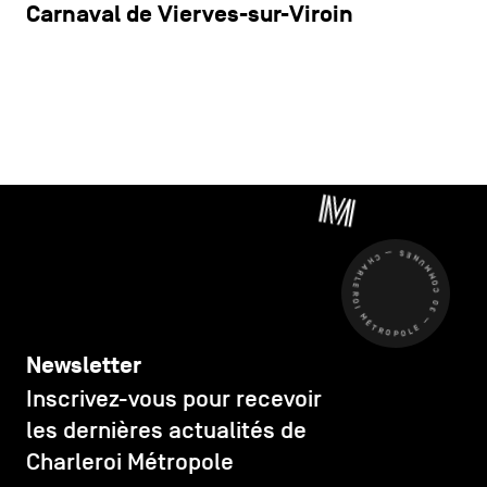
Carnaval de Vierves-sur-Viroin
CHARLEROI MÉTROPOLE — 30 COMMUNES —
Newsletter
Inscrivez-vous pour recevoir
les dernières actualités de
Charleroi Métropole