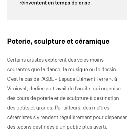
réinventent en temps de crise
Poterie, sculpture et céramique
Certains artistes explorent des voies moins
courantes que la danse, la musique ou le dessin.
C’est le cas de l’ASBL «
Espace Élément Terre
», à
Viroinval, dédiée au travail de l’argile, qui organise
des cours de poterie et de sculpture à destination
des petits et grands. Par ailleurs, des maîtres
céramistes s’y rendent régulièrement pour dispenser
des leçons destinées à un public plus averti.