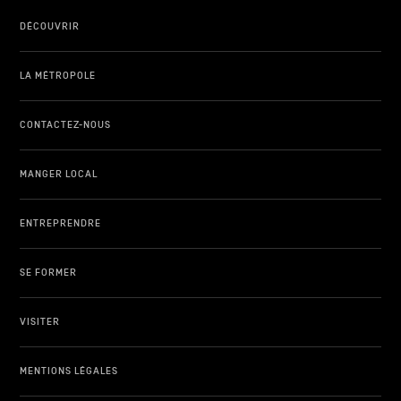
DÉCOUVRIR
LA MÉTROPOLE
CONTACTEZ-NOUS
MANGER LOCAL
ENTREPRENDRE
SE FORMER
VISITER
MENTIONS LÉGALES