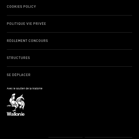
COOKIES POLICY
POLITIQUE VIE PRIVÉE
RÈGLEMENT CONCOURS
STRUCTURES
SE DÉPLACER
Avec le soutien de la Wallonie