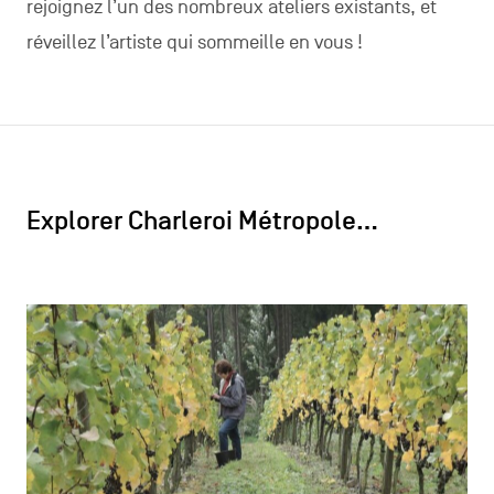
rejoignez l’un des nombreux ateliers existants, et
réveillez l’artiste qui sommeille en vous !
Explorer Charleroi Métropole…