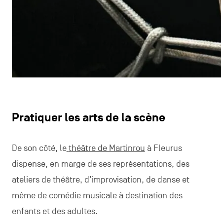
Pratiquer les arts de la scène
De son côté, le
théâtre de Martinrou
à Fleurus
dispense, en marge de ses représentations, des
ateliers de théâtre, d’improvisation, de danse et
même de comédie musicale à destination des
enfants et des adultes.