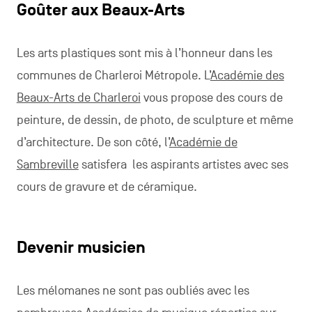
Goûter aux Beaux-Arts
Les arts plastiques sont mis à l’honneur dans les
communes de Charleroi Métropole. L’
Académie des
Beaux-Arts de Charleroi
vous propose des cours de
peinture, de dessin, de photo, de sculpture et même
d’architecture. De son côté, l’
Académie de
Sambreville
satisfera les aspirants artistes avec ses
cours de gravure et de céramique.
Devenir musicien
Les mélomanes ne sont pas oubliés avec les