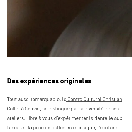
Des expériences originales
Tout aussi remarquable, le
Centre Culturel Christian
Colle
, à Couvin, se distingue par la diversité de ses
ateliers. Libre à vous d’expérimenter la dentelle aux
fuseaux, la pose de dalles en mosaïque, l’écriture