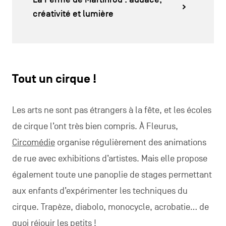
créativité et lumière
Tout un cirque !
Les arts ne sont pas étrangers à la fête, et les écoles
de cirque l’ont très bien compris. À Fleurus,
Circomédie
organise régulièrement des animations
de rue avec exhibitions d’artistes. Mais elle propose
également toute une panoplie de stages permettant
aux enfants d’expérimenter les techniques du
cirque. Trapèze, diabolo, monocycle, acrobatie… de
quoi réjouir les petits !