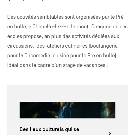
Des activités semblables sont organisées par le Pré
en bulle, à Chapelle-lez-Herlaimont. Chacune de ces
écoles propose, en plus des activités dédiées aux
circassiens, des ateliers culinaires (boulangerie
pour la Circomédie, cuisine pour le Pré en bulle).
Idéal dans le cadre d’un stage de vacances !
Ces lieux culturels qui se