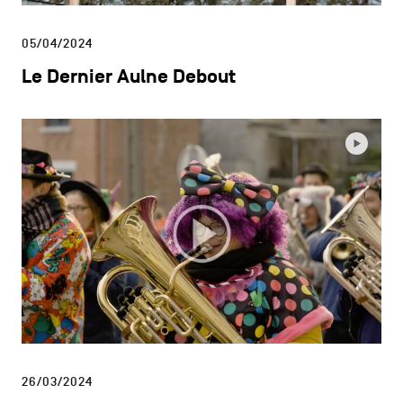
05/04/2024
Le Dernier Aulne Debout
26/03/2024