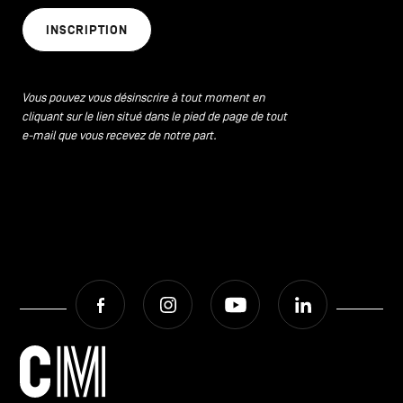
INSCRIPTION
Vous pouvez vous désinscrire à tout moment en
cliquant sur le lien situé dans le pied de page de tout
e-mail que vous recevez de notre part.
Facebook
Instagram
Youtube
LinkedIn