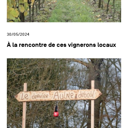
30/05/2024
À la rencontre de ces vignerons locaux