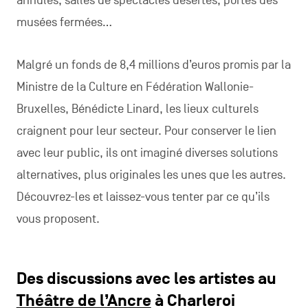
annulés, salles de spectacles désertes, portes des
musées fermées…
Malgré un fonds de 8,4 millions d’euros promis par la
Ministre de la Culture en Fédération Wallonie-
Bruxelles, Bénédicte Linard, les lieux culturels
craignent pour leur secteur. Pour conserver le lien
avec leur public, ils ont imaginé diverses solutions
alternatives, plus originales les unes que les autres.
Découvrez-les et laissez-vous tenter par ce qu’ils
vous proposent.
Des discussions avec les artistes au
Théâtre de l’Ancre
à Charleroi