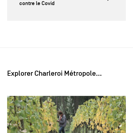
contre le Covid
Explorer Charleroi Métropole…