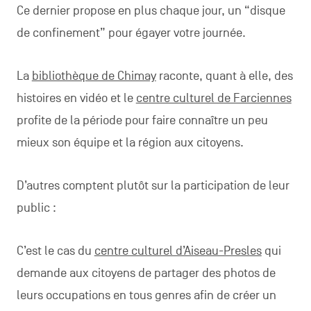
Ce dernier propose en plus chaque jour, un “disque
de confinement” pour égayer votre journée.
La
bibliothèque de Chimay
raconte, quant à elle, des
histoires en vidéo et le
centre culturel de Farciennes
profite de la période pour faire connaître un peu
mieux son équipe et la région aux citoyens.
D’autres comptent plutôt sur la participation de leur
public :
C’est le cas du
centre culturel d’Aiseau-Presles
qui
demande aux citoyens de partager des photos de
leurs occupations en tous genres afin de créer un