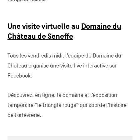
Une visite virtuelle au
Domaine du
Château de Seneffe
Tous les vendredis midi, l’équipe du Domaine du
Château organise une
visite live interactive
sur
Facebook.
Découvrez, en ligne, le domaine et l’exposition
temporaire “le triangle rouge” qui aborde l’histoire
de l’orfèvrerie.