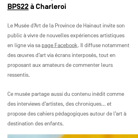
BPS22
à Charleroi
Le Musée d’Art de la Province de Hainaut invite son
public à vivre de nouvelles expériences artistiques
en ligne via sa
page Facebook
. Il diffuse notamment
des œuvres d’art via écrans interposés, tout en
proposant aux amateurs de commenter leurs
ressentis.
Ce musée partage aussi du contenu inédit comme
des interviews d’artistes, des chroniques… et
propose des cahiers pédagogiques autour de l’art à
destination des enfants.