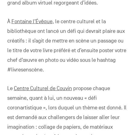
grand album virtuel regorgeant d’idées.
À
Fontaine l’Évêque
, le centre culturel et la
bibliothèque ont lancé un défi qui devrait plaire aux
créatifs : il s’agit de mettre en scène un passage ou
le titre de votre livre préféré et d’ensuite poster votre
chef d’œuvre en photo ou vidéo sous le hashtag
#livresenscène.
Le
Centre Culturel de Couvin
propose chaque
semaine, quant à lui, un nouveau « défi
coronartistique », lors duquel un thème est donné. Il
est demandé aux challengers de laisser aller leur
imagination : collage de papiers, de matériaux