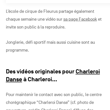
L’école de cirque de Fleurus partage également
chaque semaine une vidéo sur
sa page Facebook
et
invite son public à la reproduire.
Jonglerie, défi sportif mais aussi cuisine sont au
programme.
Des vidéos originales pour
Charleroi
Danse
à Charleroi…
Pour maintenir le contact avec son public, le centre
chorégraphique “Charleroi Danse” (cf. photo de