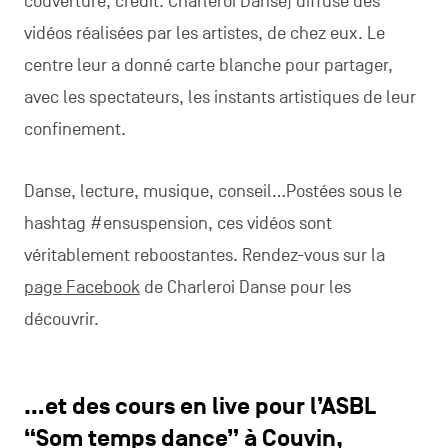
couverture, crédit: Charleroi Danse) diffuse des
vidéos réalisées par les artistes, de chez eux. Le
centre leur a donné carte blanche pour partager,
avec les spectateurs, les instants artistiques de leur
confinement.
Danse, lecture, musique, conseil…Postées sous le
hashtag #ensuspension, ces vidéos sont
véritablement reboostantes. Rendez-vous sur la
page Facebook
de Charleroi Danse pour les
découvrir.
…et des cours en live pour l’ASBL
“
Som temps dance
” à Couvin,