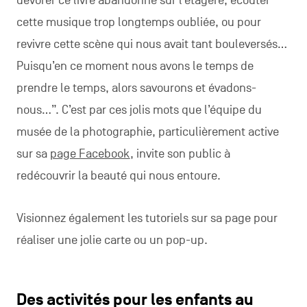
dévorer ce livre abandonné sur l’étagère, écouter
cette musique trop longtemps oubliée, ou pour
revivre cette scène qui nous avait tant bouleversés…
Puisqu’en ce moment nous avons le temps de
prendre le temps, alors savourons et évadons-
nous…”. C’est par ces jolis mots que l’équipe du
musée de la photographie, particulièrement active
sur sa
page Facebook
, invite son public à
redécouvrir la beauté qui nous entoure.
Visionnez également les tutoriels sur sa page pour
réaliser une jolie carte ou un pop-up.
Des activités pour les enfants au