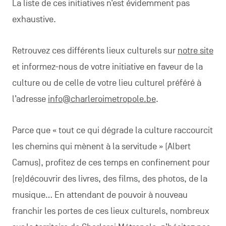
La liste de ces initiatives n’est évidemment pas
exhaustive.
Retrouvez ces différents lieux culturels sur
notre site
et informez-nous de votre initiative en faveur de la
culture ou de celle de votre lieu culturel préféré à
l’adresse
info@charleroimetropole.be
.
Parce que « tout ce qui dégrade la culture raccourcit
les chemins qui mènent à la servitude » (Albert
Camus), profitez de ces temps en confinement pour
(re)découvrir des livres, des films, des photos, de la
musique… En attendant de pouvoir à nouveau
franchir les portes de ces lieux culturels, nombreux