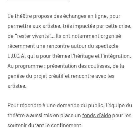
Ce théâtre propose des échanges en ligne, pour
permettre aux artistes, très impactés par cette crise,
de “rester vivants”… Ils ont notamment organisé
récemment une rencontre autour du spectacle
L.U.C.A, qui a pour thèmes l’héritage et l’intégration.
Au programme : présentation des coulisses, de la
genèse du projet créatif et rencontre avec les
artistes.
Pour répondre à une demande du public, l’équipe du
théâtre a aussi mis en place un
fonds d’aide
pour les
soutenir durant le confinement.