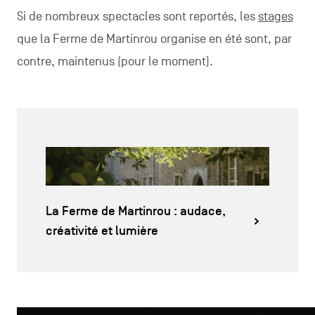
Si de nombreux spectacles sont reportés, les
stages
que la Ferme de Martinrou organise en été sont, par
contre, maintenus (pour le moment).
La Ferme de Martinrou : audace,
créativité et lumière