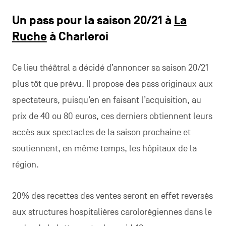
Un pass pour la saison 20/21 à
La
Ruche
à Charleroi
Ce lieu théâtral a décidé d’annoncer sa saison 20/21
plus tôt que prévu. Il propose des pass originaux aux
spectateurs, puisqu’en en faisant l’acquisition, au
prix de 40 ou 80 euros, ces derniers obtiennent leurs
accès aux spectacles de la saison prochaine et
soutiennent, en même temps, les hôpitaux de la
région.
20% des recettes des ventes seront en effet reversés
aux structures hospitalières carolorégiennes dans le