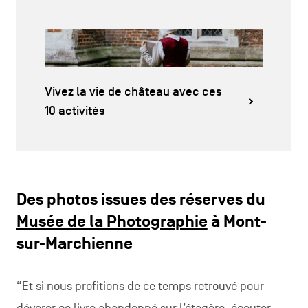
Vivez la vie de château avec ces
10 activités
Des photos issues des réserves du
Musée de la Photographie
à Mont-
sur-Marchienne
“Et si nous profitions de ce temps retrouvé pour