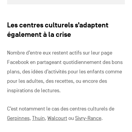
Les centres culturels s’adaptent
également à la crise
Nombre d’entre eux restent actifs sur leur page
Facebook en partageant quotidiennement des bons
plans, des idées d’activités pour les enfants comme
pour les adultes, des recettes, ou encore des
inspirations de lectures.
C’est notamment le cas des centres culturels de
Gerpinnes
,
Thuin
,
Walcourt
ou
Sivry-Rance
.