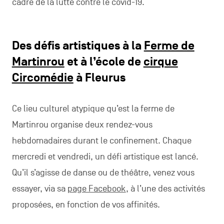
cadre de la lutte contre le covid-19.
Des défis artistiques à la
Ferme de
Martinrou
et à l’école de
cirque
Circomédie
à Fleurus
Ce lieu culturel atypique qu’est la ferme de
Martinrou organise deux rendez-vous
hebdomadaires durant le confinement. Chaque
mercredi et vendredi, un défi artistique est lancé.
Qu’il s’agisse de danse ou de théâtre, venez vous
essayer, via sa
page Facebook
, à l’une des activités
proposées, en fonction de vos affinités.