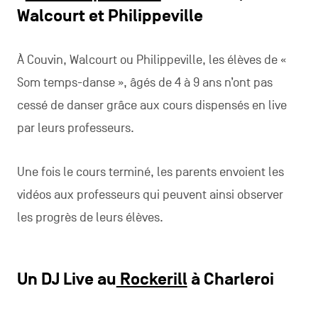
Walcourt et Philippeville
À Couvin, Walcourt ou Philippeville, les élèves de «
Som temps-danse », âgés de 4 à 9 ans n’ont pas
cessé de danser grâce aux cours dispensés en live
par leurs professeurs.
Une fois le cours terminé, les parents envoient les
vidéos aux professeurs qui peuvent ainsi observer
les progrès de leurs élèves.
Un DJ Live au
Rockerill
à Charleroi