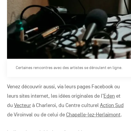
Certaines rencontres avec des artistes se déroulent en ligne.
Venez découvrir aussi, via leurs pages Facebook ou
leurs sites internet, les idées originales de l’
Eden
et
du
Vecteur
à Charleroi, du Centre culturel
Action Sud
de Viroinval ou de celui de
Chapelle-lez-Herlaimont
.