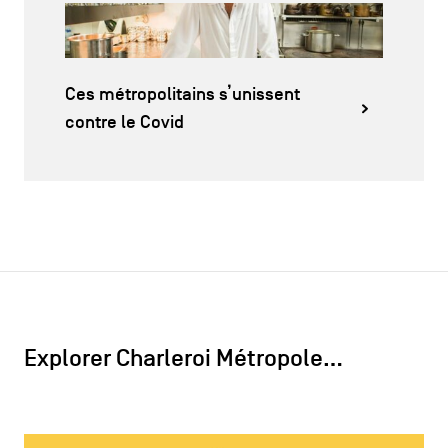
Ces métropolitains s’unissent
contre le Covid
Explorer Charleroi Métropole…