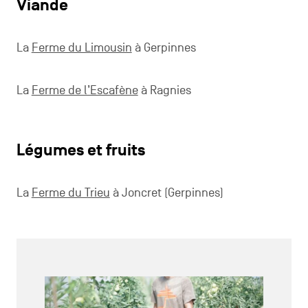
Viande
La
Ferme du Limousin
à Gerpinnes
La
Ferme de l’Escafène
à Ragnies
Légumes et fruits
La
Ferme du Trieu
à Joncret (Gerpinnes)