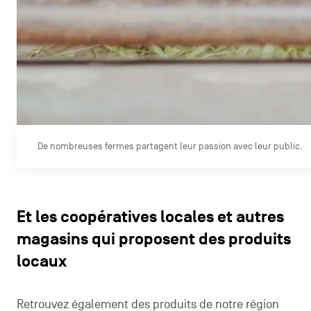
De nombreuses fermes partagent leur passion avec leur public.
Et les coopératives locales et autres
magasins qui proposent des produits
locaux
Retrouvez également des produits de notre région