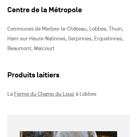
Centre de la Métropole
Communes de Merbes-le-Château, Lobbes, Thuin,
Ham-sur-Heure-Nalinnes, Gerpinnes, Erquelinnes,
Beaumont, Walcourt
Produits laitiers
La
Ferme du Champ du Loup
à Lobbes