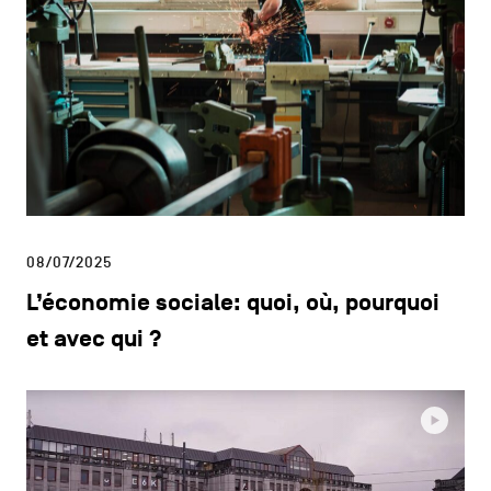
08/07/2025
L’économie sociale: quoi, où, pourquoi
et avec qui ?