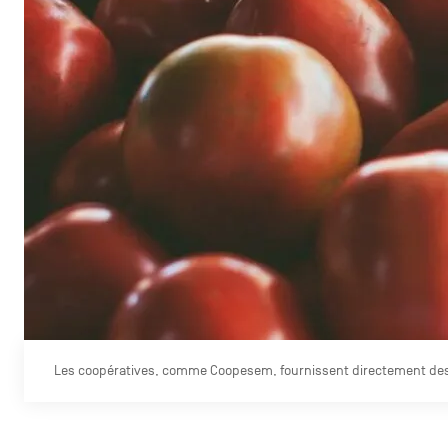
Les coopératives, comme Coopesem, fournissent directement des 