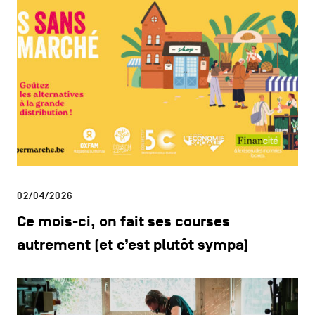
02/04/2026
Ce mois-ci, on fait ses courses
autrement (et c’est plutôt sympa)