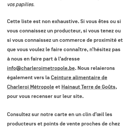
vos papilles.
Cette liste est non exhaustive. Si vous êtes ou si
vous connaissez un producteur, si vous tenez ou
si vous connaissez un commerce de proximité et
que vous voulez le faire connaître, n’hésitez pas
à nous en faire part à l’adresse
info@charleroimetropole.be
. Nous relaierons
également vers la
Ceinture alimentaire de
Charleroi Métropole
et
Hainaut Terre de Goûts
,
pour vous recenser sur leur site.
Consultez sur notre carte en un clin d’œil les
producteurs et points de vente proches de chez