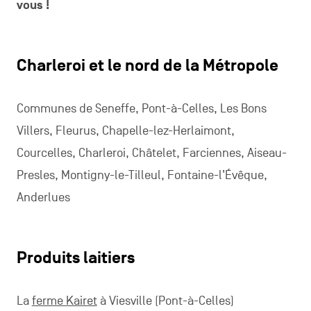
vous !
Charleroi et le nord de la Métropole
Communes de Seneffe, Pont-à-Celles, Les Bons
Villers, Fleurus, Chapelle-lez-Herlaimont,
Courcelles, Charleroi, Châtelet, Farciennes, Aiseau-
Presles, Montigny-le-Tilleul, Fontaine-l’Évêque,
Anderlues
Produits laitiers
La
ferme Kairet
à Viesville (Pont-à-Celles)