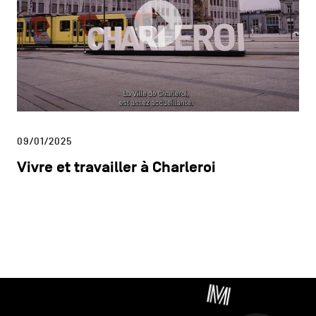
09/01/2025
Vivre et travailler à Charleroi