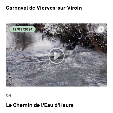
Carnaval de Vierves-sur-Viroin
19/03/2024
CM
Le Chemin de l’Eau d’Heure