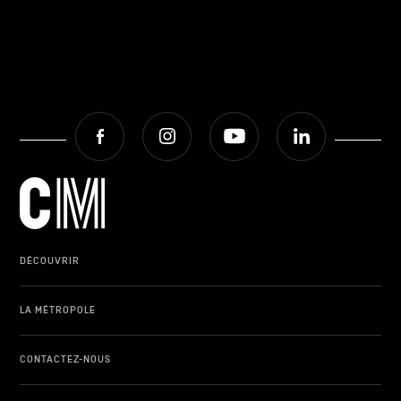
Facebook
Instagram
Youtube
LinkedIn
DÉCOUVRIR
LA MÉTROPOLE
CONTACTEZ-NOUS