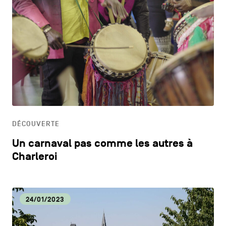
DÉCOUVERTE
Un carnaval pas comme les autres à
Charleroi
24/01/2023