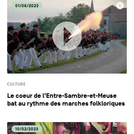
01/06/2023
CULTURE
Le coeur de l’Entre-Sambre-et-Meuse
bat au rythme des marches folkloriques
10/02/2023