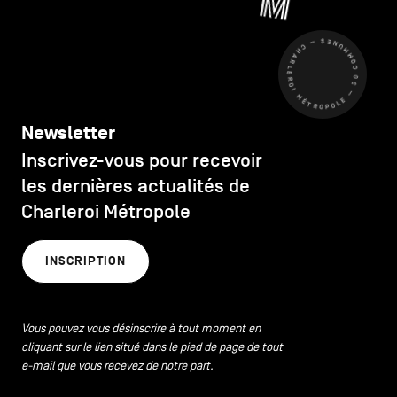
CHARLEROI MÉTROPOLE — 30 COMMUNES —
Newsletter
Inscrivez-vous pour recevoir
les dernières actualités de
Charleroi Métropole
INSCRIPTION
Vous pouvez vous désinscrire à tout moment en
cliquant sur le lien situé dans le pied de page de tout
e-mail que vous recevez de notre part.