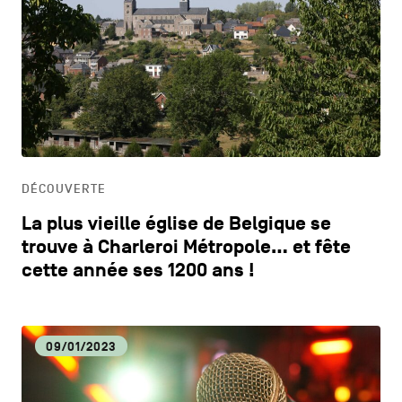
DÉCOUVERTE
La plus vieille église de Belgique se
trouve à Charleroi Métropole… et fête
cette année ses 1200 ans !
09/01/2023