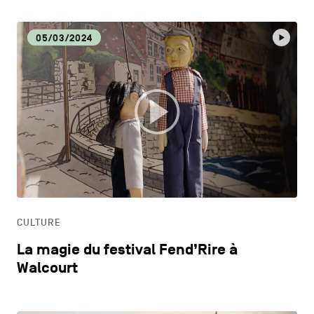
05/03/2024
CULTURE
La magie du festival Fend’Rire à
Walcourt