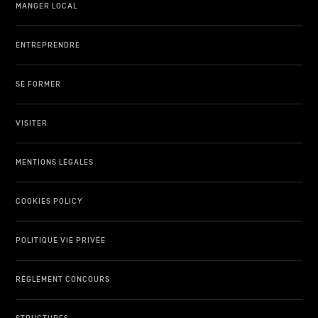
MANGER LOCAL
ENTREPRENDRE
SE FORMER
VISITER
MENTIONS LÉGALES
COOKIES POLICY
POLITIQUE VIE PRIVÉE
RÈGLEMENT CONCOURS