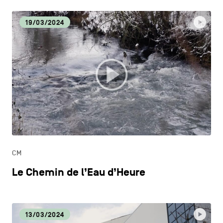
19/03/2024
CM
Le Chemin de l’Eau d’Heure
13/03/2024