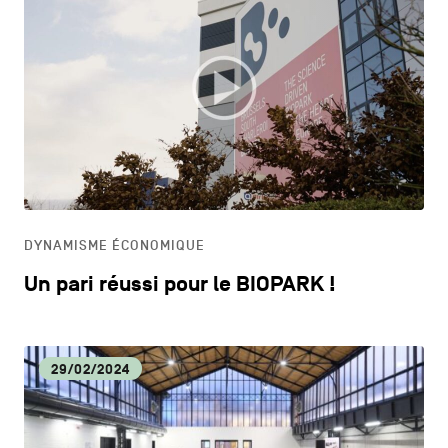
DYNAMISME ÉCONOMIQUE
Un pari réussi pour le BIOPARK !
29/02/2024