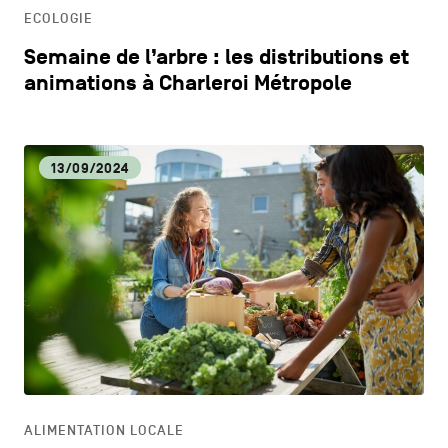
ECOLOGIE
Semaine de l’arbre : les distributions et
animations à Charleroi Métropole
13/09/2024
ALIMENTATION LOCALE