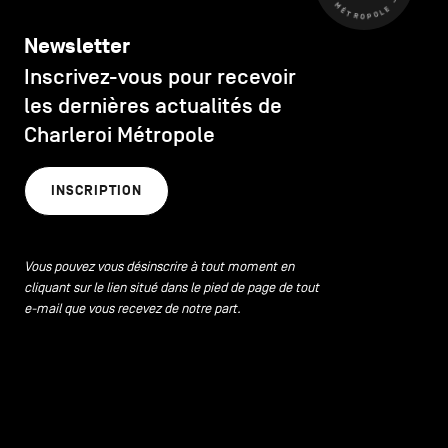
Newsletter
Inscrivez-vous pour recevoir
les dernières actualités de
Charleroi Métropole
INSCRIPTION
Vous pouvez vous désinscrire à tout moment en
cliquant sur le lien situé dans le pied de page de tout
e-mail que vous recevez de notre part.