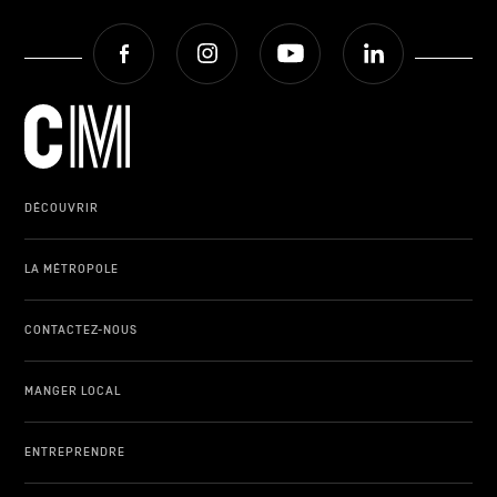
Facebook
Instagram
Youtube
LinkedIn
DÉCOUVRIR
LA MÉTROPOLE
CONTACTEZ-NOUS
MANGER LOCAL
ENTREPRENDRE