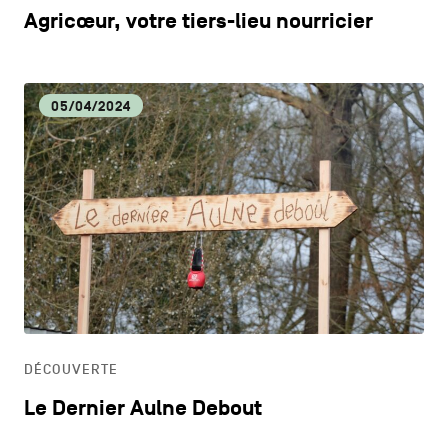
Agricœur, votre tiers-lieu nourricier
05/04/2024
DÉCOUVERTE
Le Dernier Aulne Debout