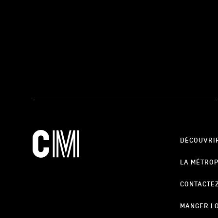
DÉCOUVRI
LA MÉTRO
CONTACTE
MANGER L