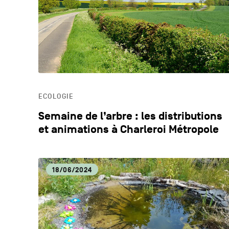
ECOLOGIE
Semaine de l’arbre : les distributions
et animations à Charleroi Métropole
18/06/2024