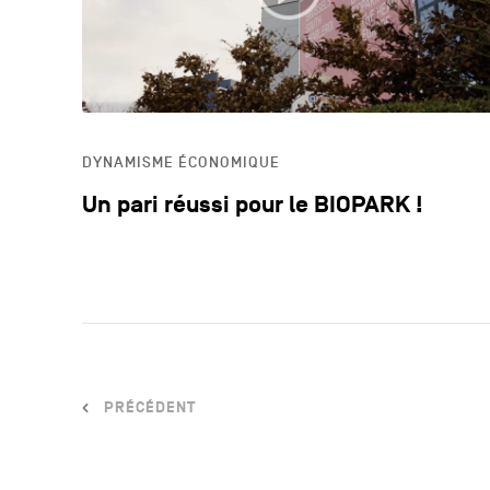
DYNAMISME ÉCONOMIQUE
Un pari réussi pour le BIOPARK !
PRÉCÉDENT