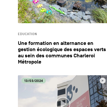
EDUCATION
Une formation en alternance en
gestion écologique des espaces verts
au sein des communes Charleroi
Métropole
13/03/2024