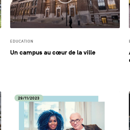
EDUCATION
Un campus au cœur de la ville
29/11/2023