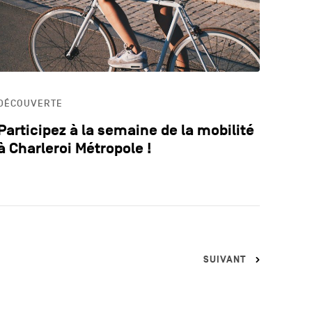
DÉCOUVERTE
Participez à la semaine de la mobilité
à Charleroi Métropole !
SUIVANT