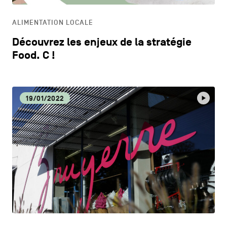
ALIMENTATION LOCALE
Découvrez les enjeux de la stratégie
Food. C !
19/01/2022