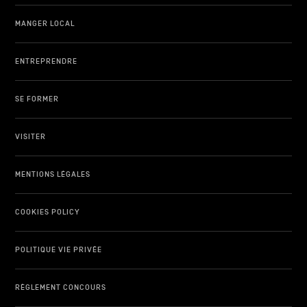
MANGER LOCAL
ENTREPRENDRE
SE FORMER
VISITER
MENTIONS LÉGALES
COOKIES POLICY
POLITIQUE VIE PRIVÉE
RÈGLEMENT CONCOURS