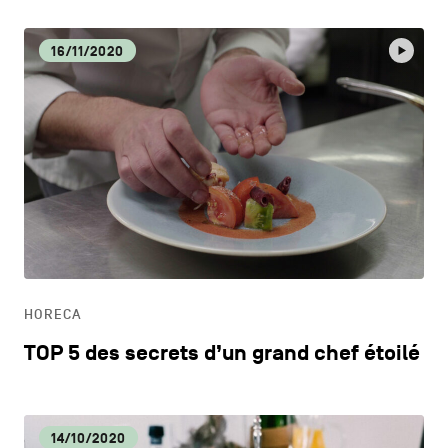
16/11/2020
HORECA
TOP 5 des secrets d’un grand chef étoilé
14/10/2020