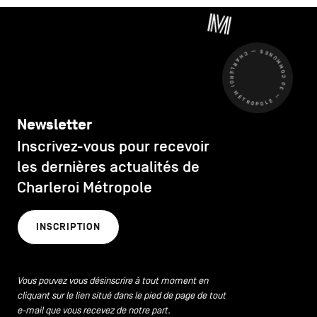
CHARLEROI MÉTROPOLE — 30 COMMUNES —
Newsletter
Inscrivez-vous pour recevoir
les dernières actualités de
Charleroi Métropole
INSCRIPTION
Vous pouvez vous désinscrire à tout moment en
cliquant sur le lien situé dans le pied de page de tout
e-mail que vous recevez de notre part.