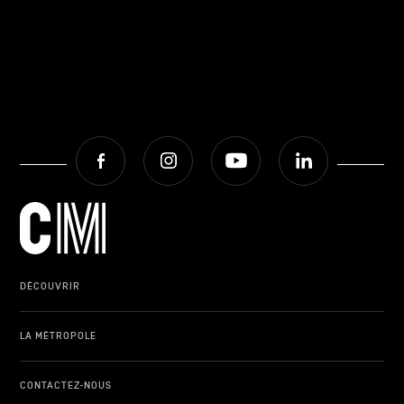
Facebook
Instagram
Youtube
LinkedIn
DÉCOUVRIR
LA MÉTROPOLE
CONTACTEZ-NOUS