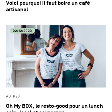
Voici pourquoi il faut boire un café
artisanal
02/12/2020
AUTRES
Oh My BOX, le resto-good pour un lunch