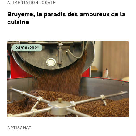
ALIMENTATION LOCALE
Bruyerre, le paradis des amoureux de la
cuisine
24/08/2021
ARTISANAT