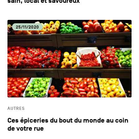
sain, local et savoureux
25/11/2020
AUTRES
Ces épiceries du bout du monde au coin
de votre rue