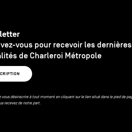
letter
ivez-vous pour recevoir les dernières
lités de Charleroi Métropole
SCRIPTION
 vous désinscrire à tout moment en cliquant sur le lien situé dans le pied de pa
us recevez de notre part.