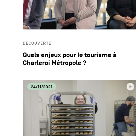
DÉCOUVERTE
Quels enjeux pour le tourisme à
Charleroi Métropole ?
24/11/2021