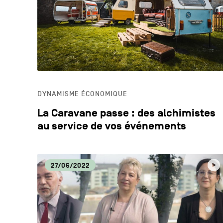
DYNAMISME ÉCONOMIQUE
La Caravane passe : des alchimistes
au service de vos événements
27/06/2022