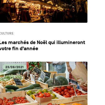
CULTURE
Les marchés de Noël qui illumineront
votre fin d’année
23/06/2021