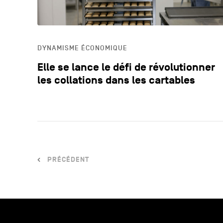
DYNAMISME ÉCONOMIQUE
Elle se lance le défi de révolutionner
les collations dans les cartables
PRÉCÉDENT