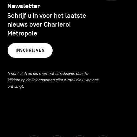
Newsletter
Schrijf u in voor het laatste
nieuws over Charleroi
Métropole
INSCHRIJVEN
U kunt zich op elk moment uitschrijven door te
klikken op de link onderaan elke e-mail die u van ons
ontvangt.