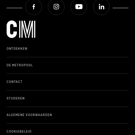
Facebook
Instagram
Youtube
LinkedIn
ONTDEKKEN
DE METROPOOL
CONTACT
STUDEREN
ALGEMENE VOORWAARDEN
COOKIEBELEID