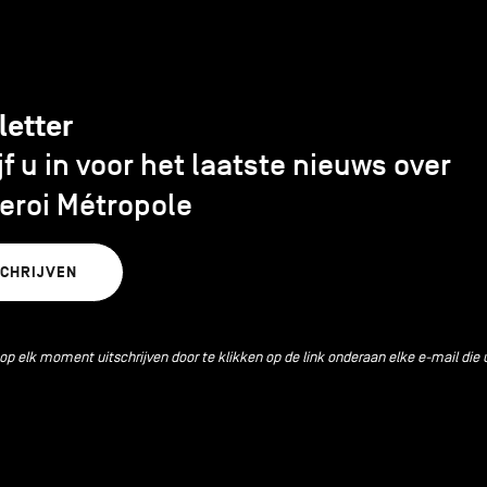
letter
jf u in voor het laatste nieuws over
eroi Métropole
SCHRIJVEN
 op elk moment uitschrijven door te klikken op de link onderaan elke e-mail die 