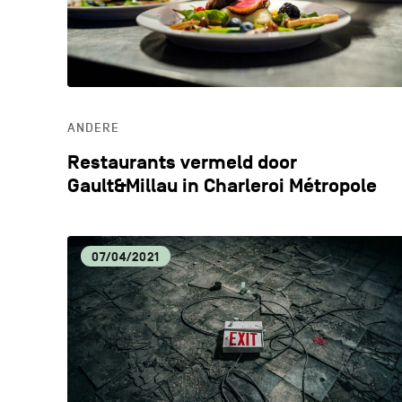
ANDERE
Restaurants vermeld door
Gault&Millau in Charleroi Métropole
07/04/2021