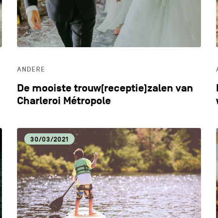
ANDERE
De mooiste trouw(receptie)zalen van
Charleroi Métropole
30/03/2021