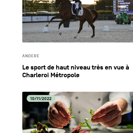
ANDERE
Le sport de haut niveau très en vue à
Charleroi Métropole
10/11/2022