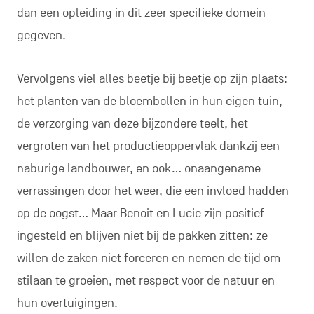
dan een opleiding in dit zeer specifieke domein
gegeven.
Vervolgens viel alles beetje bij beetje op zijn plaats:
het planten van de bloembollen in hun eigen tuin,
de verzorging van deze bijzondere teelt, het
vergroten van het productieoppervlak dankzij een
naburige landbouwer, en ook… onaangename
verrassingen door het weer, die een invloed hadden
op de oogst… Maar Benoit en Lucie zijn positief
ingesteld en blijven niet bij de pakken zitten: ze
willen de zaken niet forceren en nemen de tijd om
stilaan te groeien, met respect voor de natuur en
hun overtuigingen.