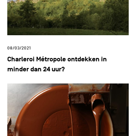
08/03/2021
Charleroi Métropole ontdekken in
minder dan 24 uur?