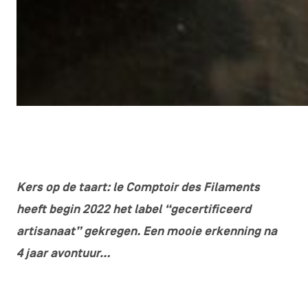
Kers op de taart: le Comptoir des Filaments
heeft begin 2022 het label “gecertificeerd
artisanaat” gekregen. Een mooie erkenning na
4 jaar avontuur…