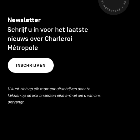
Newsletter
Schrijf u in voor het laatste
nieuws over Charleroi
Métropole
INSCHRIJVEN
U kunt zich op elk moment uitschrijven door te
klikken op de link onderaan elke e-mail die u van ons
ontvangt.