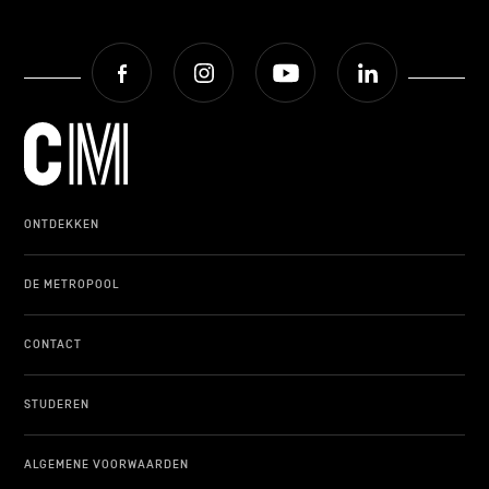
Facebook
Instagram
Youtube
LinkedIn
ONTDEKKEN
DE METROPOOL
CONTACT
STUDEREN
ALGEMENE VOORWAARDEN