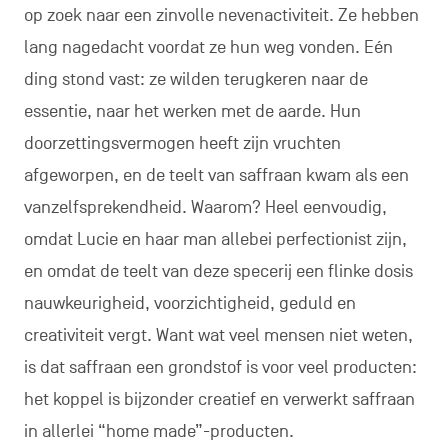
op zoek naar een zinvolle nevenactiviteit. Ze hebben
lang nagedacht voordat ze hun weg vonden. Eén
ding stond vast: ze wilden terugkeren naar de
essentie, naar het werken met de aarde. Hun
doorzettingsvermogen heeft zijn vruchten
afgeworpen, en de teelt van saffraan kwam als een
vanzelfsprekendheid. Waarom? Heel eenvoudig,
omdat Lucie en haar man allebei perfectionist zijn,
en omdat de teelt van deze specerij een flinke dosis
nauwkeurigheid, voorzichtigheid, geduld en
creativiteit vergt. Want wat veel mensen niet weten,
is dat saffraan een grondstof is voor veel producten:
het koppel is bijzonder creatief en verwerkt saffraan
in allerlei “home made”-producten.