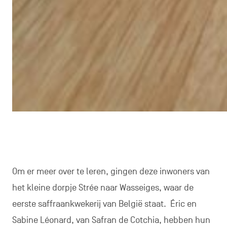
Om er meer over te leren, gingen deze inwoners van
het kleine dorpje Strée naar Wasseiges, waar de
eerste saffraankwekerij van België staat. Éric en
Sabine Léonard, van Safran de Cotchia, hebben hun