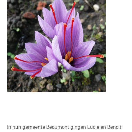
In hun gemeente Beaumont gingen Lucie en Benoit