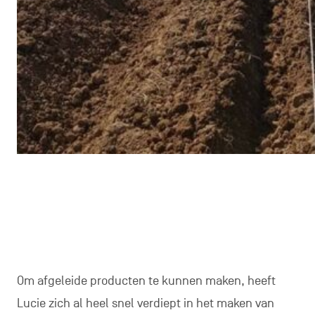
Om afgeleide producten te kunnen maken, heeft
Lucie zich al heel snel verdiept in het maken van