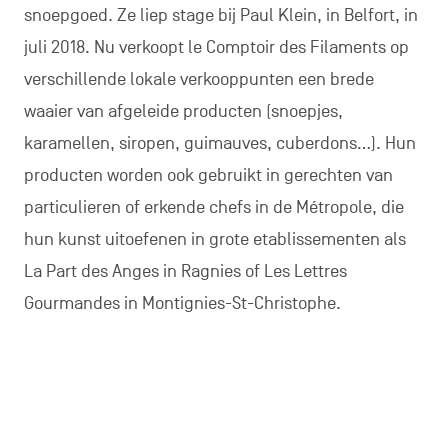
snoepgoed. Ze liep stage bij Paul Klein, in Belfort, in
juli 2018. Nu verkoopt le Comptoir des Filaments op
verschillende lokale verkooppunten een brede
waaier van afgeleide producten (snoepjes,
karamellen, siropen, guimauves, cuberdons…). Hun
producten worden ook gebruikt in gerechten van
particulieren of erkende chefs in de Métropole, die
hun kunst uitoefenen in grote etablissementen als
La Part des Anges in Ragnies of Les Lettres
Gourmandes in Montignies-St-Christophe.