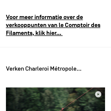
Voor meer informatie over de
verkooppunten van le Comptoir des
Filaments, klik hier…
Verken Charleroi Métropole…