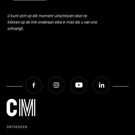
U kunt zich op elk moment uitschrijven door te
klikken op de link onderaan elke e-mail die u van ons
ontvangt.
Facebook
Instagram
Youtube
LinkedIn
ONTDEKKEN