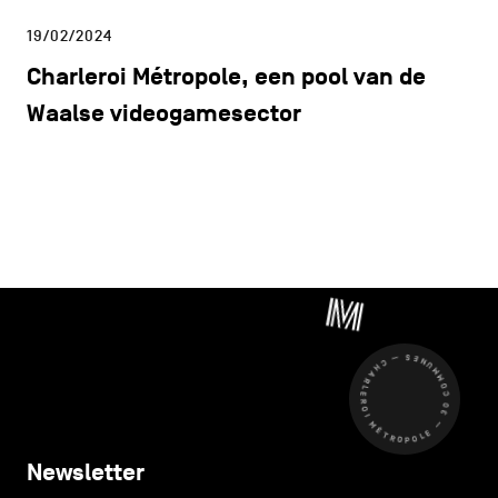
19/02/2024
Charleroi Métropole, een pool van de
Waalse videogamesector
CHARLEROI MÉTROPOLE — 30 COMMUNES —
Newsletter