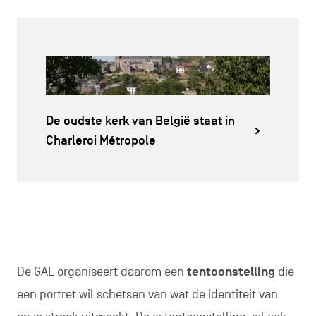
De oudste kerk van België staat in
Charleroi Métropole
De GAL organiseert daarom een
tentoonstelling
die
een portret wil schetsen van wat de identiteit van