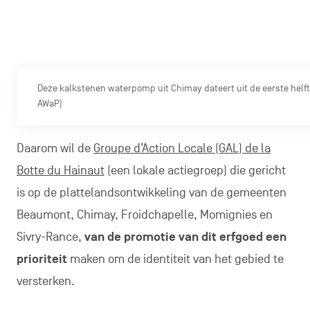
Deze kalkstenen waterpomp uit Chimay dateert uit de eerste helft
AWaP)
Daarom wil de
Groupe d’Action Locale (GAL) de la
Botte du Hainaut
(een lokale actiegroep) die gericht
is op de plattelandsontwikkeling van de gemeenten
Beaumont, Chimay, Froidchapelle, Momignies en
Sivry-Rance,
van de promotie van dit erfgoed een
prioriteit
maken om de identiteit van het gebied te
versterken.