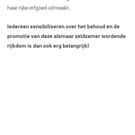
haar rijke erfgoed uitmaakt.
Iedereen sensibiliseren over het behoud en de
promotie van deze alsmaar zeldzamer wordende
rijkdom is dan ook erg belangrijk!