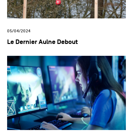
05/04/2024
Le Dernier Aulne Debout