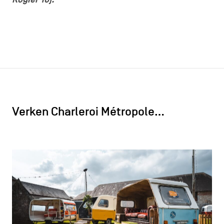
Verken Charleroi Métropole…