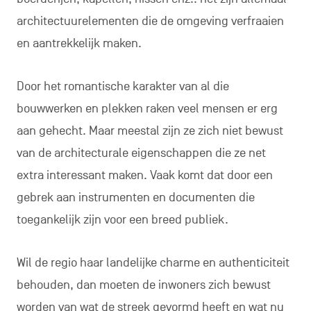
architectuurelementen die de omgeving verfraaien
en aantrekkelijk maken.
Door het romantische karakter van al die
bouwwerken en plekken raken veel mensen er erg
aan gehecht. Maar meestal zijn ze zich niet bewust
van de architecturale eigenschappen die ze net
extra interessant maken. Vaak komt dat door een
gebrek aan instrumenten en documenten die
toegankelijk zijn voor een breed publiek.
Wil de regio haar landelijke charme en authenticiteit
behouden, dan moeten de inwoners zich bewust
worden van wat de streek gevormd heeft en wat nu