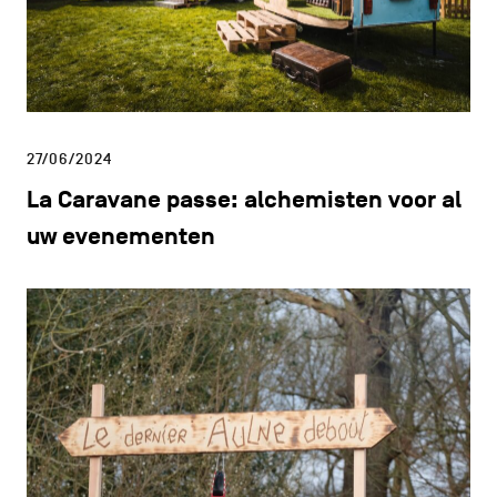
27/06/2024
La Caravane passe: alchemisten voor al
uw evenementen