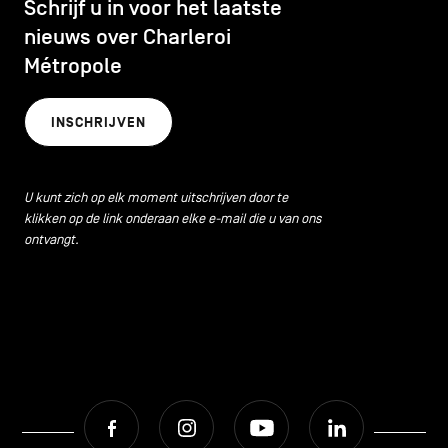
Schrijf u in voor het laatste
nieuws over Charleroi
Métropole
INSCHRIJVEN
U kunt zich op elk moment uitschrijven door te
klikken op de link onderaan elke e-mail die u van ons
ontvangt.
Facebook
Instagram
Youtube
LinkedIn