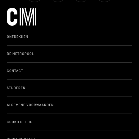
ONTDEKKEN
DE METROPOOL
CONTACT
STUDEREN
ALGEMENE VOORWAARDEN
COOKIEBELEID