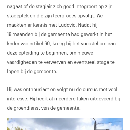
nagaat of de stagiair zich goed integreert op zijn
stageplek en die zijn leerproces opvolgt. We
maakten er kennis met Ludovic. Nadat hij
18 maanden bij de gemeente had gewerkt in het
kader van artikel 60, kreeg hij het voorstel om aan
deze opleiding te beginnen, om nieuwe
vaardigheden te verwerven en eventueel stage te
lopen bij de gemeente.
Hij was enthousiast en volgt nu de cursus met veel
interesse. Hij heeft al meerdere taken uitgevoerd bij
de groendienst van de gemeente.