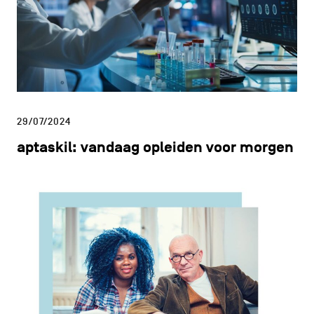
29/07/2024
aptaskil: vandaag opleiden voor morgen