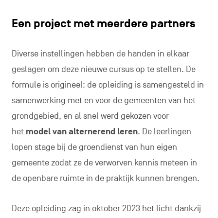
Een project met meerdere partners
Diverse instellingen hebben de handen in elkaar
geslagen om deze nieuwe cursus op te stellen. De
formule is origineel: de opleiding is samengesteld in
samenwerking met en voor de gemeenten van het
grondgebied, en al snel werd gekozen voor
het
model van alternerend leren
. De leerlingen
lopen stage bij de groendienst van hun eigen
gemeente zodat ze de verworven kennis meteen in
de openbare ruimte in de praktijk kunnen brengen.
Deze opleiding zag in oktober 2023 het licht dankzij