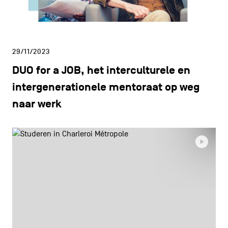
29/11/2023
DUO for a JOB, het interculturele en
intergenerationele mentoraat op weg
naar werk