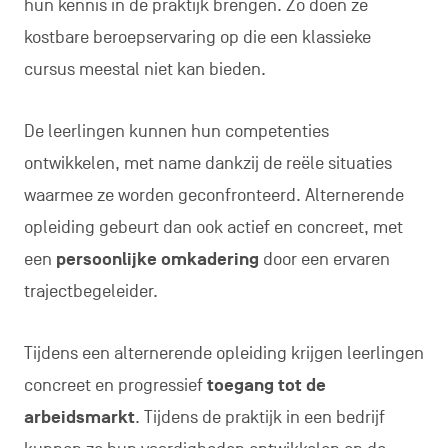
hun kennis in de praktijk brengen. Zo doen ze
kostbare beroepservaring op die een klassieke
cursus meestal niet kan bieden.
De leerlingen kunnen hun competenties
ontwikkelen, met name dankzij de reële situaties
waarmee ze worden geconfronteerd. Alternerende
opleiding gebeurt dan ook actief en concreet, met
een
persoonlijke omkadering
door een ervaren
trajectbegeleider.
Tijdens een alternerende opleiding krijgen leerlingen
concreet en progressief
toegang tot de
arbeidsmarkt
. Tijdens de praktijk in een bedrijf