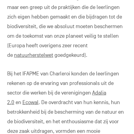
maar een greep uit de praktijken die de leerlingen
zich eigen hebben gemaakt en die bijdragen tot de
biodiversiteit, die we absoluut moeten beschermen
om de toekomst van onze planeet veilig te stellen
(Europa heeft overigens zeer recent
de
natuurherstelwet
goedgekeurd).
Bij het IFAPME van Charleroi konden de leerlingen
rekenen op de ervaring van professionals uit de
sector die werken bij de verenigingen
Adalia
2.0
en
Ecowal
. De overdracht van hun kennis, hun
betrokkenheid bij de bescherming van de natuur en
de biodiversiteit, en het enthousiasme dat zij voor
deze zaak uitdragen, vormden een mooie