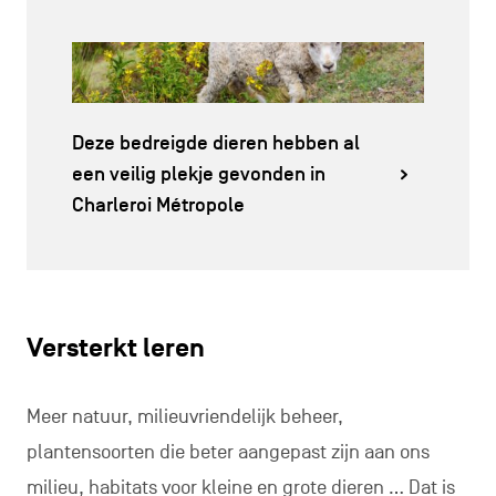
Deze bedreigde dieren hebben al
een veilig plekje gevonden in
Charleroi Métropole
Versterkt leren
Meer natuur, milieuvriendelijk beheer,
plantensoorten die beter aangepast zijn aan ons
milieu, habitats voor kleine en grote dieren … Dat is