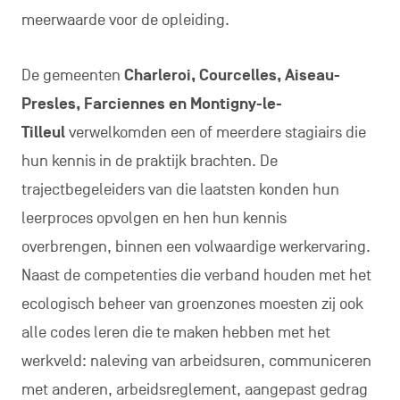
meerwaarde voor de opleiding.
De gemeenten
Charleroi, Courcelles, Aiseau-
Presles, Farciennes en Montigny-le-
Tilleul
verwelkomden een of meerdere stagiairs die
hun kennis in de praktijk brachten. De
trajectbegeleiders van die laatsten konden hun
leerproces opvolgen en hen hun kennis
overbrengen, binnen een volwaardige werkervaring.
Naast de competenties die verband houden met het
ecologisch beheer van groenzones moesten zij ook
alle codes leren die te maken hebben met het
werkveld: naleving van arbeidsuren, communiceren
met anderen, arbeidsreglement, aangepast gedrag