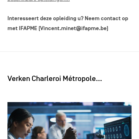
Interesseert deze opleiding u? Neem contact op
met IFAPME (Vincent.minet@ifapme.be)
Verken Charleroi Métropole…