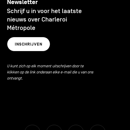
Newsletter
Schrijf u in voor het laatste
nieuws over Charleroi
Métropole
INSCHRIJVEN
U kunt zich op elk moment uitschrijven door te
klikken op de link onderaan elke e-mail die u van ons
ontvangt.
Facebook
Instagram
Youtube
LinkedIn