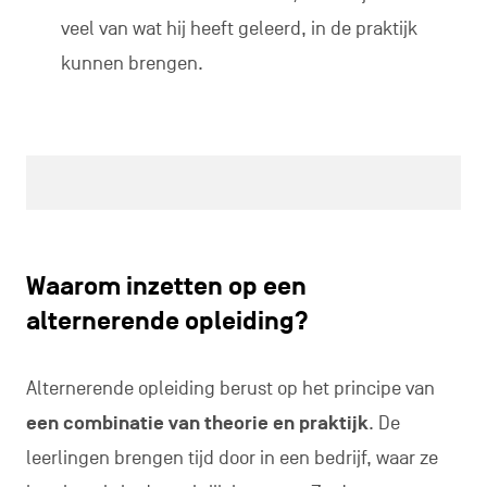
veel van wat hij heeft geleerd, in de praktijk
kunnen brengen.
Waarom inzetten op een
alternerende opleiding?
Alternerende opleiding berust op het principe van
een combinatie van theorie en praktijk
. De
leerlingen brengen tijd door in een bedrijf, waar ze