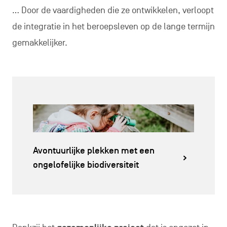
… Door de vaardigheden die ze ontwikkelen, verloopt
de integratie in het beroepsleven op de lange termijn
gemakkelijker.
Avontuurlijke plekken met een
ongelofelijke biodiversiteit