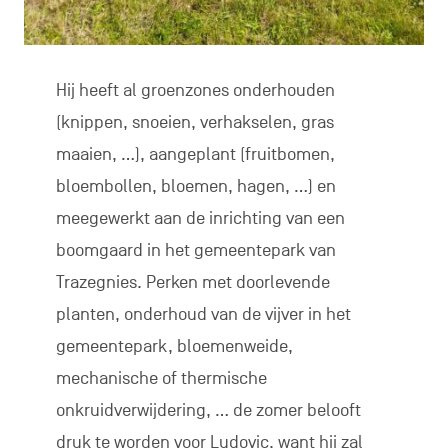
Hij heeft al groenzones onderhouden
(knippen, snoeien, verhakselen, gras
maaien, …), aangeplant (fruitbomen,
bloembollen, bloemen, hagen, …) en
meegewerkt aan de inrichting van een
boomgaard in het gemeentepark van
Trazegnies. Perken met doorlevende
planten, onderhoud van de vijver in het
gemeentepark, bloemenweide,
mechanische of thermische
onkruidverwijdering, … de zomer belooft
druk te worden voor Ludovic, want hij zal