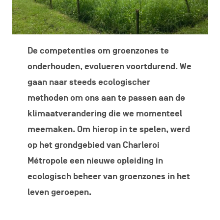
De competenties om groenzones te
onderhouden, evolueren voortdurend. We
gaan naar steeds ecologischer
methoden om ons aan te passen aan de
klimaatverandering die we momenteel
meemaken. Om hierop in te spelen, werd
op het grondgebied van Charleroi
Métropole een nieuwe opleiding in
ecologisch beheer van groenzones in het
leven geroepen.