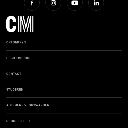
ONTDEKKEN
DE METROPOOL
CONTACT
STUDEREN
ALGEMENE VOORWAARDEN
COOKIEBELEID