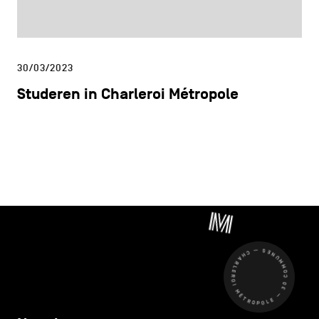
30/03/2023
Studeren in Charleroi Métropole
CHARLEROI MÉTROPOLE — 30 COMMUNES —