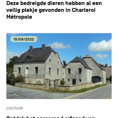
Deze bedreigde dieren hebben al een
veilig plekje gevonden in Charleroi
Métropole
15/09/2022
CULTUUR