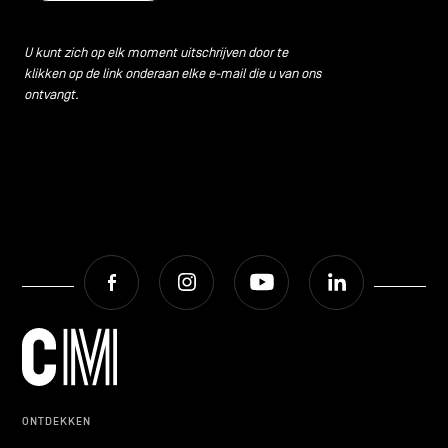
U kunt zich op elk moment uitschrijven door te
klikken op de link onderaan elke e-mail die u van ons
ontvangt.
Facebook
Instagram
Youtube
LinkedIn
ONTDEKKEN