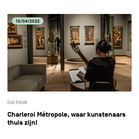
13/04/2022
CULTUUR
Charleroi Métropole, waar kunstenaars
thuis zijn!