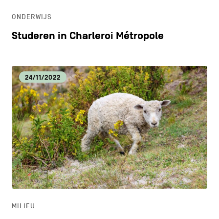
ONDERWIJS
Studeren in Charleroi Métropole
24/11/2022
MILIEU