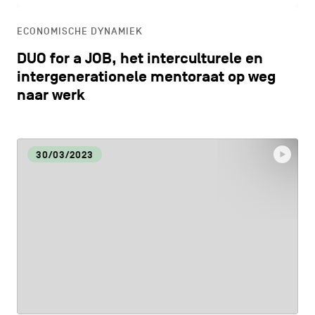
ECONOMISCHE DYNAMIEK
DUO for a JOB, het interculturele en
intergenerationele mentoraat op weg
naar werk
30/03/2023