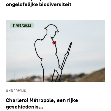
ongelofelijke biodiversiteit
11/05/2022
ONDERWIJS
Charleroi Métropole, een rijke
geschiedenis…