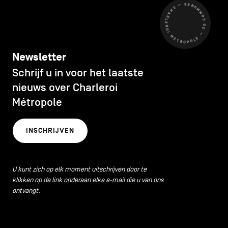
CHARLEROI MÉTROPOLE — 30 COMMUNES —
Newsletter
Schrijf u in voor het laatste
nieuws over Charleroi
Métropole
INSCHRIJVEN
U kunt zich op elk moment uitschrijven door te
klikken op de link onderaan elke e-mail die u van ons
ontvangt.