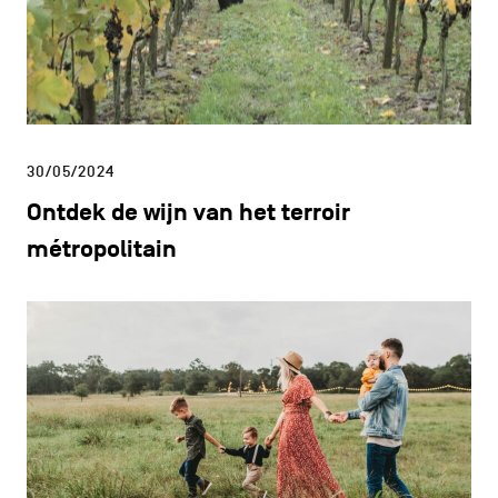
30/05/2024
Ontdek de wijn van het terroir
métropolitain