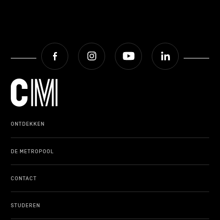
Facebook
Instagram
Youtube
LinkedIn
ONTDEKKEN
DE METROPOOL
CONTACT
STUDEREN