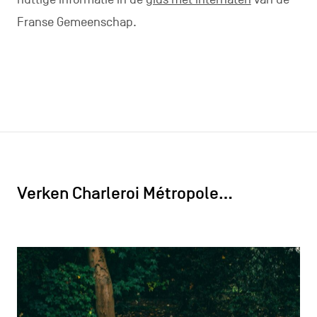
Franse Gemeenschap.
Verken Charleroi Métropole…