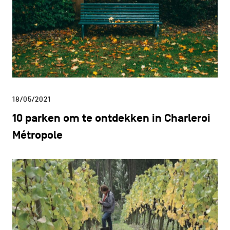
18/05/2021
10 parken om te ontdekken in Charleroi
Métropole