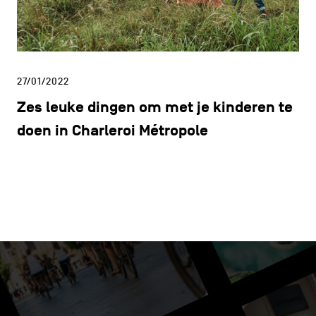
27/01/2022
Zes leuke dingen om met je kinderen te
doen in Charleroi Métropole