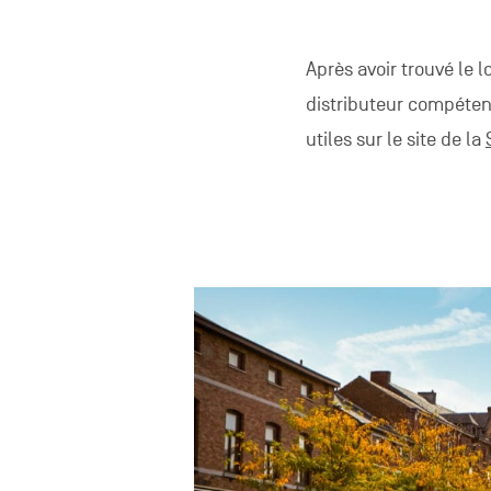
Après avoir trouvé le 
distributeur compéten
utiles
sur le site de la