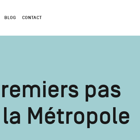
BLOG
CONTACT
premiers pas
 la Métropole