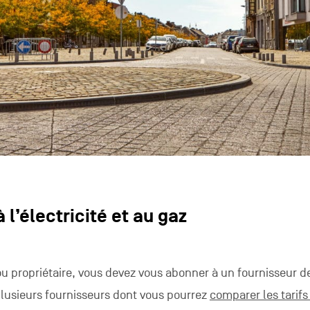
 l’électricité et au gaz
ou propriétaire, vous devez vous abonner à un fournisseur d
e plusieurs fournisseurs dont vous pourrez
comparer les tarifs