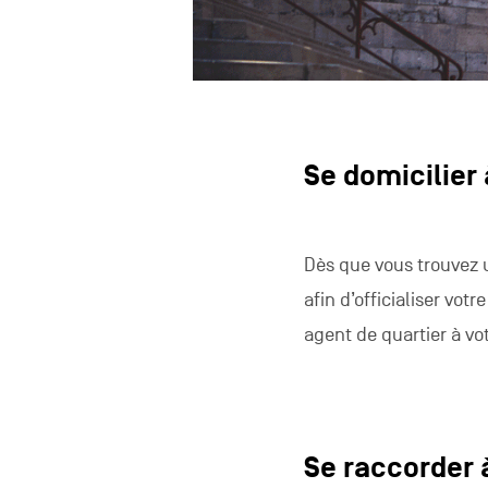
Se domicilier
Dès que vous trouvez
afin d’officialiser vot
agent de quartier à vo
Se raccorder 