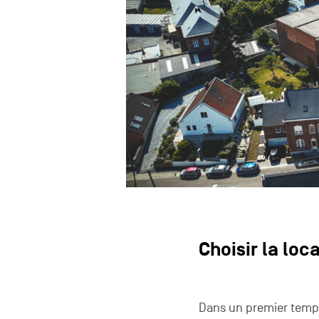
Choisir la loc
Dans un premier temps