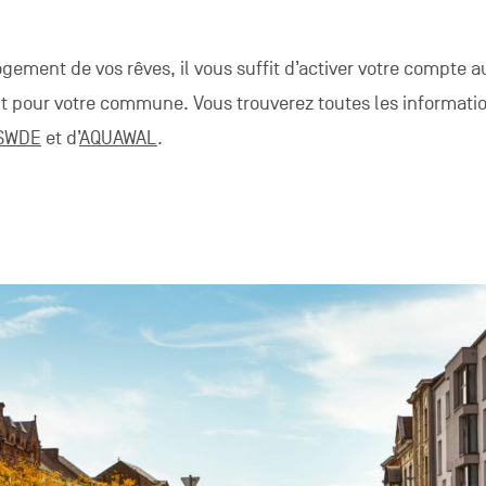
logement de vos rêves, il vous suffit d’activer votre compte 
t pour votre commune. Vous trouverez toutes les informati
SWDE
et d’
AQUAWAL
.