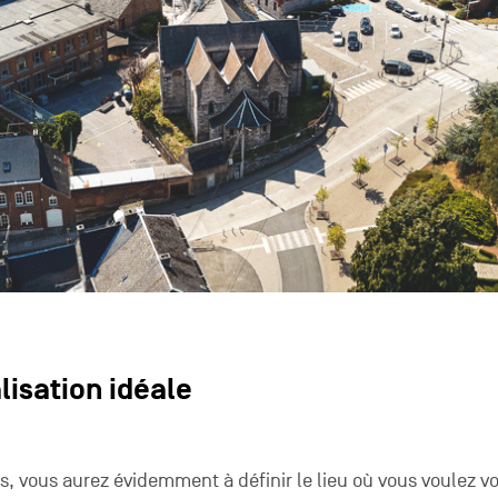
alisation idéale
, vous aurez évidemment à définir le lieu où vous voulez v