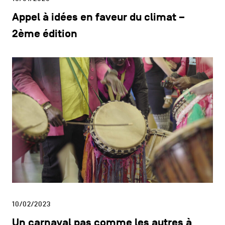
Appel à idées en faveur du climat –
2ème édition
10/02/2023
Un carnaval pas comme les autres à