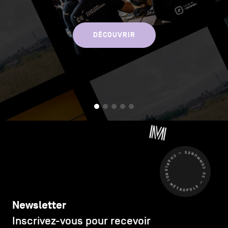
DÉCOUVRIR
CHARLEROI MÉTROPOLE — 30 COMMUNES —
Newsletter
Inscrivez-vous pour recevoir