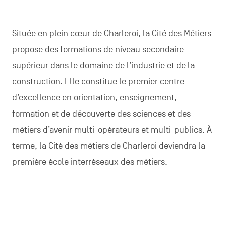
Située en plein cœur de Charleroi, la
Cité des Métiers
propose des formations de niveau secondaire
supérieur dans le domaine de l’industrie et de la
construction. Elle constitue le premier centre
d’excellence en orientation, enseignement,
formation et de découverte des sciences et des
métiers d’avenir multi-opérateurs et multi-publics. À
terme, la Cité des métiers de Charleroi deviendra la
première école interréseaux des métiers.