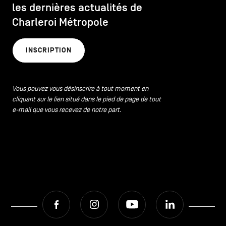
les dernières actualités de
Charleroi Métropole
INSCRIPTION
Vous pouvez vous désinscrire à tout moment en
cliquant sur le lien situé dans le pied de page de tout
e-mail que vous recevez de notre part.
Facebook
Instagram
Youtube
LinkedIn