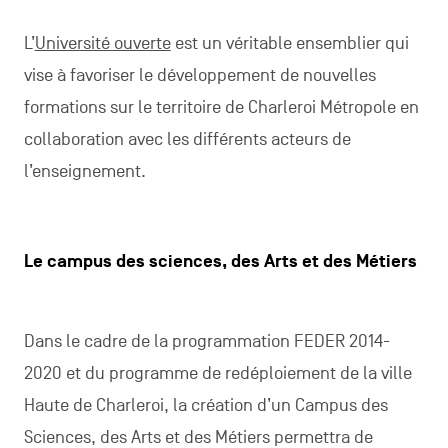
L’
Université ouverte
est un véritable ensemblier qui
vise à favoriser le développement de nouvelles
formations sur le territoire de Charleroi Métropole en
collaboration avec les différents acteurs de
l’enseignement.
Le campus des sciences, des Arts et des Métiers
Dans le cadre de la programmation FEDER 2014-
2020 et du programme de redéploiement de la ville
Haute de Charleroi, la création d’un Campus des
Sciences, des Arts et des Métiers permettra de