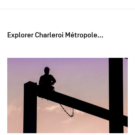
Explorer Charleroi Métropole…