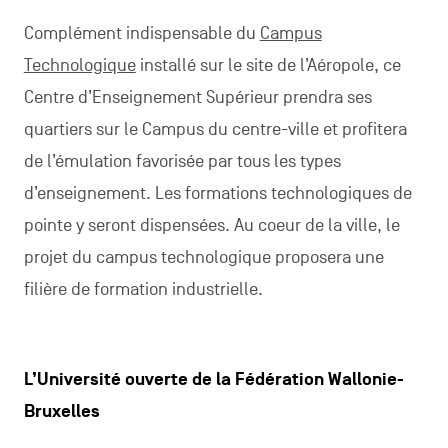
Complément indispensable du
Campus
Technologique
installé sur le site de l’Aéropole, ce
Centre d’Enseignement Supérieur prendra ses
quartiers sur le Campus du centre-ville et profitera
de l’émulation favorisée par tous les types
d’enseignement. Les formations technologiques de
pointe y seront dispensées. Au coeur de la ville, le
projet du campus technologique proposera une
filière de formation industrielle.
L’Université ouverte de la Fédération Wallonie-
Bruxelles