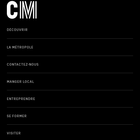
DÉCOUVRIR
LA MÉTROPOLE
CONTACTEZ-NOUS
MANGER LOCAL
ENTREPRENDRE
SE FORMER
VISITER