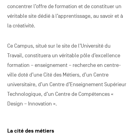
concentrer l’offre de formation et de constituer un
véritable site dédié à l’apprentissage, au savoir et à
la créativité.
Ce Campus, situé sur le site de l’Université du
Travail, constituera un véritable pôle d’excellence
formation – enseignement – recherche en centre-
ville doté d’une Cité des Métiers, d’un Centre
universitaire, d’un Centre d’Enseignement Supérieur
Technologique, d’un Centre de Compétences «
Design – Innovation ».
La cité des métiers