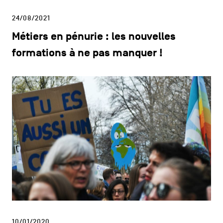
24/08/2021
Métiers en pénurie : les nouvelles
formations à ne pas manquer !
10/01/2020