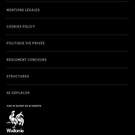
MENTIONS LÉGALES
COOKIES POLICY
POLITIQUE VIE PRIVÉE
RÈGLEMENT CONCOURS
STRUCTURES
SE DÉPLACER
Avec le soutien de la Wallonie