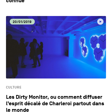
connue
20/01/2019
CULTURE
Les Dirty Monitor, ou comment diffuser
l’esprit décalé de Charleroi partout dans
le monde