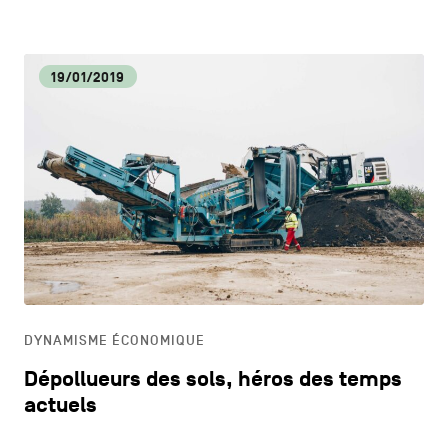
19/01/2019
DYNAMISME ÉCONOMIQUE
Dépollueurs des sols, héros des temps
actuels