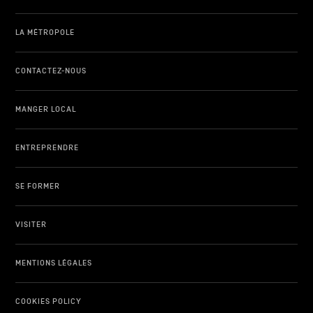
LA MÉTROPOLE
CONTACTEZ-NOUS
MANGER LOCAL
ENTREPRENDRE
SE FORMER
VISITER
MENTIONS LÉGALES
COOKIES POLICY