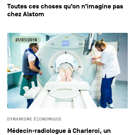
Toutes ces choses qu’on n’imagine pas
chez Alstom
21/01/2019
DYNAMISME ÉCONOMIQUE
Médecin-radiologue à Charleroi, un