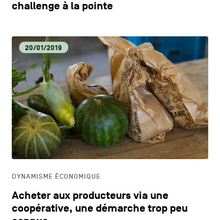
challenge à la pointe
20/01/2019
DYNAMISME ÉCONOMIQUE
Acheter aux producteurs via une
coopérative, une démarche trop peu