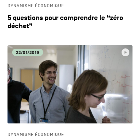
DYNAMISME ÉCONOMIQUE
5 questions pour comprendre le “zéro
déchet”
22/01/2019
DYNAMISME ÉCONOMIQUE