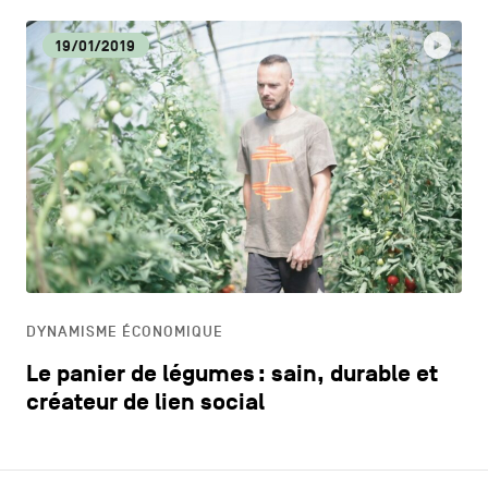
19/01/2019
DYNAMISME ÉCONOMIQUE
Le panier de légumes : sain, durable et
créateur de lien social