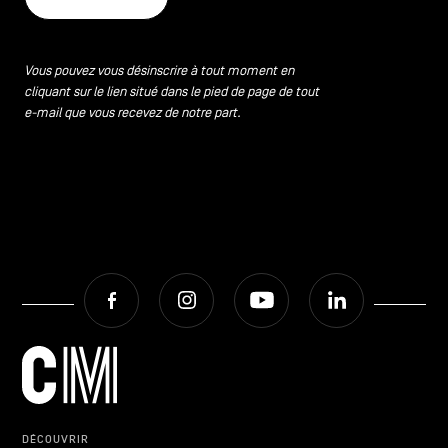
Vous pouvez vous désinscrire à tout moment en
cliquant sur le lien situé dans le pied de page de tout
e-mail que vous recevez de notre part.
Facebook
Instagram
Youtube
LinkedIn
DÉCOUVRIR