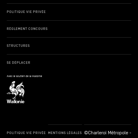
POLITIQUE VIE PRIVÉE
RÈGLEMENT CONCOURS
STRUCTURES
SE DÉPLACER
Avec le soutien de la Wallonie
©Charleroi Métropole -
POLITIQUE VIE PRIVÉE
MENTIONS LÉGALES