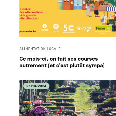
ALIMENTATION LOCALE
Ce mois-ci, on fait ses courses
autrement (et c’est plutôt sympa)
25/10/2024