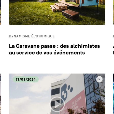
DYNAMISME ÉCONOMIQUE
La Caravane passe : des alchimistes
au service de vos événements
13/03/2024