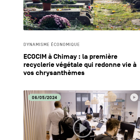
DYNAMISME ÉCONOMIQUE
ECOCIM à Chimay : la première
recyclerie végétale qui redonne vie à
vos chrysanthèmes
06/05/2024