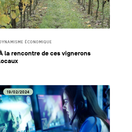
DYNAMISME ÉCONOMIQUE
À la rencontre de ces vignerons
locaux
19/02/2024