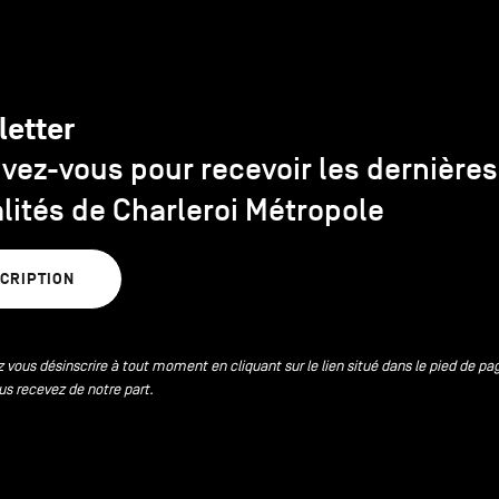
letter
ivez-vous pour recevoir les dernières
lités de Charleroi Métropole
SCRIPTION
 vous désinscrire à tout moment en cliquant sur le lien situé dans le pied de pa
us recevez de notre part.