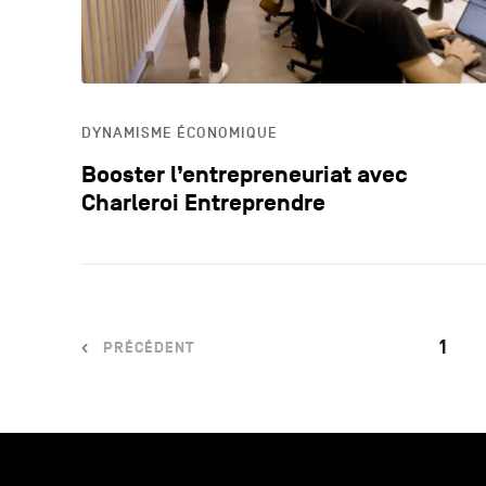
DYNAMISME ÉCONOMIQUE
Booster l’entrepreneuriat avec
Charleroi Entreprendre
1
PRÉCÉDENT