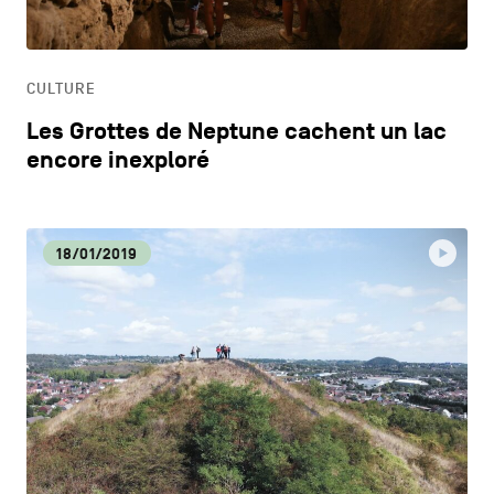
HORECA
CULTURE
LIFESTYLE
Les Grottes de Neptune cachent un lac
encore inexploré
18/01/2019