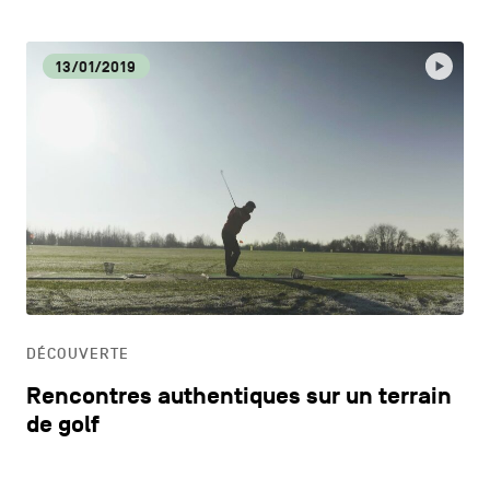
13/01/2019
DÉCOUVERTE
Rencontres authentiques sur un terrain
de golf