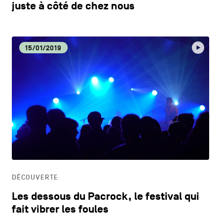
juste à côté de chez nous
15/01/2019
DÉCOUVERTE
Les dessous du Pacrock, le festival qui
fait vibrer les foules