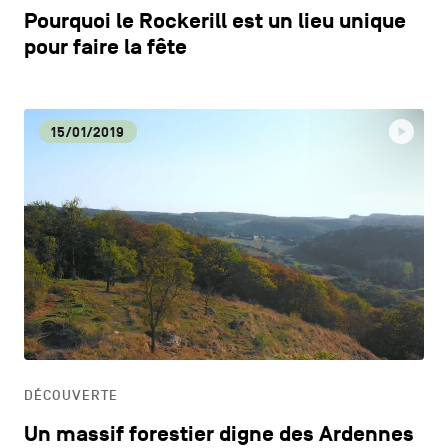
Pourquoi le Rockerill est un lieu unique
pour faire la fête
15/01/2019
DÉCOUVERTE
Un massif forestier digne des Ardennes