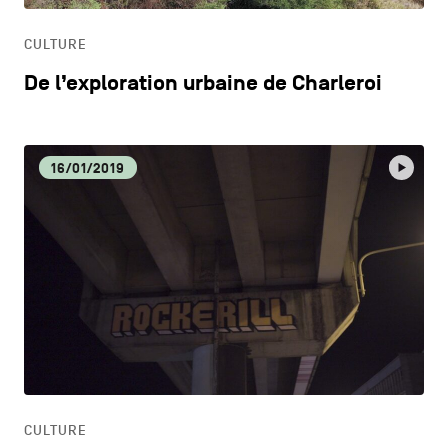
CULTURE
De l’exploration urbaine de Charleroi
16/01/2019
CULTURE