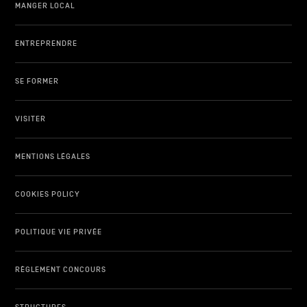
MANGER LOCAL
ENTREPRENDRE
SE FORMER
VISITER
MENTIONS LÉGALES
COOKIES POLICY
POLITIQUE VIE PRIVÉE
RÈGLEMENT CONCOURS