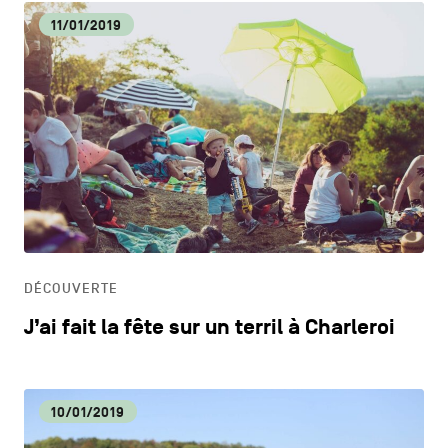
11/01/2019
DÉCOUVERTE
J’ai fait la fête sur un terril à Charleroi
10/01/2019