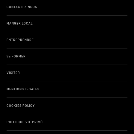
CONTACTEZ-NOUS
MANGER LOCAL
ENTREPRENDRE
SE FORMER
VISITER
MENTIONS LÉGALES
COOKIES POLICY
POLITIQUE VIE PRIVÉE