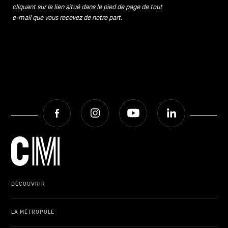
cliquant sur le lien situé dans le pied de page de tout
e-mail que vous recevez de notre part.
Facebook
Instagram
Youtube
LinkedIn
DÉCOUVRIR
LA MÉTROPOLE