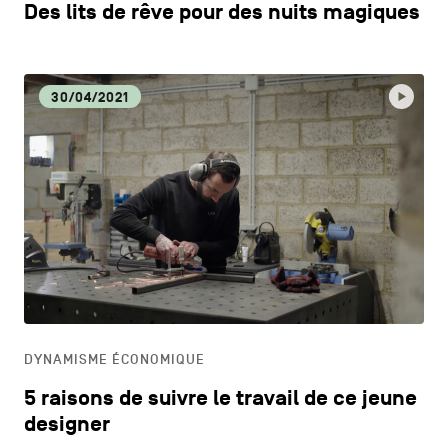
Des lits de rêve pour des nuits magiques
30/04/2021
DYNAMISME ÉCONOMIQUE
5 raisons de suivre le travail de ce jeune
designer