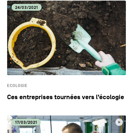
24/03/2021
ECOLOGIE
Ces entreprises tournées vers l’écologie
17/03/2021