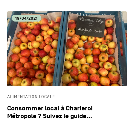
19/04/2021
ALIMENTATION LOCALE
Consommer local à Charleroi
Métropole ? Suivez le guide…