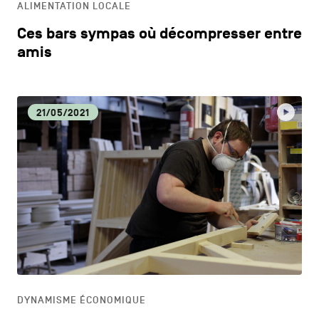
ALIMENTATION LOCALE
Ces bars sympas où décompresser entre
amis
21/05/2021
DYNAMISME ÉCONOMIQUE