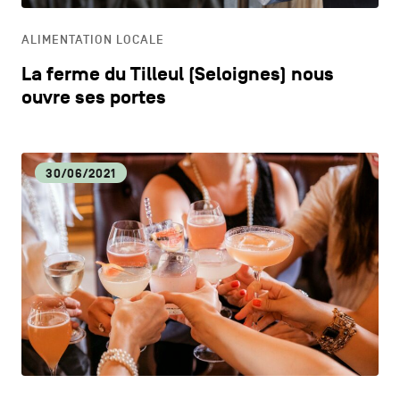
ALIMENTATION LOCALE
La ferme du Tilleul (Seloignes) nous
ouvre ses portes
30/06/2021