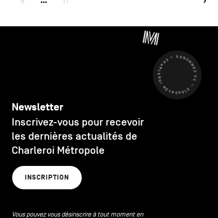
9
11
…
CHARLEROI MÉTROPOLE — 30 COMMUNES —
Newsletter
Inscrivez-vous pour recevoir
les dernières actualités de
Charleroi Métropole
INSCRIPTION
Vous pouvez vous désinscrire à tout moment en