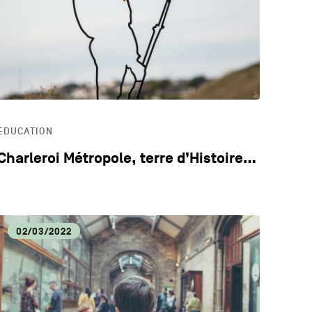
LOGIE
ECA
EDUCATION
Charleroi Métropole, terre d’Histoire…
02/03/2022