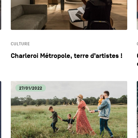
CULTURE
Charleroi Métropole, terre d’artistes !
27/01/2022