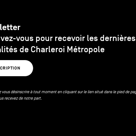
letter
ivez-vous pour recevoir les dernières
lités de Charleroi Métropole
SCRIPTION
 vous désinscrire à tout moment en cliquant sur le lien situé dans le pied de pa
us recevez de notre part.