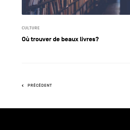
CULTURE
Où trouver de beaux livres?
PRÉCÉDENT