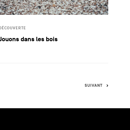
DÉCOUVERTE
Jouons dans les bois
SUIVANT