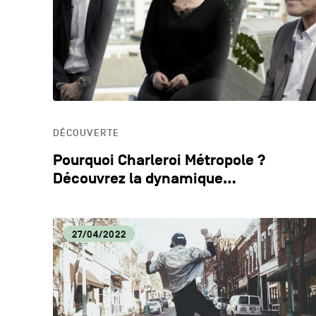
DÉCOUVERTE
Pourquoi Charleroi Métropole ?
Découvrez la dynamique…
27/04/2022