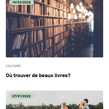
14/02/2022
CULTURE
Où trouver de beaux livres?
27/01/2022