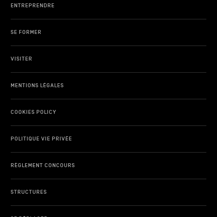
ENTREPRENDRE
SE FORMER
VISITER
MENTIONS LÉGALES
COOKIES POLICY
POLITIQUE VIE PRIVÉE
RÈGLEMENT CONCOURS
STRUCTURES