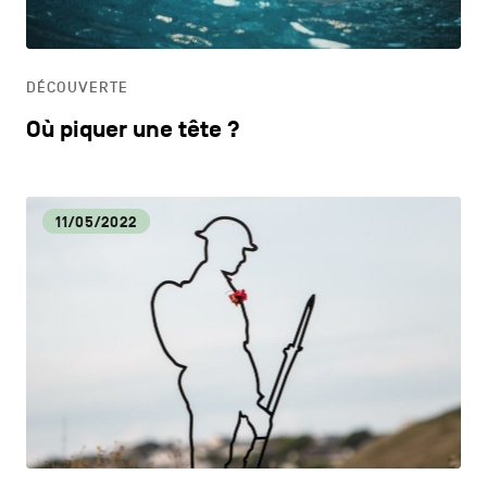
HORECA
DÉCOUVERTE
LIFESTYLE
Où piquer une tête ?
11/05/2022