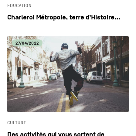
EDUCATION
Charleroi Métropole, terre d’Histoire…
27/04/2022
CULTURE
Des activités qui vous sortent de