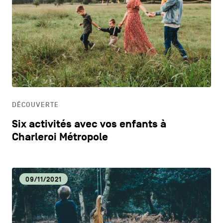
DÉCOUVERTE
Six activités avec vos enfants à
Charleroi Métropole
09/11/2021