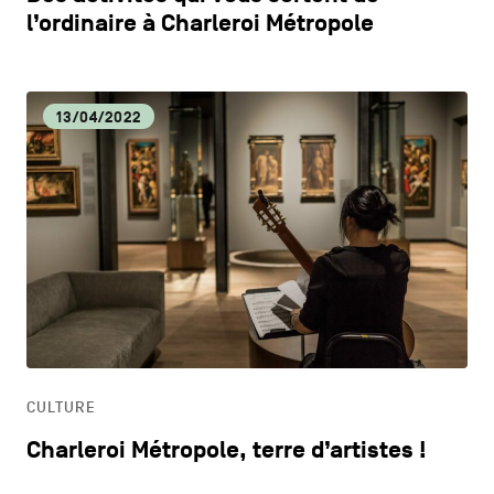
l’ordinaire à Charleroi Métropole
13/04/2022
CULTURE
Charleroi Métropole, terre d’artistes !