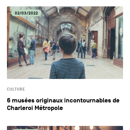
02/03/2022
CULTURE
6 musées originaux incontournables de
Charleroi Métropole