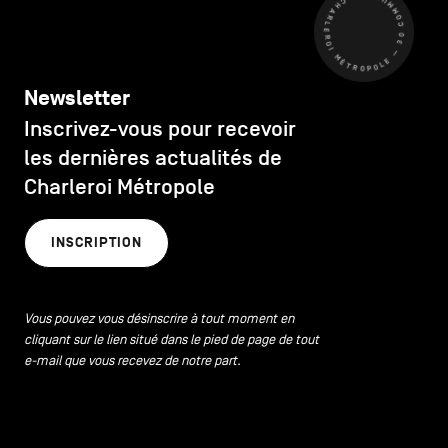
CHARLEROI MÉTROPOLE — 30 COMMUNES —
Newsletter
Inscrivez-vous pour recevoir
les dernières actualités de
Charleroi Métropole
INSCRIPTION
Vous pouvez vous désinscrire à tout moment en
cliquant sur le lien situé dans le pied de page de tout
e-mail que vous recevez de notre part.