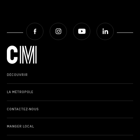
Facebook
Instagram
Youtube
LinkedIn
DÉCOUVRIR
LA MÉTROPOLE
CONTACTEZ-NOUS
MANGER LOCAL