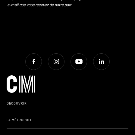
e-mail que vous recevez de notre part.
Facebook
Instagram
Youtube
LinkedIn
DÉCOUVRIR
LA MÉTROPOLE