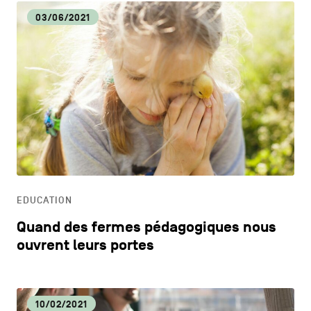
03/06/2021
EDUCATION
Quand des fermes pédagogiques nous
ouvrent leurs portes
10/02/2021