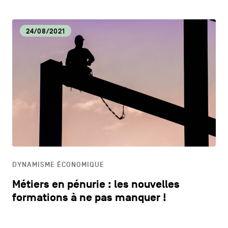
24/08/2021
DYNAMISME ÉCONOMIQUE
Métiers en pénurie : les nouvelles
formations à ne pas manquer !