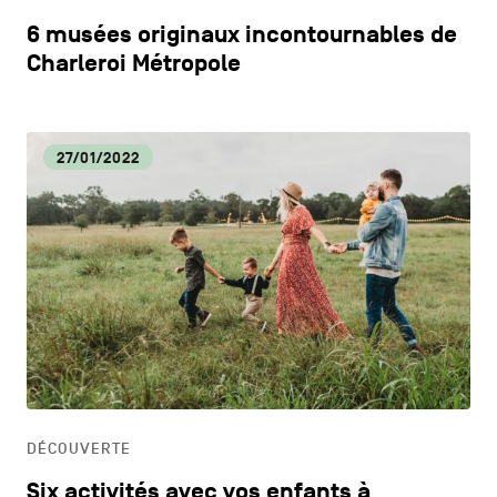
6 musées originaux incontournables de
Charleroi Métropole
27/01/2022
DÉCOUVERTE
Six activités avec vos enfants à