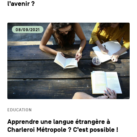
l’avenir ?
08/09/2021
EDUCATION
Apprendre une langue étrangère à
Charleroi Métropole ? C’est possible !