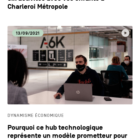
Charleroi Métropole
13/09/2021
DYNAMISME ÉCONOMIQUE
Pourquoi ce hub technologique
représente un modèle prometteur pour