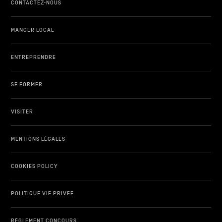
CONTACTEZ-NOUS
MANGER LOCAL
ENTREPRENDRE
SE FORMER
VISITER
MENTIONS LÉGALES
COOKIES POLICY
POLITIQUE VIE PRIVÉE
RÈGLEMENT CONCOURS