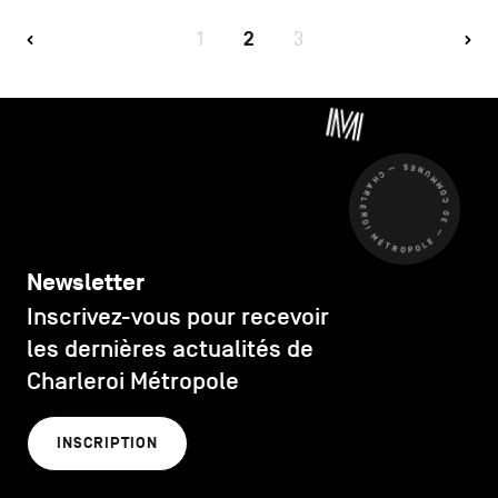
1
2
3
CHARLEROI MÉTROPOLE — 30 COMMUNES —
Newsletter
Inscrivez-vous pour recevoir
les dernières actualités de
Charleroi Métropole
INSCRIPTION