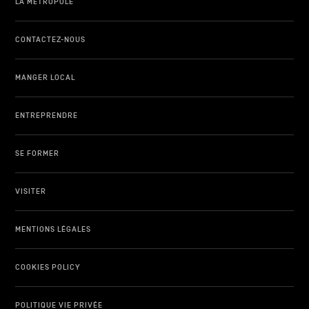
LA MÉTROPOLE
CONTACTEZ-NOUS
MANGER LOCAL
ENTREPRENDRE
SE FORMER
VISITER
MENTIONS LÉGALES
COOKIES POLICY
POLITIQUE VIE PRIVÉE