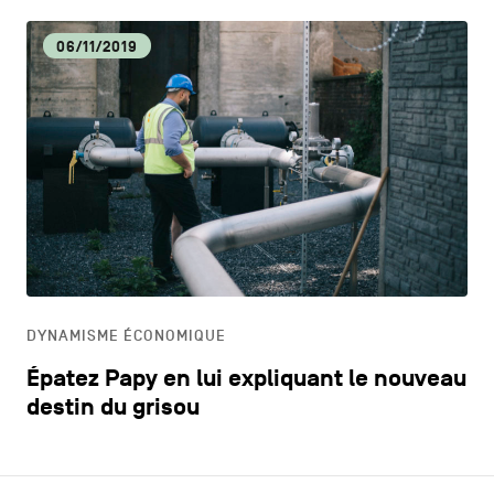
06/11/2019
DYNAMISME ÉCONOMIQUE
Épatez Papy en lui expliquant le nouveau
destin du grisou