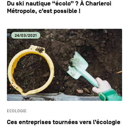
Du ski nautique “écolo” ? À Charleroi
Métropole, c’est possible !
24/03/2021
ECOLOGIE
Ces entreprises tournées vers l’écologie