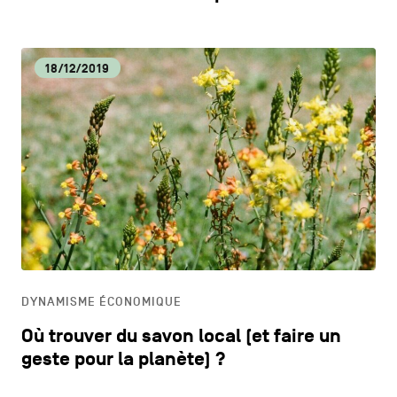
18/12/2019
DYNAMISME ÉCONOMIQUE
Où trouver du savon local (et faire un
geste pour la planète) ?