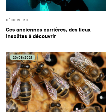
HORECA
DÉCOUVERTE
LIFESTYLE
Ces anciennes carrières, des lieux
insolites à découvrir
20/08/2021