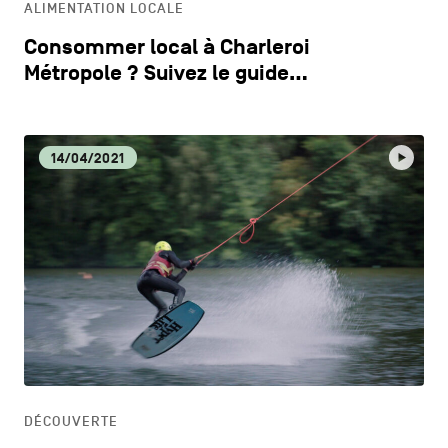
ALIMENTATION LOCALE
Consommer local à Charleroi
Métropole ? Suivez le guide…
14/04/2021
DÉCOUVERTE