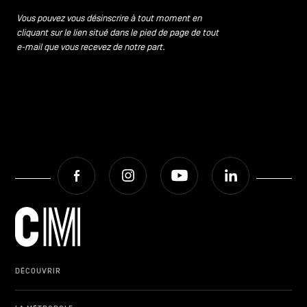
Vous pouvez vous désinscrire à tout moment en
cliquant sur le lien situé dans le pied de page de tout
e-mail que vous recevez de notre part.
Facebook
Instagram
Youtube
LinkedIn
DÉCOUVRIR