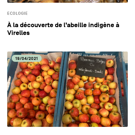
ECOLOGIE
À la découverte de l’abeille indigène à
Virelles
19/04/2021