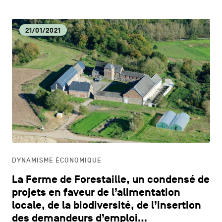
21/01/2021
DYNAMISME ÉCONOMIQUE
La Ferme de Forestaille, un condensé de
projets en faveur de l’alimentation
locale, de la biodiversité, de l’insertion
des demandeurs d’emploi…