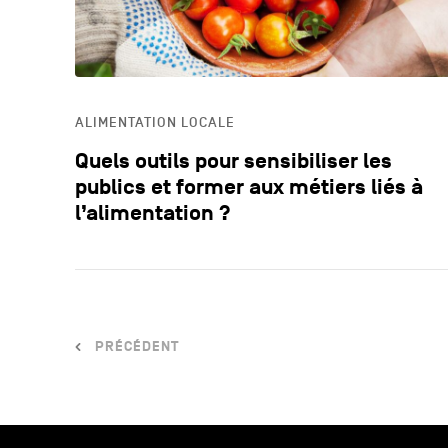
ALIMENTATION LOCALE
Quels outils pour sensibiliser les
publics et former aux métiers liés à
l’alimentation ?
PRÉCÉDENT