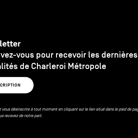
letter
ivez-vous pour recevoir les dernières
lités de Charleroi Métropole
SCRIPTION
 vous désinscrire à tout moment en cliquant sur le lien situé dans le pied de pa
us recevez de notre part.