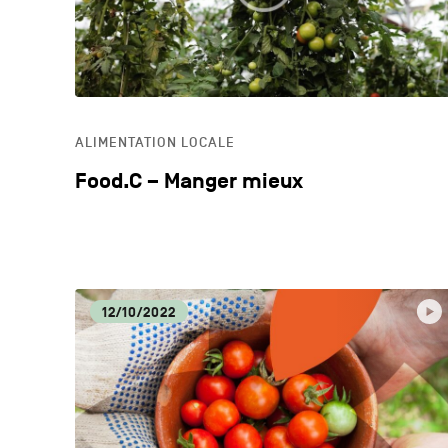
ALIMENTATION LOCALE
Food.C – Manger mieux
12/10/2022