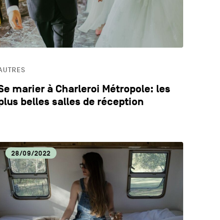
AUTRES
Se marier à Charleroi Métropole: les
plus belles salles de réception
28/09/2022