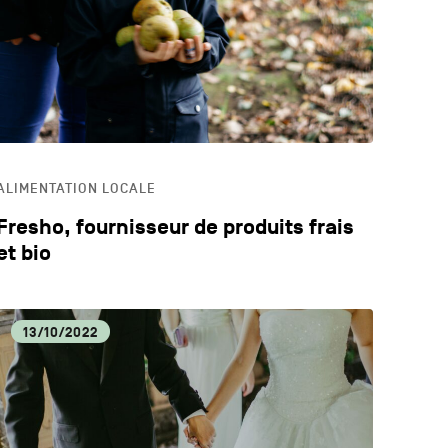
LOGIE
ECA
ALIMENTATION LOCALE
Fresho, fournisseur de produits frais
et bio
13/10/2022