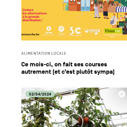
ALIMENTATION LOCALE
Ce mois-ci, on fait ses courses
autrement (et c’est plutôt sympa)
02/04/2024