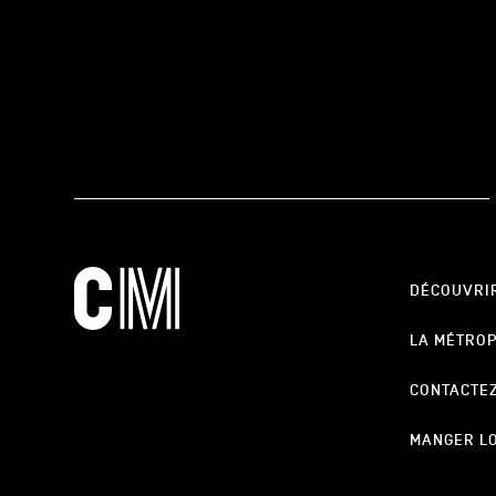
DÉCOUVRI
LA MÉTRO
CONTACTE
MANGER L