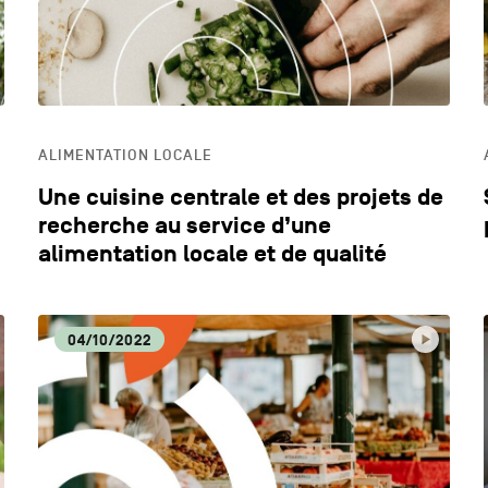
ALIMENTATION LOCALE
Une cuisine centrale et des projets de
recherche au service d’une
alimentation locale et de qualité
04/10/2022