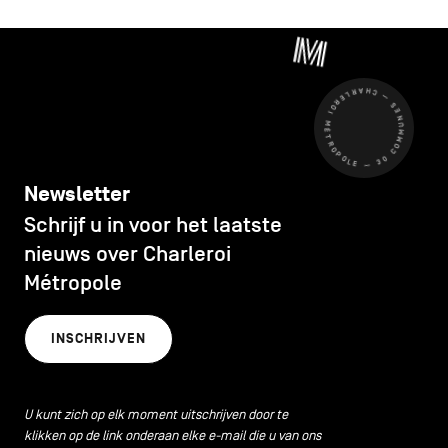
CHARLEROI MÉTROPOLE — 30 COMMUNES —
Newsletter
Schrijf u in voor het laatste
nieuws over Charleroi
Métropole
INSCHRIJVEN
U kunt zich op elk moment uitschrijven door te
klikken op de link onderaan elke e-mail die u van ons