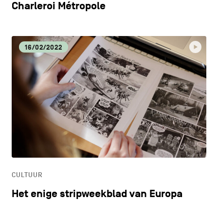
Charleroi Métropole
16/02/2022
CULTUUR
Het enige stripweekblad van Europa