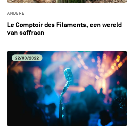
ANDERE
Le Comptoir des Filaments, een wereld
van saffraan
22/03/2022