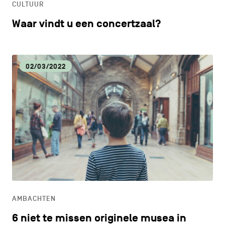
CULTUUR
Waar vindt u een concertzaal?
02/03/2022
AMBACHTEN
6 niet te missen originele musea in