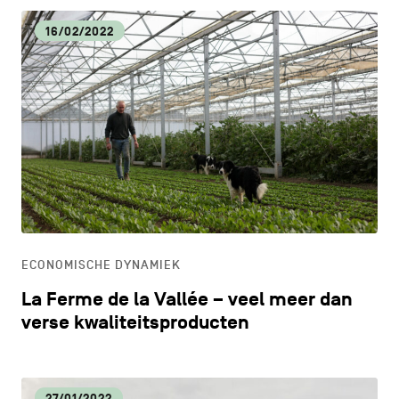
16/02/2022
ECONOMISCHE DYNAMIEK
La Ferme de la Vallée – veel meer dan
verse kwaliteitsproducten
27/01/2022