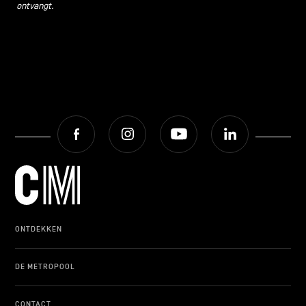
ontvangt.
Facebook
Instagram
Youtube
LinkedIn
ONTDEKKEN
DE METROPOOL
CONTACT