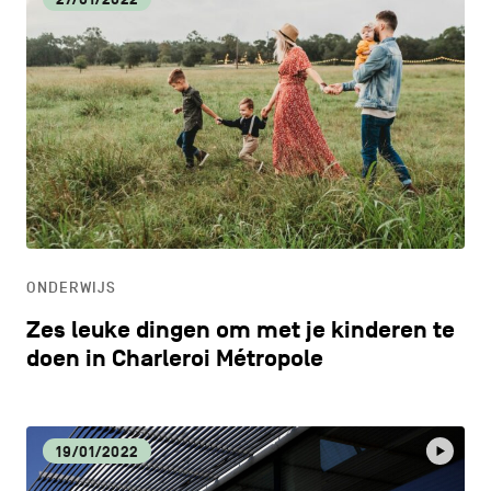
ONDERWIJS
Zes leuke dingen om met je kinderen te
doen in Charleroi Métropole
19/01/2022