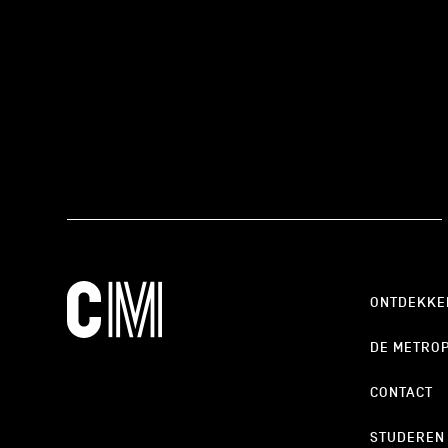
ONTDEKKE
DE METRO
CONTACT
STUDEREN