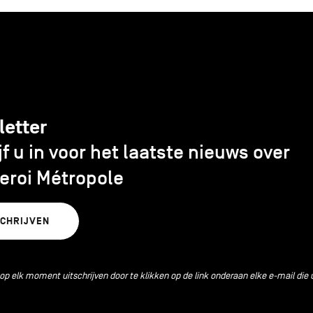
letter
jf u in voor het laatste nieuws over
eroi Métropole
SCHRIJVEN
 op elk moment uitschrijven door te klikken op de link onderaan elke e-mail die 