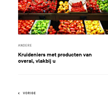
ANDERE
Kruideniers met producten van
overal, vlakbij u
VORIGE