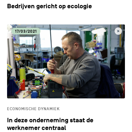
Bedrijven gericht op ecologie
17/03/2021
ECONOMISCHE DYNAMIEK
In deze onderneming staat de
werknemer centraal