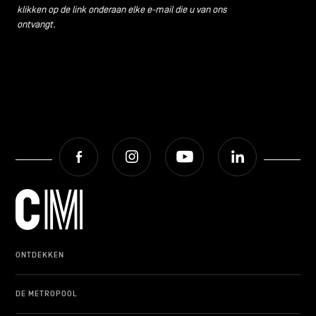
klikken op de link onderaan elke e-mail die u van ons
ontvangt.
Facebook
Instagram
Youtube
LinkedIn
ONTDEKKEN
DE METROPOOL