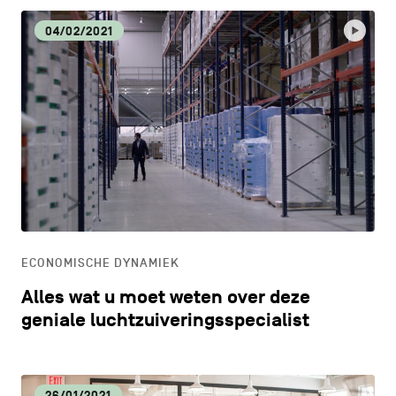
04/02/2021
ECONOMISCHE DYNAMIEK
Alles wat u moet weten over deze
geniale luchtzuiveringsspecialist
26/01/2021