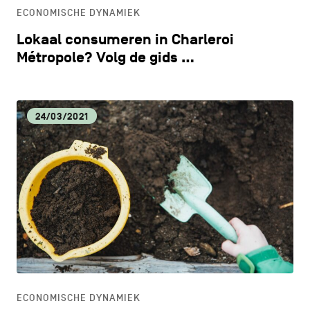
ECONOMISCHE DYNAMIEK
Lokaal consumeren in Charleroi
Métropole? Volg de gids …
24/03/2021
ECONOMISCHE DYNAMIEK