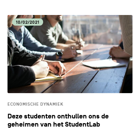
10/02/2021
ECONOMISCHE DYNAMIEK
Deze studenten onthullen ons de
geheimen van het StudentLab