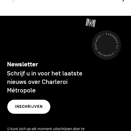
9
CHARLEROI MÉTROPOLE — 30 COMMUNES —
Newsletter
Schrijf u in voor het laatste
nieuws over Charleroi
Métropole
INSCHRIJVEN
U kunt zich op elk moment uitschrijven door te