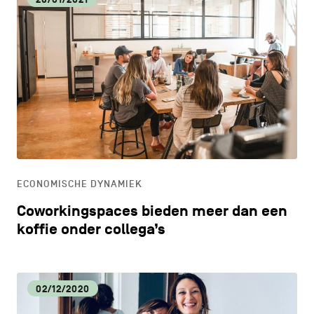
ECONOMISCHE DYNAMIEK
Coworkingspaces bieden meer dan een
koffie onder collega’s
02/12/2020