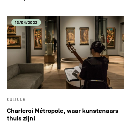
13/04/2022
CULTUUR
Charleroi Métropole, waar kunstenaars
thuis zijn!