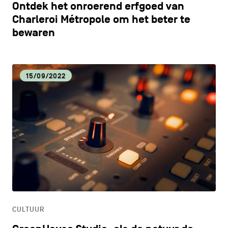
Ontdek het onroerend erfgoed van
Charleroi Métropole om het beter te
bewaren
15/09/2022
CULTUUR