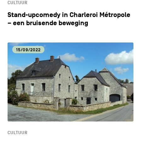
CULTUUR
Stand-upcomedy in Charleroi Métropole
– een bruisende beweging
15/09/2022
CULTUUR