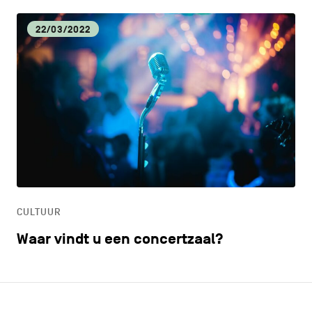
22/03/2022
CULTUUR
Waar vindt u een concertzaal?