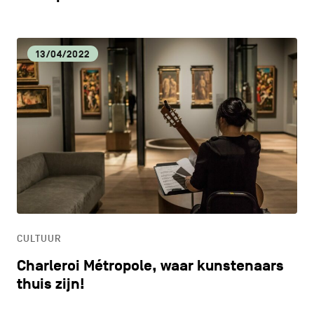
13/04/2022
CULTUUR
Charleroi Métropole, waar kunstenaars
thuis zijn!