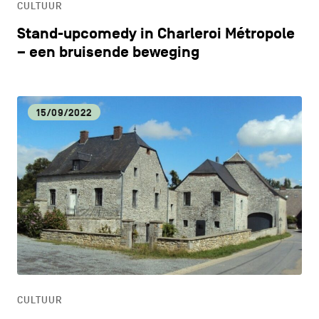
CULTUUR
Stand-upcomedy in Charleroi Métropole
– een bruisende beweging
15/09/2022
CULTUUR