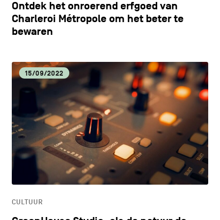
Ontdek het onroerend erfgoed van
Charleroi Métropole om het beter te
bewaren
15/09/2022
CULTUUR