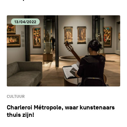
13/04/2022
CULTUUR
Charleroi Métropole, waar kunstenaars
thuis zijn!