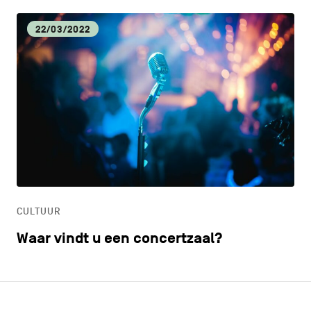
22/03/2022
CULTUUR
Waar vindt u een concertzaal?