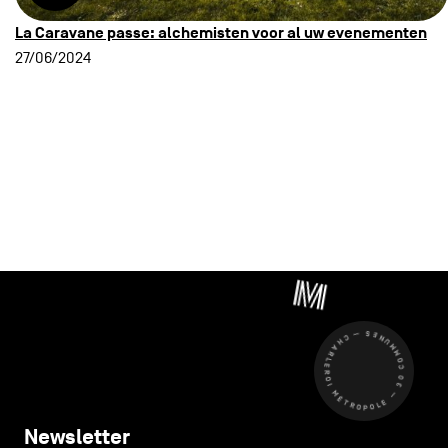
La Caravane passe: alchemisten voor al uw evenementen
27/06/2024
CHARLEROI MÉTROPOLE — 30 COMMUNES —
Newsletter