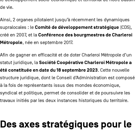
de vie.
Ainsi, 2 organes pilotaient jusqu’à récemment les dynamiques
Comité de développement stratégique
supralocales : le
(CDS),
Conférence des bourgmestres de Charleroi
créé en 2007, et la
Métropole
, née en septembre 2017.
Afin de gagner en efficacité et de doter Charleroi Métropole d’un
Société Coopérative Charleroi Métropole a
statut juridique, la
été constituée en date du 18 septembre 2023
. Cette nouvelle
structure juridique, dont le Conseil d’Administration est composé
à la fois de représentants issus des mondes économique,
syndical et politique, permet de consolider et de poursuivre les
travaux initiés par les deux instances historiques du territoire.
Des axes stratégiques pour le