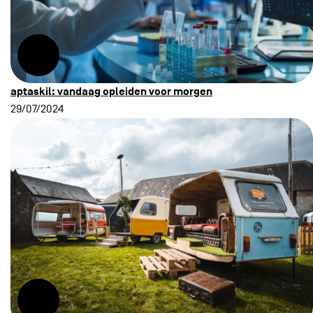
aptaskil: vandaag opleiden voor morgen
29/07/2024