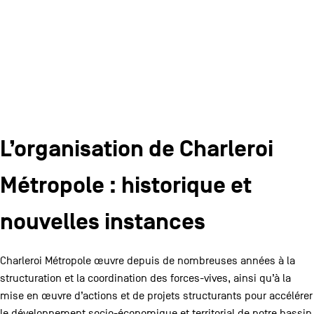
L’organisation de Charleroi
Métropole : historique et
nouvelles instances
Charleroi Métropole œuvre depuis de nombreuses années à la
structuration et la coordination des forces-vives, ainsi qu’à la
mise en œuvre d’actions et de projets structurants pour accélérer
le développement socio-économique et territorial de notre bassin