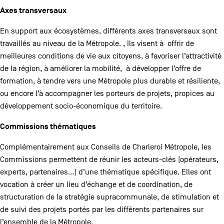
Axes transversaux
En support aux écosystèmes, différents axes transversaux sont
travaillés au niveau de la Métropole. , Ils visent à offrir de
meilleures conditions de vie aux citoyens, à favoriser l’attractivité
de la région, à améliorer la mobilité, à développer l’offre de
formation, à tendre vers une Métropole plus durable et résiliente,
ou encore l’à accompagner les porteurs de projets, propices au
développement socio-économique du territoire.
Commissions thématiques
Complémentairement aux Conseils de Charleroi Métropole, les
Commissions permettent de réunir les acteurs-clés (opérateurs,
experts, partenaires…) d’une thématique spécifique. Elles ont
vocation à créer un lieu d’échange et de coordination, de
structuration de la stratégie supracommunale, de stimulation et
de suivi des projets portés par les différents partenaires sur
l’ensemble de la Métropole.