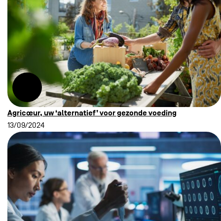
Agricœur, uw ‘alternatief’ voor gezonde voeding
13/09/2024