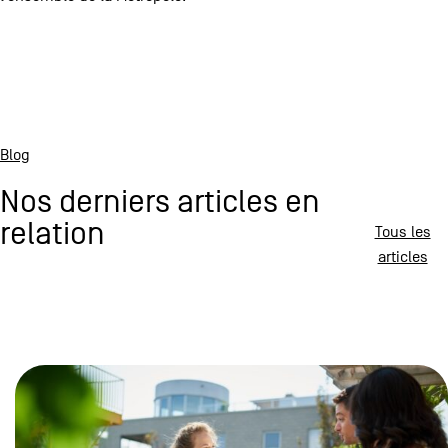
Blog
Nos derniers articles en
relation
Tous les
articles