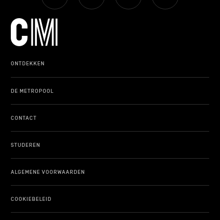
ONTDEKKEN
DE METROPOOL
CONTACT
STUDEREN
ALGEMENE VOORWAARDEN
COOKIEBELEID