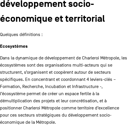
développement socio-
économique et territorial
Quelques définitions :
Ecosystèmes
Dans la dynamique de développement de Charleroi Métropole, les
écosystèmes sont des organisations multi-acteurs qui se
structurent, s’organisent et coopèrent autour de secteurs
spécifiques. En concentrant et coordonnant 4 leviers-clés –
Formation, Recherche, Incubation et Infrastructure -,
l’écosystème permet de créer un espace fertile à la
démultiplication des projets et leur concrétisation, et à
positionner Charleroi Métropole comme territoire d’excellence
pour ces secteurs stratégiques du développement socio-
économique de la Métropole.