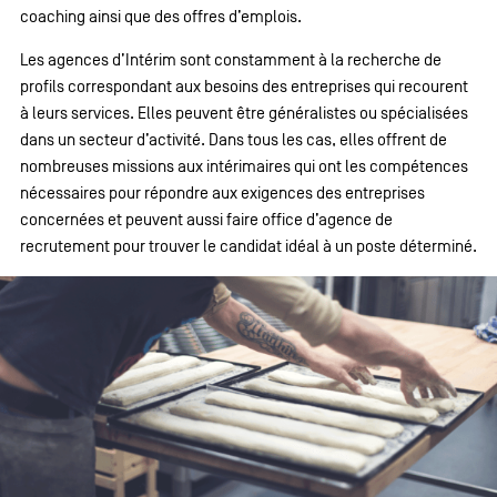
coaching ainsi que des offres d’emplois.
Les agences d’Intérim sont constamment à la recherche de
profils correspondant aux besoins des entreprises qui recourent
à leurs services. Elles peuvent être généralistes ou spécialisées
dans un secteur d’activité. Dans tous les cas, elles offrent de
nombreuses missions aux intérimaires qui ont les compétences
nécessaires pour répondre aux exigences des entreprises
concernées et peuvent aussi faire office d’agence de
recrutement pour trouver le candidat idéal à un poste déterminé.