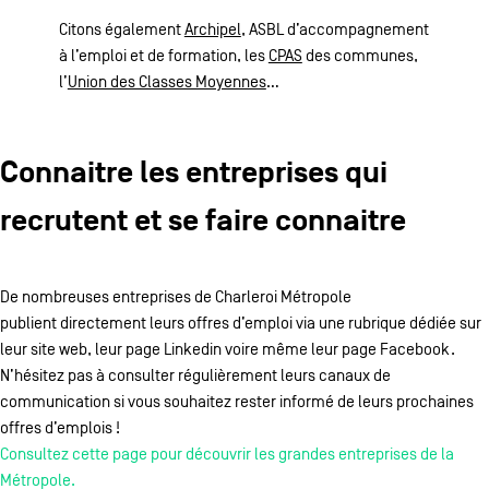
Citons également
Archipel
, ASBL d’accompagnement
à l’emploi et de formation, les
CPAS
des communes,
l’
Union des Classes Moyennes
…
Connaitre les entreprises qui
recrutent et se faire connaitre
De nombreuses entreprises de Charleroi Métropole
publient directement leurs offres d’emploi via une rubrique dédiée sur
leur site web, leur page Linkedin voire même leur page Facebook.
N’hésitez pas à consulter régulièrement leurs canaux de
communication si vous souhaitez rester informé de leurs prochaines
offres d’emplois !
Consultez cette page pour découvrir les grandes entreprises de la
Métropole.