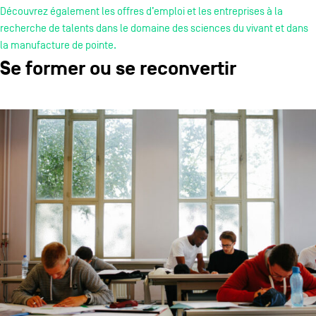
Découvrez également les offres d’emploi et les entreprises à la
recherche de talents dans le domaine des sciences du vivant et dans
la manufacture de pointe.
Se former ou se reconvertir