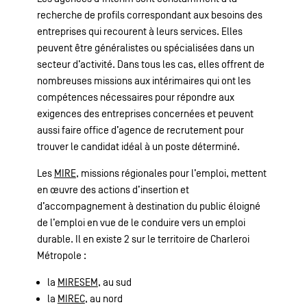
recherche de profils correspondant aux besoins des
entreprises qui recourent à leurs services. Elles
peuvent être généralistes ou spécialisées dans un
secteur d’activité. Dans tous les cas, elles offrent de
nombreuses missions aux intérimaires qui ont les
compétences nécessaires pour répondre aux
exigences des entreprises concernées et peuvent
aussi faire office d’agence de recrutement pour
trouver le candidat idéal à un poste déterminé.
Les
MIRE
, missions régionales pour l’emploi, mettent
en œuvre des actions d’insertion et
d’accompagnement à destination du public éloigné
de l’emploi en vue de le conduire vers un emploi
durable. Il en existe 2 sur le territoire de Charleroi
Métropole :
la
MIRESEM
, au sud
la
MIREC
, au nord