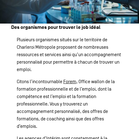
Des organismes pour trouver le job idéal
Plusieurs organismes situés sur le territoire de
Charleroi Métropole proposent de nombreuses
ressources et services ainsi qu’un accompagnement
personnalisé pour permettre à chacun de trouver un
emploi.
Citons l’incontournable
Forem
, Office wallon de la
formation professionnelle et de l’emploi, dont la
compétence est l’emploi et la formation
professionnelle. Vous y trouverez un
accompagnement personnalisé, des offres de
formations, de coaching ainsi que des offres
d’emplois.
Les agences d’Intérim sont constamment à la