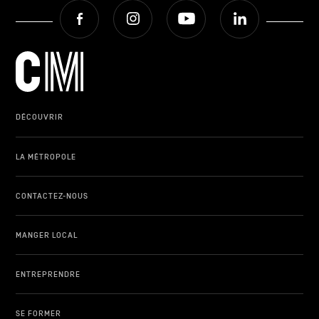
Facebook
Instagram
Youtube
LinkedIn
DÉCOUVRIR
LA MÉTROPOLE
CONTACTEZ-NOUS
MANGER LOCAL
ENTREPRENDRE
SE FORMER