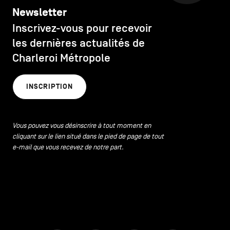
Newsletter
Inscrivez-vous pour recevoir
les dernières actualités de
Charleroi Métropole
INSCRIPTION
Vous pouvez vous désinscrire à tout moment en
cliquant sur le lien situé dans le pied de page de tout
e-mail que vous recevez de notre part.