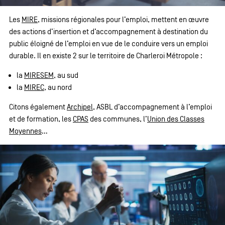
Les
MIRE
, missions régionales pour l’emploi, mettent en œuvre
des actions d’insertion et d’accompagnement à destination du
public éloigné de l’emploi en vue de le conduire vers un emploi
durable. Il en existe 2 sur le territoire de Charleroi Métropole :
la
MIRESEM
, au sud
la
MIREC
, au nord
Citons également
Archipel
, ASBL d’accompagnement à l’emploi
et de formation, les
CPAS
des communes, l’
Union des Classes
Moyennes
…