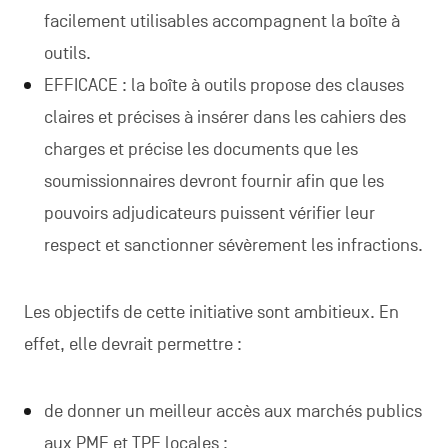
facilement utilisables accompagnent la boîte à
outils.
EFFICACE : la boîte à outils propose des clauses
claires et précises à insérer dans les cahiers des
charges et précise les documents que les
soumissionnaires devront fournir afin que les
pouvoirs adjudicateurs puissent vérifier leur
respect et sanctionner sévèrement les infractions.
Les objectifs de cette initiative sont ambitieux. En
effet, elle devrait permettre :
de donner un meilleur accès aux marchés publics
aux PME et TPE locales ;