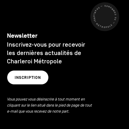
CHARLEROI MÉTROPOLE — 30 COMMUNES —
Newsletter
Inscrivez-vous pour recevoir
les dernières actualités de
Charleroi Métropole
INSCRIPTION
Vous pouvez vous désinscrire à tout moment en
cliquant sur le lien situé dans le pied de page de tout
e-mail que vous recevez de notre part.