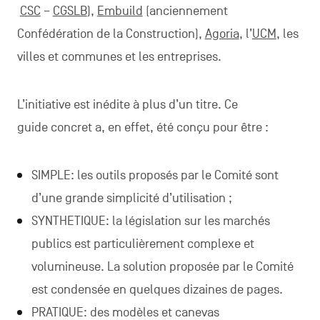
CSC
–
CGSLB
),
Embuild
(anciennement
Confédération de la Construction),
Agoria
, l’
UCM
, les
villes et communes et les entreprises.
L’initiative est inédite à plus d’un titre. Ce
guide concret a, en effet, été conçu pour être :
SIMPLE: les outils proposés par le Comité sont
d’une grande simplicité d’utilisation ;
SYNTHETIQUE: la législation sur les marchés
publics est particulièrement complexe et
volumineuse. La solution proposée par le Comité
est condensée en quelques dizaines de pages.
PRATIQUE: des modèles et canevas