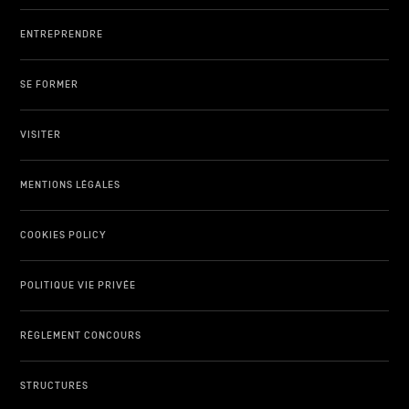
ENTREPRENDRE
SE FORMER
VISITER
MENTIONS LÉGALES
COOKIES POLICY
POLITIQUE VIE PRIVÉE
RÈGLEMENT CONCOURS
STRUCTURES