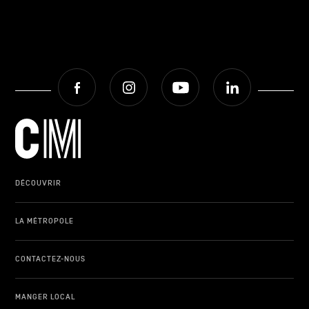
Facebook
Instagram
Youtube
LinkedIn
DÉCOUVRIR
LA MÉTROPOLE
CONTACTEZ-NOUS
MANGER LOCAL