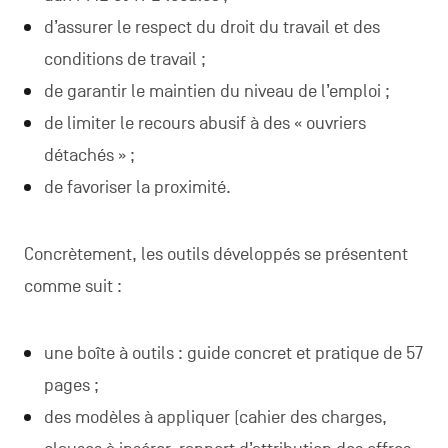
d’assurer le respect du droit du travail et des
conditions de travail ;
de garantir le maintien du niveau de l’emploi ;
de limiter le recours abusif à des « ouvriers
détachés » ;
de favoriser la proximité.
Concrètement, les outils développés se présentent
comme suit :
une boîte à outils : guide concret et pratique de 57
pages ;
des modèles à appliquer (cahier des charges,