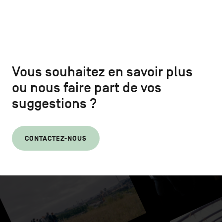
Vous souhaitez en savoir plus
ou nous faire part de vos
suggestions ?
CONTACTEZ-NOUS