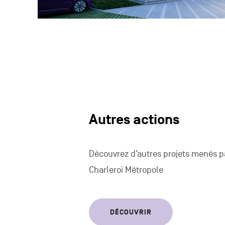
Autres actions
Découvrez d’autres projets menés pa
Charleroi Métropole
DÉCOUVRIR