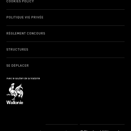
COOKIES POLICY
POLITIQUE VIE PRIVÉE
RÈGLEMENT CONCOURS
STRUCTURES
SE DÉPLACER
Avec le soutien de la Wallonie