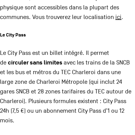
physique sont accessibles dans la plupart des
communes. Vous trouverez leur localisation
ici
.
Le City Pass
Le City Pass est un billet intégré. Il permet
circuler sans limites
de
avec
les trains de la SNCB
et les bus et métros du TEC Charleroi dans une
large zone de Charleroi Métropole (qui inclut 24
gares SNCB et 28 zones tarifaires du TEC autour de
Charleroi). Plusieurs formules existent : City Pass
24h (7,5 €) ou un abonnement City Pass d’1 ou 12
mois.