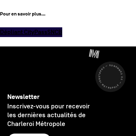
Pour en savoir plus…
Dépliant CityPass
SNCB
CHARLEROI MÉTROPOLE — 30 COMMUNES —
Newsletter
Inscrivez-vous pour recevoir
les dernières actualités de
Charleroi Métropole