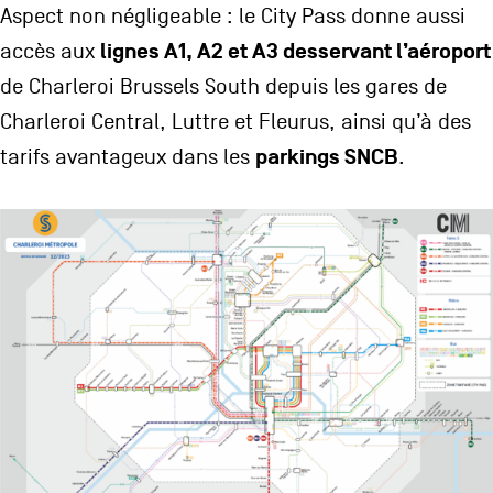
Aspect non négligeable : le City Pass donne aussi
lignes A1, A2 et A3 desservant l’aéroport
accès aux
de Charleroi Brussels South depuis les gares de
Charleroi Central, Luttre et Fleurus, ainsi qu’à des
parkings SNCB
tarifs avantageux dans les
.