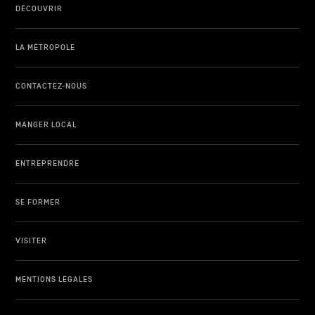
DÉCOUVRIR
LA MÉTROPOLE
CONTACTEZ-NOUS
MANGER LOCAL
ENTREPRENDRE
SE FORMER
VISITER
MENTIONS LÉGALES