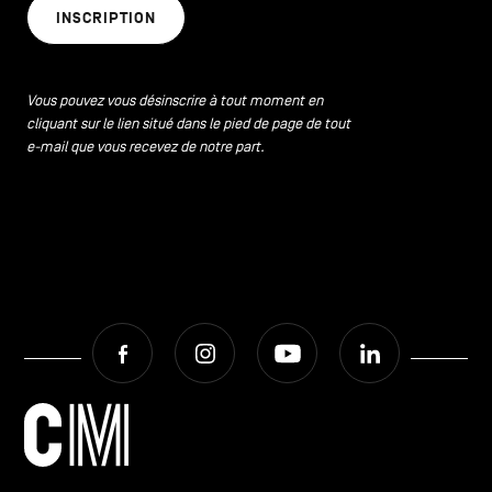
INSCRIPTION
Vous pouvez vous désinscrire à tout moment en
cliquant sur le lien situé dans le pied de page de tout
e-mail que vous recevez de notre part.
Facebook
Instagram
Youtube
LinkedIn