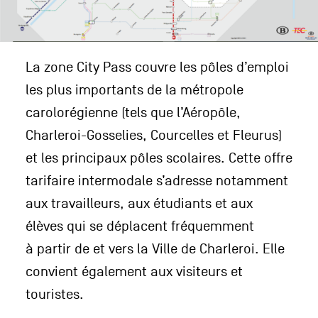
La zone City Pass couvre les pôles d’emploi
les plus importants de la métropole
carolorégienne (tels que l’Aéropôle,
Charleroi-Gosselies, Courcelles et Fleurus)
et les principaux pôles scolaires. Cette offre
tarifaire intermodale s’adresse notamment
aux travailleurs, aux étudiants et aux
élèves qui se déplacent fréquemment
à partir de et vers la Ville de Charleroi. Elle
convient également aux visiteurs et
touristes.