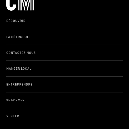
DÉCOUVRIR
LA MÉTROPOLE
CONTACTEZ-NOUS
MANGER LOCAL
ENTREPRENDRE
SE FORMER
VISITER