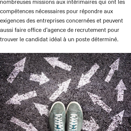
nombreuses missions aux intérimaires qui ont les
compétences nécessaires pour répondre aux
exigences des entreprises concernées et peuvent
aussi faire office d’agence de recrutement pour
trouver le candidat idéal à un poste déterminé.