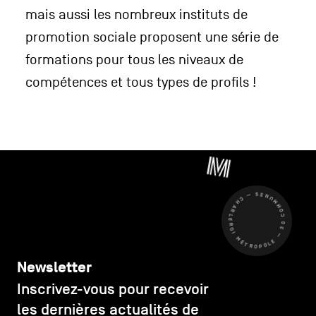
mais aussi les nombreux instituts de
promotion sociale proposent une série de
formations pour tous les niveaux de
compétences et tous types de profils !
CHARLEROI MÉTROPOLE — 30 COMMUNES —
Newsletter
Inscrivez-vous pour recevoir
les dernières actualités de