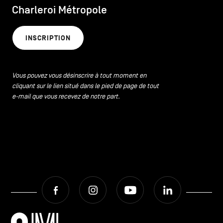
Charleroi Métropole
INSCRIPTION
Vous pouvez vous désinscrire à tout moment en
cliquant sur le lien situé dans le pied de page de tout
e-mail que vous recevez de notre part.
Facebook
Instagram
Youtube
LinkedIn