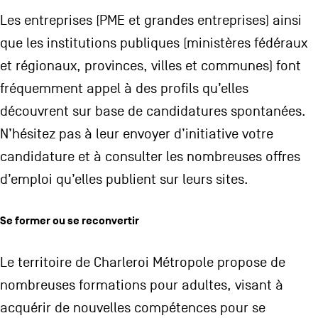
Les entreprises (PME et grandes entreprises) ainsi
que les institutions publiques (ministères fédéraux
et régionaux, provinces, villes et communes) font
fréquemment appel à des profils qu’elles
découvrent sur base de candidatures spontanées.
N’hésitez pas à leur envoyer d’initiative votre
candidature et à consulter les nombreuses offres
d’emploi qu’elles publient sur leurs sites.
Se former ou se reconvertir
Le territoire de Charleroi Métropole propose de
nombreuses formations pour adultes, visant à
acquérir de nouvelles compétences pour se