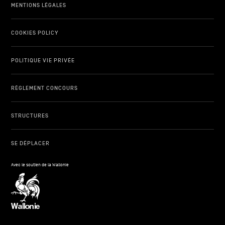
MENTIONS LÉGALES
COOKIES POLICY
POLITIQUE VIE PRIVÉE
RÈGLEMENT CONCOURS
STRUCTURES
SE DÉPLACER
Avec le soutien de la Wallonie