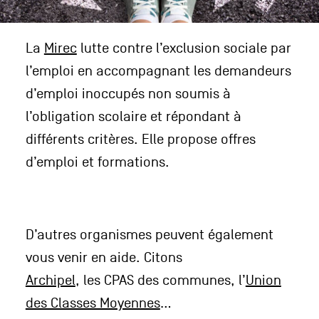
La
Mirec
lutte contre l’exclusion sociale par
l’emploi en accompagnant les demandeurs
d’emploi inoccupés non soumis à
l’obligation scolaire et répondant à
différents critères. Elle propose offres
d’emploi et formations.
D’autres organismes peuvent également
vous venir en aide. Citons
Archipel
, les CPAS des communes, l’
Union
des Classes Moyennes
…