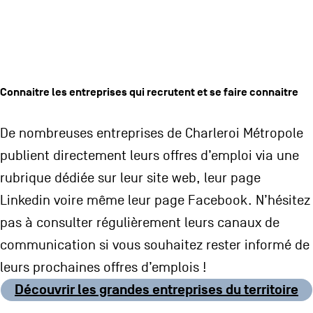
Connaitre les entreprises qui recrutent et se faire connaitre
De nombreuses entreprises de Charleroi Métropole
publient directement leurs offres d’emploi via une
rubrique dédiée sur leur site web, leur page
Linkedin voire même leur page Facebook. N’hésitez
pas à consulter régulièrement leurs canaux de
communication si vous souhaitez rester informé de
leurs prochaines offres d’emplois !
Découvrir les grandes entreprises du territoire