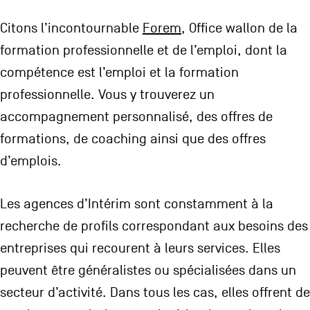
Citons l’incontournable
Forem
, Office wallon de la
formation professionnelle et de l’emploi, dont la
compétence est l’emploi et la formation
professionnelle. Vous y trouverez un
accompagnement personnalisé, des offres de
formations, de coaching ainsi que des offres
d’emplois.
Les agences d’Intérim sont constamment à la
recherche de profils correspondant aux besoins des
entreprises qui recourent à leurs services. Elles
peuvent être généralistes ou spécialisées dans un
secteur d’activité. Dans tous les cas, elles offrent de