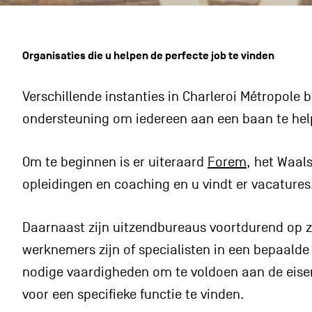
Organisaties die u helpen de perfecte job te vinden
Verschillende instanties in Charleroi Métropol
ondersteuning om iedereen aan een baan te hel
Om te beginnen is er uiteraard
Forem
, het Waal
opleidingen en coaching en u vindt er vacatures
Daarnaast zijn uitzendbureaus voortdurend op z
werknemers zijn of specialisten in een bepaalde 
nodige vaardigheden om te voldoen aan de eise
voor een specifieke functie te vinden.