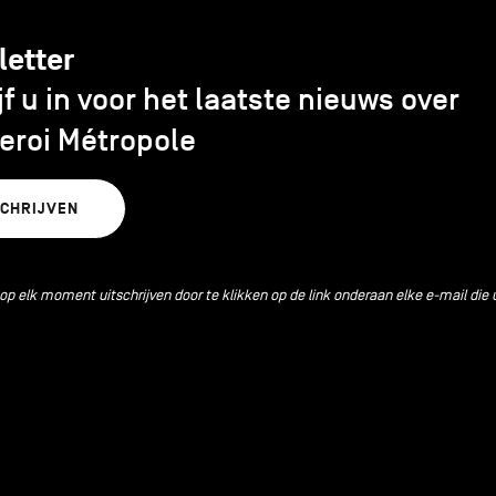
letter
jf u in voor het laatste nieuws over
eroi Métropole
SCHRIJVEN
 op elk moment uitschrijven door te klikken op de link onderaan elke e-mail die 