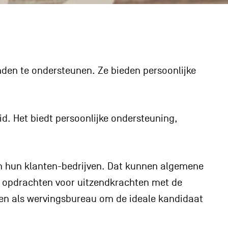
nden te ondersteunen. Ze bieden persoonlijke
d. Het biedt persoonlijke ondersteuning,
an hun klanten-bedrijven. Dat kunnen algemene
van opdrachten voor uitzendkrachten met de
en als wervingsbureau om de ideale kandidaat