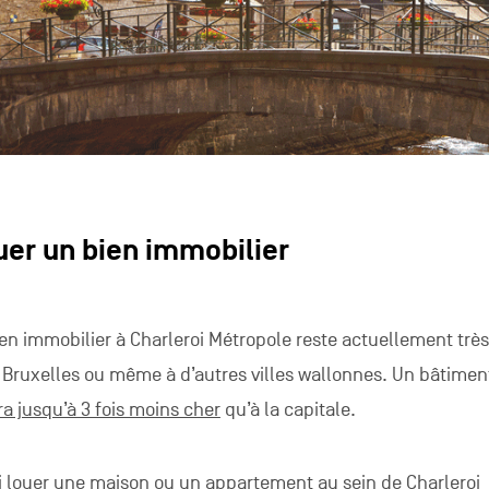
uer un bien immobilier
ien immobilier à Charleroi Métropole reste actuellement très
 à Bruxelles ou même à d’autres villes wallonnes. Un bâtimen
a jusqu’à 3 fois moins cher
qu’à la capitale.
si louer une maison ou un appartement au sein de Charleroi