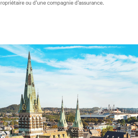
propriétaire ou d’une compagnie d’assurance.