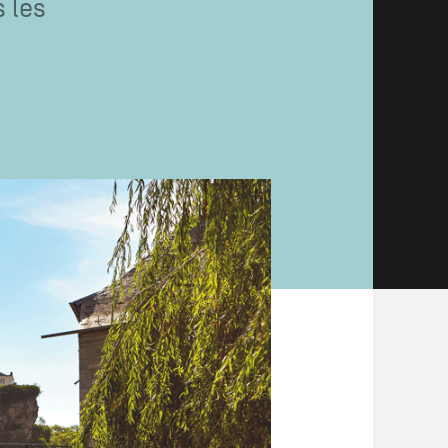
s les