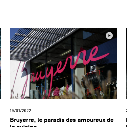
19/01/2022
Bruyerre, le paradis des amoureux de