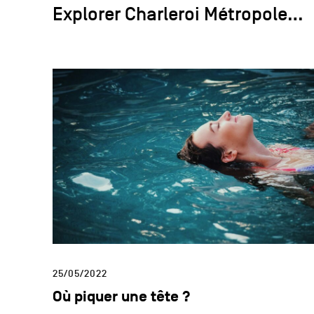
Explorer Charleroi Métropole…
25/05/2022
Où piquer une tête ?