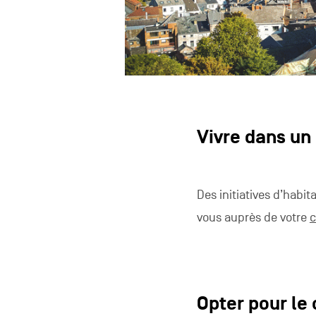
Vivre dans un 
Des initiatives d’habit
vous auprès de votre
Opter pour le 