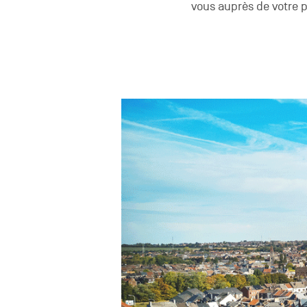
vous auprès de votre 