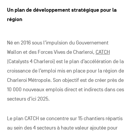
Un plan de développement stratégique pour la
région
Né en 2016 sous l’impulsion du Gouvernement
Wallon et des Forces Vives de Charleroi,
CATCH
(Catalysts 4 Charleroi) est le plan d’accélération de la
croissance de l’emploi mis en place pour la région de
Charleroi Métropole. Son objectif est de créer près de
10 000 nouveaux emplois direct et indirects dans ces
secteurs d’ici 2025.
Le plan CATCH se concentre sur 15 chantiers répartis
au sein des 4 secteurs à haute valeur ajoutée pour