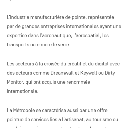
L’industrie manufacturière de pointe, représentée
par de grandes entreprises internationales ayant une
expertise dans l’aéronautique, l’aérospatial, les
transports ou encore le verre.
Les secteurs à la croisée du créatif et du digital avec
des acteurs comme
Dreamwall
et
Keywall
ou
Dirty
Monitor
, qui ont acquis une renommée
internationale.
La Métropole se caractérise aussi par une offre
pointue de services liés à l’artisanat, au tourisme ou