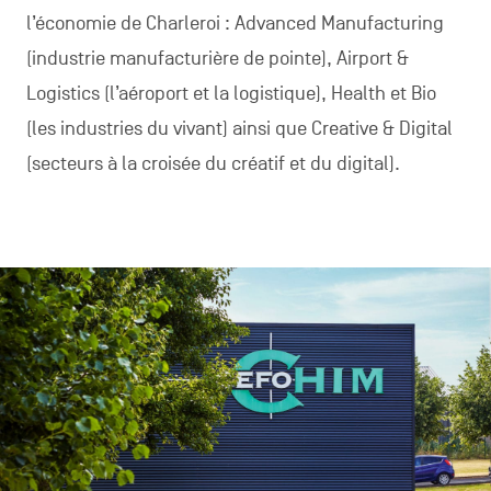
l’économie de Charleroi : Advanced Manufacturing
(industrie manufacturière de pointe), Airport &
Logistics (l’aéroport et la logistique), Health et Bio
(les industries du vivant) ainsi que Creative & Digital
(secteurs à la croisée du créatif et du digital).