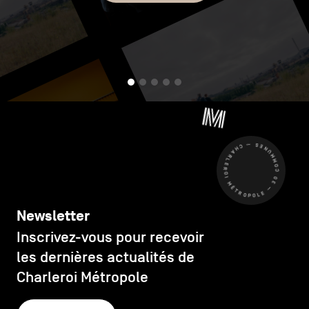
CHARLEROI MÉTROPOLE — 30 COMMUNES —
Newsletter
Inscrivez-vous pour recevoir
les dernières actualités de
Charleroi Métropole