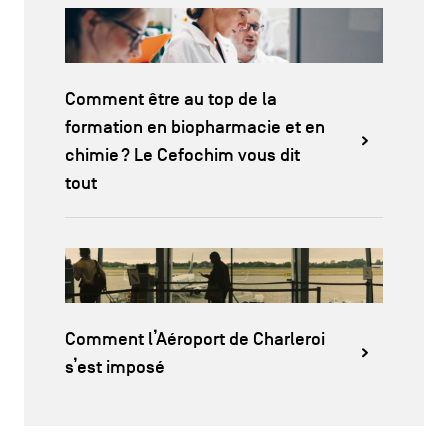
Comment être au top de la
formation en biopharmacie et en
chimie ? Le Cefochim vous dit
tout
Comment l’Aéroport de Charleroi
s’est imposé