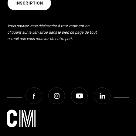
INSCRIPTION
Vous pouvez vous désinscrire à tout moment en
cliquant sur le lien situé dans le pied de page de tout
e-mail que vous recevez de notre part.
Facebook
Instagram
Youtube
LinkedIn