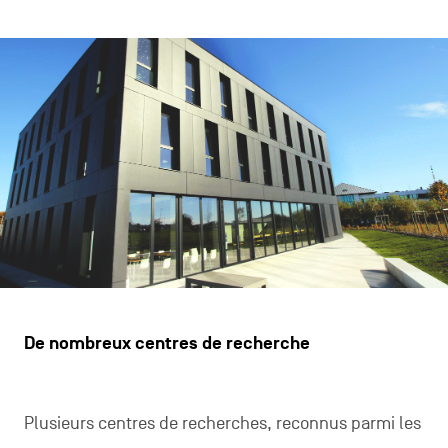
De nombreux centres de recherche
Plusieurs centres de recherches, reconnus parmi les