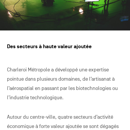
Des secteurs à haute valeur ajoutée
Charleroi Métropole a développé une expertise
pointue dans plusieurs domaines, de l’artisanat à
l’aérospatial en passant par les biotechnologies ou
l’industrie technologique.
Autour du centre-ville, quatre secteurs d’activité
économique à forte valeur ajoutée se sont dégagés