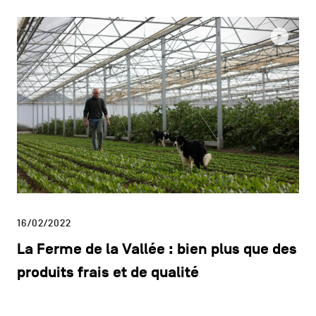
16/02/2022
La Ferme de la Vallée : bien plus que des
produits frais et de qualité