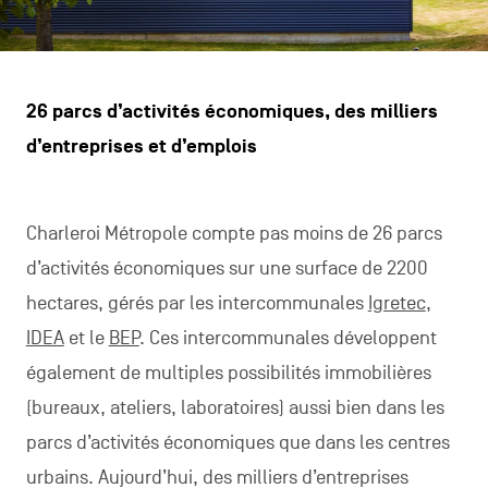
26 parcs d’activités économiques, des milliers
d’entreprises et d’emplois
Charleroi Métropole compte pas moins de 26 parcs
d’activités économiques sur une surface de 2200
hectares, gérés par les intercommunales
Igretec
,
IDEA
et le
BEP
. Ces intercommunales développent
également de multiples possibilités immobilières
(bureaux, ateliers, laboratoires) aussi bien dans les
parcs d’activités économiques que dans les centres
urbains. Aujourd’hui, des milliers d’entreprises