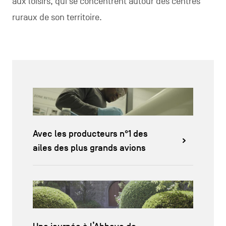
aux loisirs, qui se concentrent autour des centres
ruraux de son territoire.
Avec les producteurs n°1 des
ailes des plus grands avions