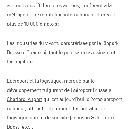
au cours des 10 dernières années, conférant à la
métropole une réputation internationale et créant
plus de 10 000 emplois :
Les industries du vivant, caractérisée par le
Biopark
Brussels Charleroi, tout le pôle santé avoisinant et
les hôpitaux.
L’aéroport et la logistique, marqué par le
développement fulgurant de l’aéroport
Brussels
Charleroi Airport
qui est aujourd’hui le 2ème aéroport
national, attirant notamment des activités de
logistique autour de son site (
Johnson & Johnson
,
Bpost
, etc.).