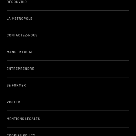
DÉCOUVRIR
LA MÉTROPOLE
CONTACTEZ-NOUS
MANGER LOCAL
ENTREPRENDRE
SE FORMER
VISITER
MENTIONS LÉGALES
COOKIES POLICY