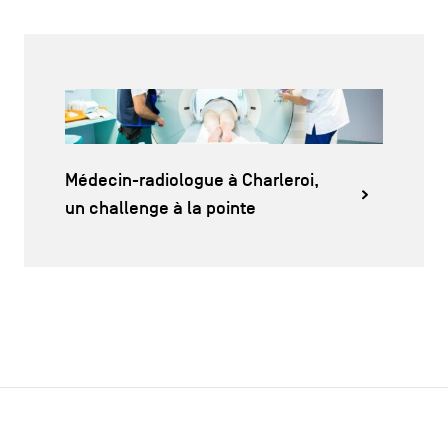
Médecin-radiologue à Charleroi,
un challenge à la pointe