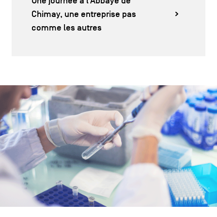
Une journée à l’Abbaye de
Chimay, une entreprise pas
comme les autres