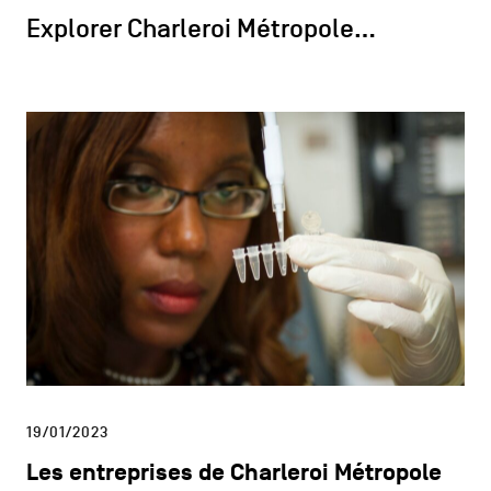
Explorer Charleroi Métropole…
19/01/2023
Les entreprises de Charleroi Métropole