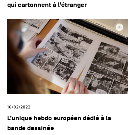
qui cartonnent à l’étranger
16/02/2022
L’unique hebdo européen dédié à la
bande dessinée