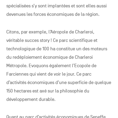
spécialisées s’y sont implantées et sont elles aussi
devenues les forces économiques de la région.
Citons, par exemple, l’Aéropole de Charleroi,
véritable succes story ! Ce parc scientifique et
technologique de 100 ha constitue un des moteurs
du redéploiement économique de Charleroi
Métropole. Evoquons également l’Ecopole de
Farciennes qui vient de voir le jour. Ce parc
d’activités économiques d’une superficie de quelque
150 hectares est axé sur la philosophie du
développement durable.
Quant au parc d’activités économiques de Seneffe,