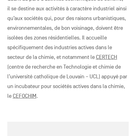
il se destine aux activités à caractère industriel ainsi
qu’aux sociétés qui, pour des raisons urbanistiques,
environnementales, de bon voisinage, doivent être
isolées des zones résidentielles. Il accueille
spécifiquement des industries actives dans le
secteur de la chimie, et notamment le
CERTECH
(centre de recherche en Technologie et chimie de
l’université catholique de Louvain – UCL) appuyé par
un incubateur pour sociétés actives dans la chimie,
le
CEFOCHIM
.