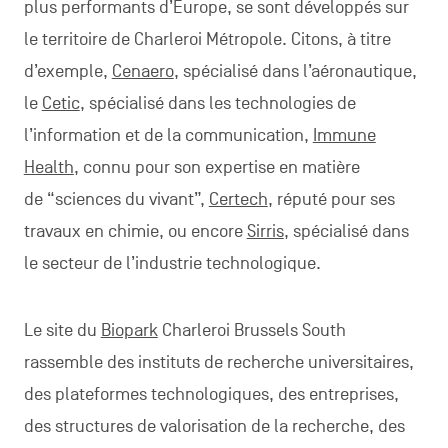
plus performants d’Europe, se sont développés sur
le territoire de Charleroi Métropole. Citons, à titre
d’exemple,
Cenaero
, spécialisé dans l’aéronautique,
le
Cetic
, spécialisé dans les technologies de
l’information et de la communication,
Immune
Health
, connu pour son expertise en matière
de “sciences du vivant”,
Certech
, réputé pour ses
travaux en chimie, ou encore
Sirris
, spécialisé dans
le secteur de l’industrie technologique.
Le site du
Biopark
Charleroi Brussels South
rassemble des instituts de recherche universitaires,
des plateformes technologiques, des entreprises,
des structures de valorisation de la recherche, des