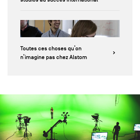
Toutes ces choses qu’on
n’imagine pas chez Alstom